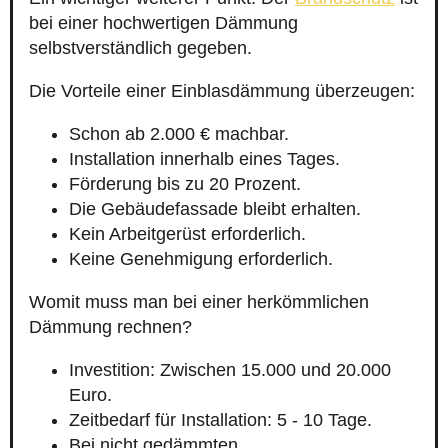
bei einer hochwertigen Dämmung
selbstverständlich gegeben.
Die Vorteile einer Einblasdämmung überzeugen:
Schon ab 2.000 € machbar.
Installation innerhalb eines Tages.
Förderung bis zu 20 Prozent.
Die Gebäudefassade bleibt erhalten.
Kein Arbeitgerüst erforderlich.
Keine Genehmigung erforderlich.
Womit muss man bei einer herkömmlichen
Dämmung rechnen?
Investition: Zwischen 15.000 und 20.000
Euro.
Zeitbedarf für Installation: 5 - 10 Tage.
Bei nicht gedämmten