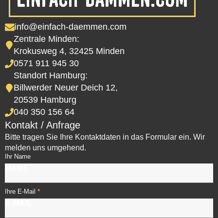
info@einfach-daemmen.com
Zentrale Minden:
Krokusweg 4, 32425 Minden
0571 911 945 30
Standort Hamburg:
Billwerder Neuer Deich 12,
20539 Hamburg
040 350 156 64
Kontakt / Anfrage
Bitte tragen Sie Ihre Kontaktdaten in das Formular ein. Wir
melden uns umgehend.
Ihr Name
*
Ihre E-Mail