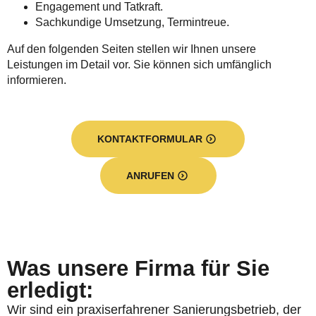
Engagement und Tatkraft.
Sachkundige Umsetzung, Termintreue.
Auf den folgenden Seiten stellen wir Ihnen unsere
Leistungen im Detail vor. Sie können sich umfänglich
informieren.
KONTAKTFORMULAR
ANRUFEN
Was unsere Firma für Sie
erledigt:
Wir sind ein praxiserfahrener Sanierungsbetrieb, der