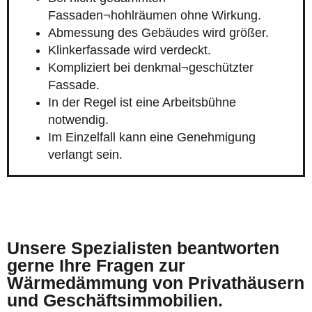
Fassaden¬hohlräumen ohne Wirkung.
Abmessung des Gebäudes wird größer.
Klinkerfassade wird verdeckt.
Kompliziert bei denkmal¬geschützter
Fassade.
In der Regel ist eine Arbeitsbühne
notwendig.
Im Einzelfall kann eine Genehmigung
verlangt sein.
Unsere Spezialisten beantworten
gerne Ihre Fragen zur
Wärmedämmung von Privathäusern
und Geschäftsimmobilien.