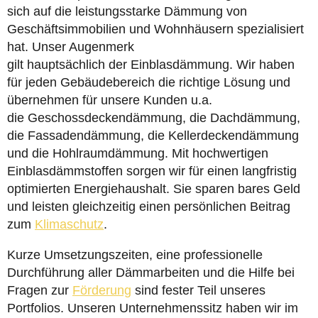
sich auf die leistungsstarke Dämmung von
Geschäftsimmobilien und Wohnhäusern spezialisiert
hat. Unser Augenmerk
gilt hauptsächlich der Einblasdämmung. Wir haben
für jeden Gebäudebereich die richtige Lösung und
übernehmen für unsere Kunden u.a.
die Geschossdeckendämmung, die Dachdämmung,
die Fassadendämmung, die Kellerdeckendämmung
und die Hohlraumdämmung. Mit hochwertigen
Einblasdämmstoffen sorgen wir für einen langfristig
optimierten Energiehaushalt. Sie sparen bares Geld
und leisten gleichzeitig einen persönlichen Beitrag
zum
Klimaschutz
.
Kurze Umsetzungszeiten, eine professionelle
Durchführung aller Dämmarbeiten und die Hilfe bei
Fragen zur
Förderung
sind fester Teil unseres
Portfolios. Unseren Unternehmenssitz haben wir im