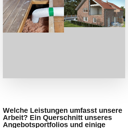
Welche Leistungen umfasst unsere
Arbeit? Ein Querschnitt unseres
Angebotsportfolios und einige