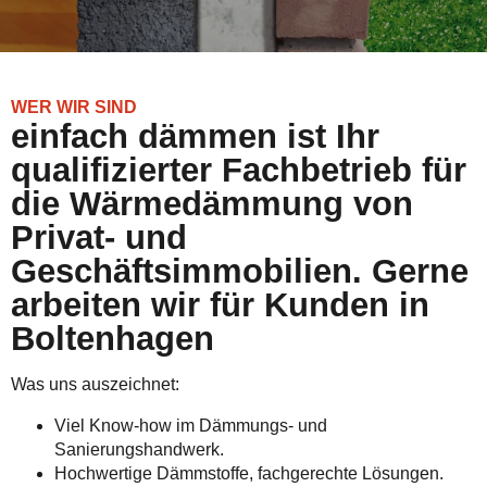
WER WIR SIND
einfach dämmen ist Ihr
qualifizierter Fachbetrieb für
die Wärmedämmung von
Privat- und
Geschäftsimmobilien. Gerne
arbeiten wir für Kunden in
Boltenhagen
Was uns auszeichnet:
Viel Know-how im Dämmungs- und
Sanierungshandwerk.
Hochwertige Dämmstoffe, fachgerechte Lösungen.