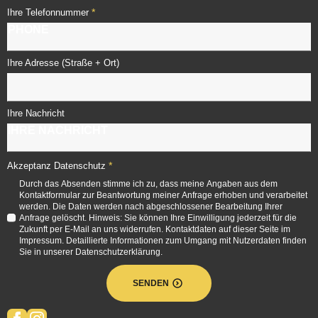
*
Ihre Telefonnummer
Ihre Adresse (Straße + Ort)
Ihre Nachricht
*
Akzeptanz Datenschutz
Durch das Absenden stimme ich zu, dass meine Angaben aus dem
Kontaktformular zur Beantwortung meiner Anfrage erhoben und verarbeitet
werden. Die Daten werden nach abgeschlossener Bearbeitung Ihrer
Anfrage gelöscht. Hinweis: Sie können Ihre Einwilligung jederzeit für die
Zukunft per E-Mail an uns widerrufen. Kontaktdaten auf dieser Seite im
Impressum. Detaillierte Informationen zum Umgang mit Nutzerdaten finden
Sie in unserer Datenschutzerklärung.
SENDEN