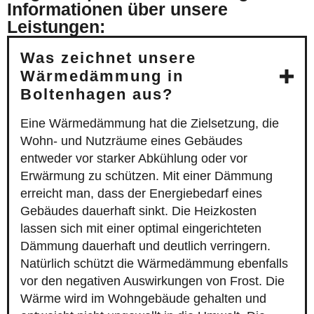
Informationen über unsere
Leistungen:
Was zeichnet unsere
Wärmedämmung in
Boltenhagen aus?
Eine Wärmedämmung hat die Zielsetzung, die
Wohn- und Nutzräume eines Gebäudes
entweder vor starker Abkühlung oder vor
Erwärmung zu schützen. Mit einer Dämmung
erreicht man, dass der Energiebedarf eines
Gebäudes dauerhaft sinkt. Die Heizkosten
lassen sich mit einer optimal eingerichteten
Dämmung dauerhaft und deutlich verringern.
Natürlich schützt die Wärmedämmung ebenfalls
vor den negativen Auswirkungen von Frost. Die
Wärme wird im Wohngebäude gehalten und