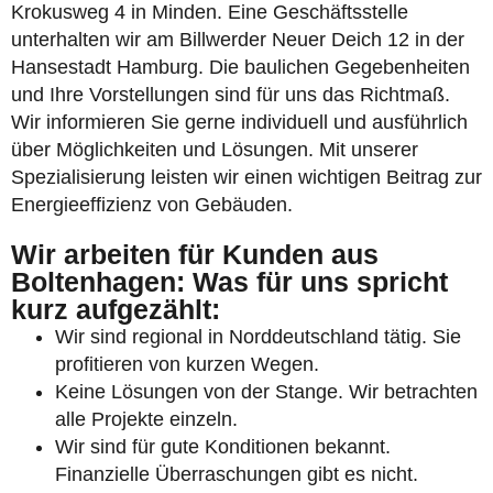
Krokusweg 4 in Minden. Eine Geschäftsstelle
unterhalten wir am Billwerder Neuer Deich 12 in der
Hansestadt Hamburg. Die baulichen Gegebenheiten
und Ihre Vorstellungen sind für uns das Richtmaß.
Wir informieren Sie gerne individuell und ausführlich
über Möglichkeiten und Lösungen. Mit unserer
Spezialisierung leisten wir einen wichtigen Beitrag zur
Energieeffizienz von Gebäuden.
Wir arbeiten für Kunden aus
Boltenhagen: Was für uns spricht
kurz aufgezählt:
Wir sind regional in Norddeutschland tätig. Sie
profitieren von kurzen Wegen.
Keine Lösungen von der Stange. Wir betrachten
alle Projekte einzeln.
Wir sind für gute Konditionen bekannt.
Finanzielle Überraschungen gibt es nicht.