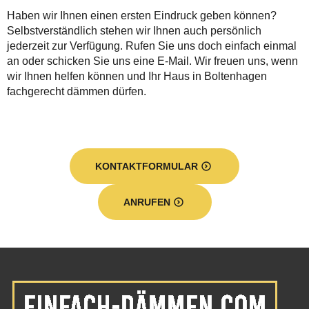
Haben wir Ihnen einen ersten Eindruck geben können?
Selbstverständlich stehen wir Ihnen auch persönlich
jederzeit zur Verfügung. Rufen Sie uns doch einfach einmal
an oder schicken Sie uns eine E-Mail. Wir freuen uns, wenn
wir Ihnen helfen können und Ihr Haus in Boltenhagen
fachgerecht dämmen dürfen.
KONTAKTFORMULAR
ANRUFEN