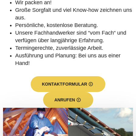
Wir packen an!
Große Sorgfalt und viel Know-how zeichnen uns
aus.
Persönliche, kostenlose Beratung.
Unsere Fachhandwerker sind “vom Fach“ und
verfügen über langjährige Erfahrung.
Termingerechte, zuverlässige Arbeit.
Ausführung und Planung: Bei uns aus einer
Hand!
KONTAKTFORMULAR
ANRUFEN