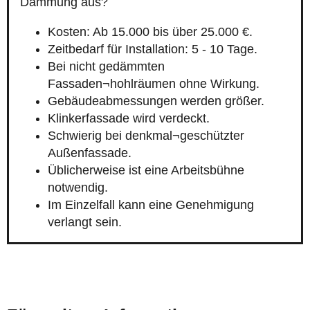
Dämmung aus?
Kosten: Ab 15.000 bis über 25.000 €.
Zeitbedarf für Installation: 5 - 10 Tage.
Bei nicht gedämmten
Fassaden¬hohlräumen ohne Wirkung.
Gebäudeabmessungen werden größer.
Klinkerfassade wird verdeckt.
Schwierig bei denkmal¬geschützter
Außenfassade.
Üblicherweise ist eine Arbeitsbühne
notwendig.
Im Einzelfall kann eine Genehmigung
verlangt sein.