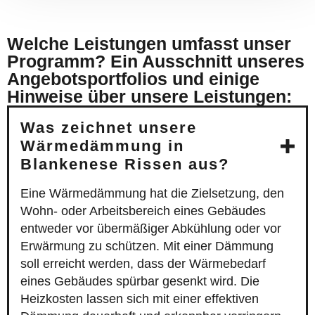
Welche Leistungen umfasst unser
Programm? Ein Ausschnitt unseres
Angebotsportfolios und einige
Hinweise über unsere Leistungen:
Was zeichnet unsere
Wärmedämmung in
Blankenese Rissen aus?
Eine Wärmedämmung hat die Zielsetzung, den
Wohn- oder Arbeitsbereich eines Gebäudes
entweder vor übermäßiger Abkühlung oder vor
Erwärmung zu schützen. Mit einer Dämmung
soll erreicht werden, dass der Wärmebedarf
eines Gebäudes spürbar gesenkt wird. Die
Heizkosten lassen sich mit einer effektiven