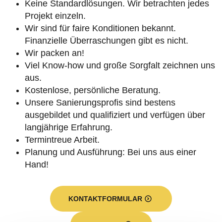
Keine Standardlösungen. Wir betrachten jedes
Projekt einzeln.
Wir sind für faire Konditionen bekannt.
Finanzielle Überraschungen gibt es nicht.
Wir packen an!
Viel Know-how und große Sorgfalt zeichnen uns
aus.
Kostenlose, persönliche Beratung.
Unsere Sanierungsprofis sind bestens
ausgebildet und qualifiziert und verfügen über
langjährige Erfahrung.
Termintreue Arbeit.
Planung und Ausführung: Bei uns aus einer
Hand!
KONTAKTFORMULAR