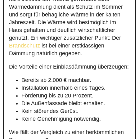
Wärmedämmung dient als Schutz im Sommer
und sorgt für behagliche Wärme in der kalten
Jahreszeit. Die Wärme wird bestmöglich im
Haus gehalten und deutlich wirtschaftlicher
genutzt. Ein wichtiger zusätzlicher Punkt: Der
Brandschutz
ist bei einer erstklassigen
Dämmung natürlich gegeben.
Die Vorteile einer Einblasdämmung überzeugen:
Bereits ab 2.000 € machbar.
Installation innerhalb eines Tages.
Förderung bis zu 20 Prozent.
Die Außenfassade bleibt erhalten.
Kein störendes Gerüst.
Keine Genehmigung notwendig.
Wie fällt der Vergleich zu einer herkömmlichen