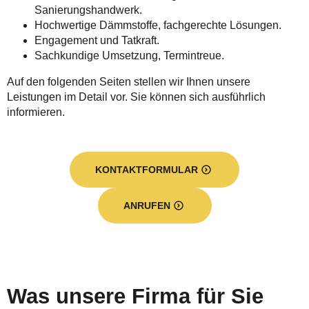
Sanierungshandwerk.
Hochwertige Dämmstoffe, fachgerechte Lösungen.
Engagement und Tatkraft.
Sachkundige Umsetzung, Termintreue.
Auf den folgenden Seiten stellen wir Ihnen unsere
Leistungen im Detail vor. Sie können sich ausführlich
informieren.
KONTAKTFORMULAR
ANRUFEN
Was unsere Firma für Sie