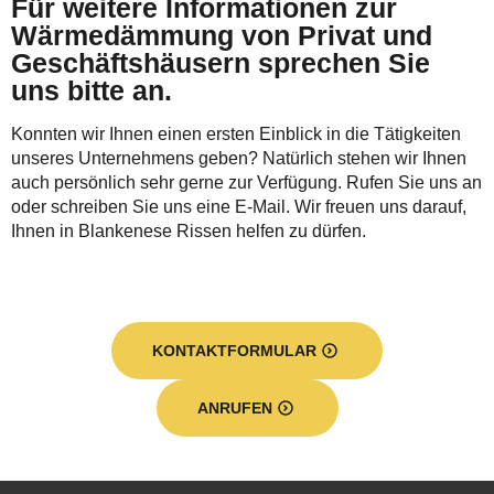
Für weitere Informationen zur
Wärmedämmung von Privat und
Geschäftshäusern sprechen Sie
uns bitte an.
Konnten wir Ihnen einen ersten Einblick in die Tätigkeiten
unseres Unternehmens geben? Natürlich stehen wir Ihnen
auch persönlich sehr gerne zur Verfügung. Rufen Sie uns an
oder schreiben Sie uns eine E-Mail. Wir freuen uns darauf,
Ihnen in Blankenese Rissen helfen zu dürfen.
KONTAKTFORMULAR
ANRUFEN