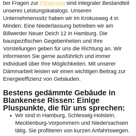
bei Fragen zur
Förderung
sind integraler Bestandteil
unseres Leistungskatalogs. Unseren
Unternehmenssitz haben wir im Krokusweg 4 in
Minden. Eine Niederlassung betreiben wir am
Billwerder Neuer Deich 12 in Hamburg. Die
bauspezifischen Gegebenheiten und Ihre
Vorstellungen geben für uns die Richtung an. Wir
informieren Sie gerne ausführlich und immer
individuell über Ihre Möglichkeiten. Mit unserer
Dämmarbeit leisten wir einen wichtigen Beitrag zur
Energieeffizienz von Gebäuden.
Bestens gedämmte Gebäude in
Blankenese Rissen: Einige
Pluspunkte, die für uns sprechen:
Wir sind in Hamburg, Schleswig-Holstein,
Mecklenburg-Vorpommern und Niedersachsen
tätig. Sie profitieren von kurzen Anfahrtswegen.