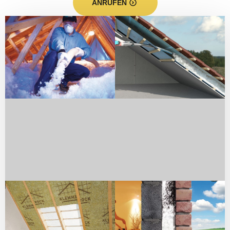
ANRUFEN