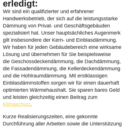
erledigt:
Wir sind ein qualifizierter und erfahrener
Handwerksbetrieb, der sich auf die leistungsstarke
Dämmung von Privat- und Geschäftsgebäuden
spezialisiert hat. Unser hauptsächliches Augenmerk
gilt insbesondere der Kern- und Einblasdämmung.
Wir haben für jeden Gebäudebereich eine wirksame
Lösung und übernehmen für Sie beispielsweise
die Geschossdeckendämmung, die Dachdämmung,
die Fassadendämmung, die Kellerdeckendämmung
und die Hohlraumdämmung. Mit erstklassigen
Einblasdämmstoffen sorgen wir für einen dauerhaft
optimierten Wärmehaushalt. Sie sparen bares Geld
und leisten gleichzeitig einen Beitrag zum
Klimaschutz
.
Kurze Realisierungszeiten, eine gekonnte
Durchführung aller Arbeiten sowie die Unterstützung