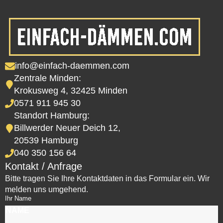
info@einfach-daemmen.com
Zentrale Minden:
Krokusweg 4, 32425 Minden
0571 911 945 30
Standort Hamburg:
Billwerder Neuer Deich 12,
20539 Hamburg
040 350 156 64
Kontakt / Anfrage
Bitte tragen Sie Ihre Kontaktdaten in das Formular ein. Wir
melden uns umgehend.
Ihr Name