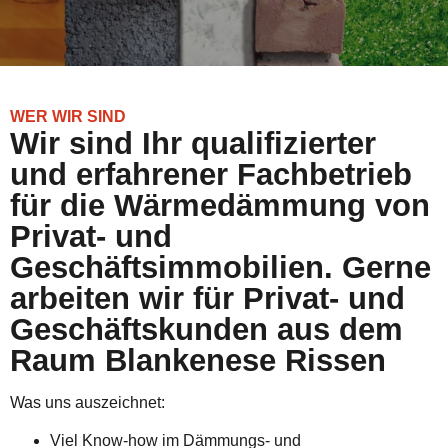
WER WIR SIND
Wir sind Ihr qualifizierter
und erfahrener Fachbetrieb
für die Wärmedämmung von
Privat- und
Geschäftsimmobilien. Gerne
arbeiten wir für Privat- und
Geschäftskunden aus dem
Raum Blankenese Rissen
Was uns auszeichnet:
Viel Know-how im Dämmungs- und