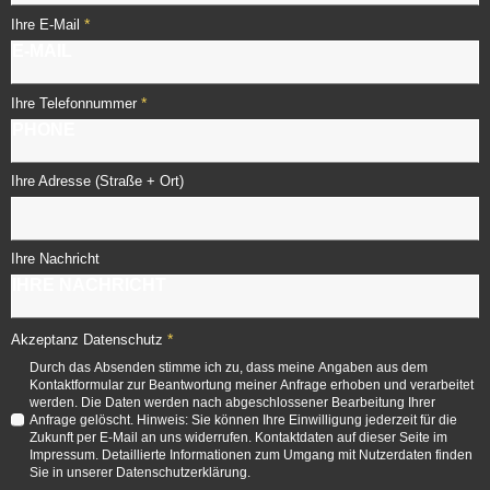
*
Ihre E-Mail
*
Ihre Telefonnummer
Ihre Adresse (Straße + Ort)
Ihre Nachricht
*
Akzeptanz Datenschutz
Durch das Absenden stimme ich zu, dass meine Angaben aus dem
Kontaktformular zur Beantwortung meiner Anfrage erhoben und verarbeitet
werden. Die Daten werden nach abgeschlossener Bearbeitung Ihrer
Anfrage gelöscht. Hinweis: Sie können Ihre Einwilligung jederzeit für die
Zukunft per E-Mail an uns widerrufen. Kontaktdaten auf dieser Seite im
Impressum. Detaillierte Informationen zum Umgang mit Nutzerdaten finden
Sie in unserer Datenschutzerklärung.