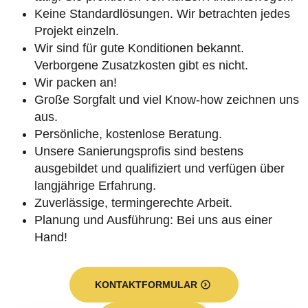
Keine Standardlösungen. Wir betrachten jedes
Projekt einzeln.
Wir sind für gute Konditionen bekannt.
Verborgene Zusatzkosten gibt es nicht.
Wir packen an!
Große Sorgfalt und viel Know-how zeichnen uns
aus.
Persönliche, kostenlose Beratung.
Unsere Sanierungsprofis sind bestens
ausgebildet und qualifiziert und verfügen über
langjährige Erfahrung.
Zuverlässige, termingerechte Arbeit.
Planung und Ausführung: Bei uns aus einer
Hand!
KONTAKTFORMULAR