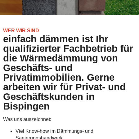
WER WIR SIND
einfach dämmen ist Ihr
qualifizierter Fachbetrieb für
die Wärmedämmung von
Geschäfts- und
Privatimmobilien. Gerne
arbeiten wir für Privat- und
Geschäftskunden in
Bispingen
Was uns auszeichnet:
Viel Know-how im Dämmungs- und
Sanierungshandwerk.