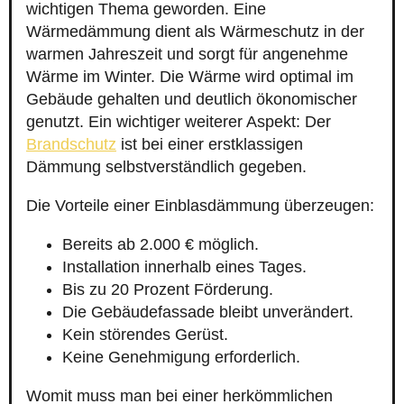
wichtigen Thema geworden. Eine
Wärmedämmung dient als Wärmeschutz in der
warmen Jahreszeit und sorgt für angenehme
Wärme im Winter. Die Wärme wird optimal im
Gebäude gehalten und deutlich ökonomischer
genutzt. Ein wichtiger weiterer Aspekt: Der
Brandschutz
ist bei einer erstklassigen
Dämmung selbstverständlich gegeben.
Die Vorteile einer Einblasdämmung überzeugen:
Bereits ab 2.000 € möglich.
Installation innerhalb eines Tages.
Bis zu 20 Prozent Förderung.
Die Gebäudefassade bleibt unverändert.
Kein störendes Gerüst.
Keine Genehmigung erforderlich.
Womit muss man bei einer herkömmlichen