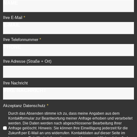
*
Ihre E-Mail
*
Ihre Telefonnummer
Ihre Adresse (Straße + Ort)
Ihre Nachricht
*
Akzeptanz Datenschutz
Durch das Absenden stimme ich zu, dass meine Angaben aus dem
Kontaktformular zur Beantwortung meiner Anfrage erhoben und verarbeitet
werden. Die Daten werden nach abgeschlossener Bearbeitung Ihrer
Anfrage gelöscht. Hinweis: Sie können Ihre Einwilligung jederzeit für die
Zukunft per E-Mail an uns widerrufen. Kontaktdaten auf dieser Seite im