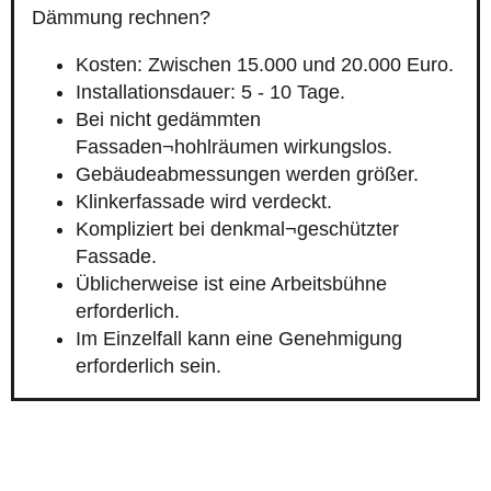
Dämmung rechnen?
Kosten: Zwischen 15.000 und 20.000 Euro.
Installationsdauer: 5 - 10 Tage.
Bei nicht gedämmten
Fassaden¬hohlräumen wirkungslos.
Gebäudeabmessungen werden größer.
Klinkerfassade wird verdeckt.
Kompliziert bei denkmal¬geschützter
Fassade.
Üblicherweise ist eine Arbeitsbühne
erforderlich.
Im Einzelfall kann eine Genehmigung
erforderlich sein.