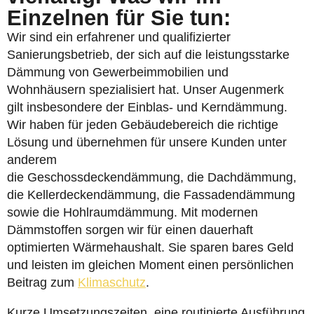
Einzelnen für Sie tun:
Wir sind ein erfahrener und qualifizierter
Sanierungsbetrieb, der sich auf die leistungsstarke
Dämmung von Gewerbeimmobilien und
Wohnhäusern spezialisiert hat. Unser Augenmerk
gilt insbesondere der Einblas- und Kerndämmung.
Wir haben für jeden Gebäudebereich die richtige
Lösung und übernehmen für unsere Kunden unter
anderem
die Geschossdeckendämmung, die Dachdämmung,
die Kellerdeckendämmung, die Fassadendämmung
sowie die Hohlraumdämmung. Mit modernen
Dämmstoffen sorgen wir für einen dauerhaft
optimierten Wärmehaushalt. Sie sparen bares Geld
und leisten im gleichen Moment einen persönlichen
Beitrag zum
Klimaschutz
.
Kurze Umsetzungszeiten, eine routinierte Ausführung