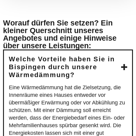
Worauf dürfen Sie setzen? Ein
kleiner Querschnitt unseres
Angebotes und einige Hinweise
über unsere Leistungen:
Welche Vorteile haben Sie in
Bispingen durch unsere
Wärmedämmung?
Eine Wärmedämmung hat die Zielsetzung, die
Innenräume eines Hauses entweder vor
übermäßiger Erwärmung oder vor Abkühlung zu
schützen. Mit einer Dämmung soll erreicht
werden, dass der Energiebedarf eines Ein- oder
Mehrfamilienhauses spürbar gesenkt wird. Die
Energiekosten lassen sich mit einer gut