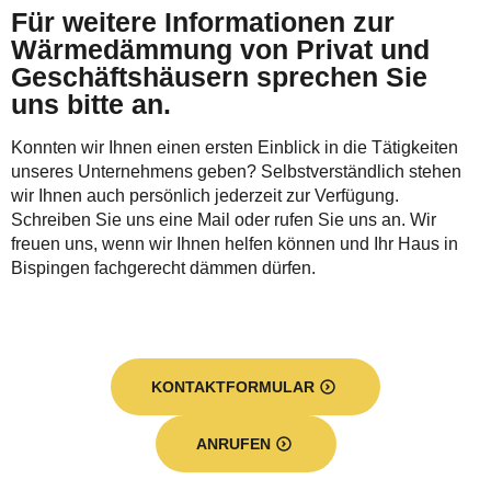
Für weitere Informationen zur
Wärmedämmung von Privat und
Geschäftshäusern sprechen Sie
uns bitte an.
Konnten wir Ihnen einen ersten Einblick in die Tätigkeiten
unseres Unternehmens geben? Selbstverständlich stehen
wir Ihnen auch persönlich jederzeit zur Verfügung.
Schreiben Sie uns eine Mail oder rufen Sie uns an. Wir
freuen uns, wenn wir Ihnen helfen können und Ihr Haus in
Bispingen fachgerecht dämmen dürfen.
KONTAKTFORMULAR
ANRUFEN