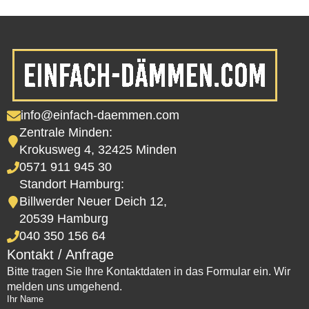
info@einfach-daemmen.com
Zentrale Minden:
Krokusweg 4, 32425 Minden
0571 911 945 30
Standort Hamburg:
Billwerder Neuer Deich 12,
20539 Hamburg
040 350 156 64
Kontakt / Anfrage
Bitte tragen Sie Ihre Kontaktdaten in das Formular ein. Wir
melden uns umgehend.
Ihr Name