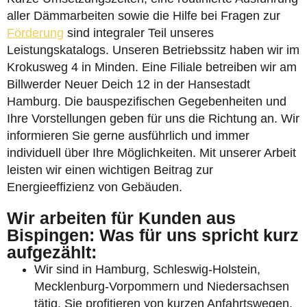
aller Dämmarbeiten sowie die Hilfe bei Fragen zur
Förderung
sind integraler Teil unseres
Leistungskatalogs. Unseren Betriebssitz haben wir im
Krokusweg 4 in Minden. Eine Filiale betreiben wir am
Billwerder Neuer Deich 12 in der Hansestadt
Hamburg. Die bauspezifischen Gegebenheiten und
Ihre Vorstellungen geben für uns die Richtung an. Wir
informieren Sie gerne ausführlich und immer
individuell über Ihre Möglichkeiten. Mit unserer Arbeit
leisten wir einen wichtigen Beitrag zur
Energieeffizienz von Gebäuden.
Wir arbeiten für Kunden aus
Bispingen: Was für uns spricht kurz
aufgezählt:
Wir sind in Hamburg, Schleswig-Holstein,
Mecklenburg-Vorpommern und Niedersachsen
tätig. Sie profitieren von kurzen Anfahrtswegen.