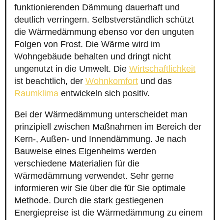
funktionierenden Dämmung dauerhaft und
deutlich verringern. Selbstverständlich schützt
die Wärmedämmung ebenso vor den unguten
Folgen von Frost. Die Wärme wird im
Wohngebäude behalten und dringt nicht
ungenutzt in die Umwelt. Die
Wirtschaftlichkeit
ist beachtlich, der
Wohnkomfort
und das
Raumklima
entwickeln sich positiv.
Bei der Wärmedämmung unterscheidet man
prinzipiell zwischen Maßnahmen im Bereich der
Kern-, Außen- und Innendämmung. Je nach
Bauweise eines Eigenheims werden
verschiedene Materialien für die
Wärmedämmung verwendet. Sehr gerne
informieren wir Sie über die für Sie optimale
Methode. Durch die stark gestiegenen
Energiepreise ist die Wärmedämmung zu einem