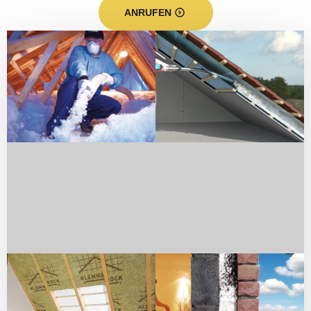
ANRUFEN