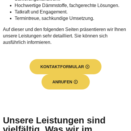
Hochwertige Dämmstoffe, fachgerechte Lösungen.
Tatkraft und Engagement.
Termintreue, sachkundige Umsetzung.
Auf dieser und den folgenden Seiten präsentieren wir Ihnen
unsere Leistungen sehr detailliert. Sie können sich
ausführlich informieren.
KONTAKTFORMULAR
ANRUFEN
Unsere Leistungen sind
vielfältig. Was wir im