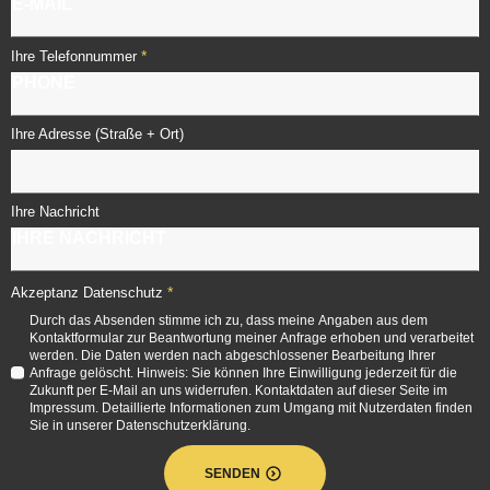
*
Ihre Telefonnummer
Ihre Adresse (Straße + Ort)
Ihre Nachricht
*
Akzeptanz Datenschutz
Durch das Absenden stimme ich zu, dass meine Angaben aus dem
Kontaktformular zur Beantwortung meiner Anfrage erhoben und verarbeitet
werden. Die Daten werden nach abgeschlossener Bearbeitung Ihrer
Anfrage gelöscht. Hinweis: Sie können Ihre Einwilligung jederzeit für die
Zukunft per E-Mail an uns widerrufen. Kontaktdaten auf dieser Seite im
Impressum. Detaillierte Informationen zum Umgang mit Nutzerdaten finden
Sie in unserer Datenschutzerklärung.
SENDEN