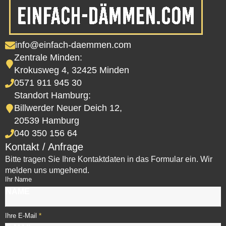
info@einfach-daemmen.com
Zentrale Minden:
Krokusweg 4, 32425 Minden
0571 911 945 30
Standort Hamburg:
Billwerder Neuer Deich 12,
20539 Hamburg
040 350 156 64
Kontakt / Anfrage
Bitte tragen Sie Ihre Kontaktdaten in das Formular ein. Wir
melden uns umgehend.
Ihr Name
*
Ihre E-Mail