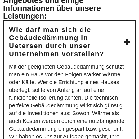
Angebotes und einige
Informationen über unsere
Leistungen:
Wie darf man sich die
Gebäudedämmung in
Uetersen durch unser
Unternehmen vorstellen?
Mit der geeigneten Gebäudedämmung schützt
man ein Haus vor den Folgen starker Wärme
oder Kälte. Wer die Errichtung eines Hauses
überlegt, sollte von Anfang an auf eine
funktionelle Isolierung achten. Die technisch
perfekte Gebäudedämmung wirkt sich günstig
auf die Investitionen aus: Sowohl Wärme als
auch Kosten werden durch eine nutzbringende
Gebäudedämmung eingespart bzw. geschont.
Wir haben es uns zur Aufgabe gemacht, Ihre