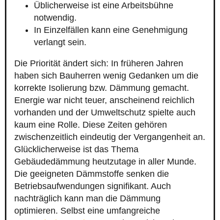
Üblicherweise ist eine Arbeitsbühne
notwendig.
In Einzelfällen kann eine Genehmigung
verlangt sein.
Die Priorität ändert sich: In früheren Jahren
haben sich Bauherren wenig Gedanken um die
korrekte Isolierung bzw. Dämmung gemacht.
Energie war nicht teuer, anscheinend reichlich
vorhanden und der Umweltschutz spielte auch
kaum eine Rolle. Diese Zeiten gehören
zwischenzeitlich eindeutig der Vergangenheit an.
Glücklicherweise ist das Thema
Gebäudedämmung heutzutage in aller Munde.
Die geeigneten Dämmstoffe senken die
Betriebsaufwendungen signifikant. Auch
nachträglich kann man die Dämmung
optimieren. Selbst eine umfangreiche