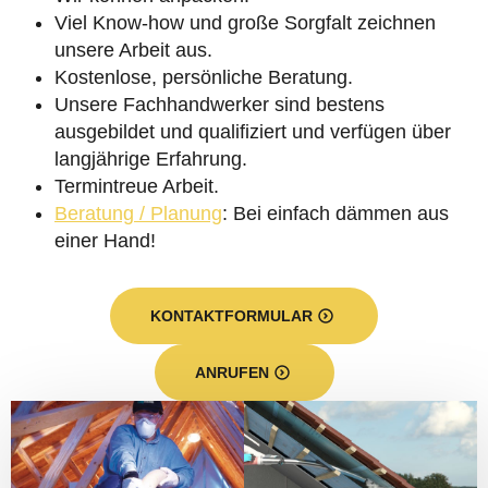
Viel Know-how und große Sorgfalt zeichnen
unsere Arbeit aus.
Kostenlose, persönliche Beratung.
Unsere Fachhandwerker sind bestens
ausgebildet und qualifiziert und verfügen über
langjährige Erfahrung.
Termintreue Arbeit.
Beratung / Planung
: Bei einfach dämmen aus
einer Hand!
KONTAKTFORMULAR
ANRUFEN