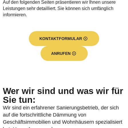
Auf den folgenden Seiten präsentieren wir Ihnen unsere
Leistungen sehr detailliert. Sie können sich umfänglich
informieren.
KONTAKTFORMULAR
ANRUFEN
Wer wir sind und was wir für
Sie tun:
Wir sind ein erfahrener Sanierungsbetrieb, der sich
auf die fortschrittliche Dämmung von
Geschäftsimmobilien und Wohnhäusern spezialisiert