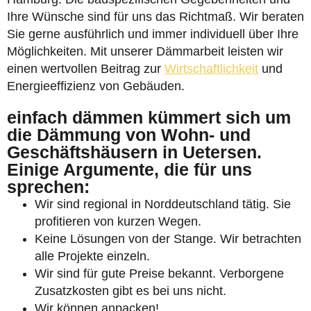
Ihre Wünsche sind für uns das Richtmaß. Wir beraten
Sie gerne ausführlich und immer individuell über Ihre
Möglichkeiten. Mit unserer Dämmarbeit leisten wir
einen wertvollen Beitrag zur
Wirtschaftlichkeit
und
Energieeffizienz von Gebäuden.
einfach dämmen kümmert sich um
die Dämmung von Wohn- und
Geschäftshäusern in Uetersen.
Einige Argumente, die für uns
sprechen:
Wir sind regional in Norddeutschland tätig. Sie
profitieren von kurzen Wegen.
Keine Lösungen von der Stange. Wir betrachten
alle Projekte einzeln.
Wir sind für gute Preise bekannt. Verborgene
Zusatzkosten gibt es bei uns nicht.
Wir können anpacken!