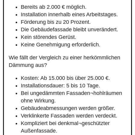
Bereits ab 2.000 € möglich.
Installation innerhalb eines Arbeitstages.
Förderung bis zu 20 Prozent.
Die Gebäudefassade bleibt unverändert.
Kein störendes Gerüst.
Keine Genehmigung erforderlich.
Wie fällt der Vergleich zu einer herkömmlichen
Dämmung aus?
Kosten: Ab 15.000 bis über 25.000 €.
Installationsdauer: 5 bis 10 Tage.
Bei ungedämmten Fassaden¬hohlräumen
ohne Wirkung.
Gebäudeabmessungen werden größer.
Verklinkerte Fassaden werden verdeckt.
Kompliziert bei denkmal¬geschützter
Außenfassade.