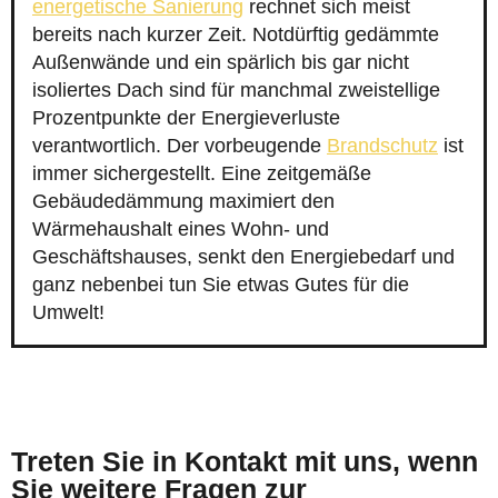
energetische Sanierung
rechnet sich meist
bereits nach kurzer Zeit. Notdürftig gedämmte
Außenwände und ein spärlich bis gar nicht
isoliertes Dach sind für manchmal zweistellige
Prozentpunkte der Energieverluste
verantwortlich. Der vorbeugende
Brandschutz
ist
immer sichergestellt. Eine zeitgemäße
Gebäudedämmung maximiert den
Wärmehaushalt eines Wohn- und
Geschäftshauses, senkt den Energiebedarf und
ganz nebenbei tun Sie etwas Gutes für die
Umwelt!
Treten Sie in Kontakt mit uns, wenn
Sie weitere Fragen zur