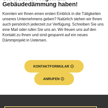
Gebäudedämmung haben!
Konnten wir Ihnen einen ersten Einblick in die Tätigkeiten
unseres Unternehmens geben? Natürlich stehen wir Ihnen
auch persönlich jederzeit zur Verfügung. Schreiben Sie uns
eine Mail oder rufen Sie uns an. Wir freuen uns auf den
Kontakt zu Ihnen und sind gespannt auf ein neues
Dämmprojekt in Uetersen.
KONTAKTFORMULAR
ANRUFEN