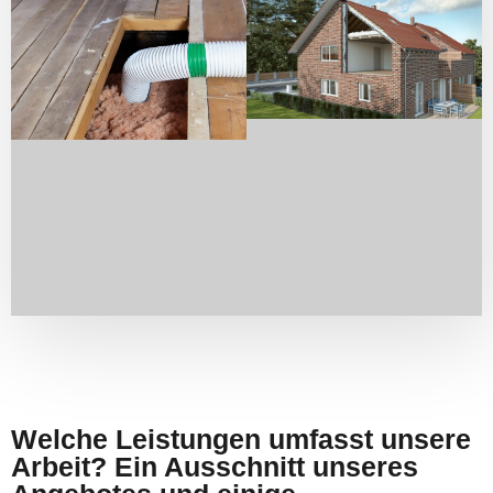
Welche Leistungen umfasst unsere
Arbeit? Ein Ausschnitt unseres