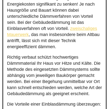
Energiekosten signifikant zu senken! Je nach
Hausgröße und Bauart können dabei
unterschiedliche Dämmverfahren von Vorteil
sein. Bei der Gebäudedämmung ist das
Einblasverfahren oft von Vorteil.
zweischaliges
Mauerwerk
, das man insbesondere beim Altbau
antrifft, lässt sich mit dieser Technik
energieeffizient dämmen.
Richtig verbaut schützt hochwertiges
Dämmmaterial Ihr Haus vor Hitze und Kälte. Die
Methode des eingesetzten Dämmsystems sollte
abhängig vom jeweiligen Baukörper gemacht
werden. Bei einer Begehung unmittelbar vor Ort
kann schnell entschieden werden, welche Art der
Gebäudedämmung als geeignet erscheint.
Die Vorteile einer Einblasdämmung überzeugen: