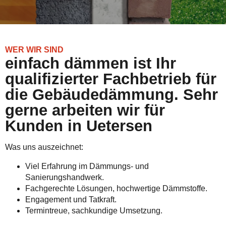
WER WIR SIND
einfach dämmen ist Ihr
qualifizierter Fachbetrieb für
die Gebäudedämmung. Sehr
gerne arbeiten wir für
Kunden in Uetersen
Was uns auszeichnet:
Viel Erfahrung im Dämmungs- und
Sanierungshandwerk.
Fachgerechte Lösungen, hochwertige Dämmstoffe.
Engagement und Tatkraft.
Termintreue, sachkundige Umsetzung.