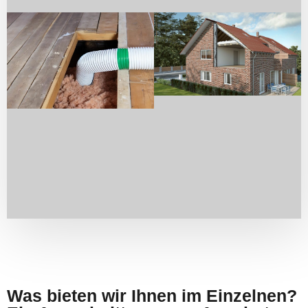
Was bieten wir Ihnen im Einzelnen?