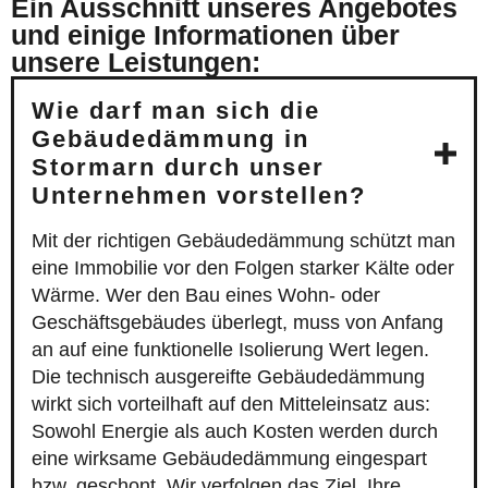
Ein Ausschnitt unseres Angebotes
und einige Informationen über
unsere Leistungen:
Wie darf man sich die
Gebäudedämmung in
Stormarn durch unser
Unternehmen vorstellen?
Mit der richtigen Gebäudedämmung schützt man
eine Immobilie vor den Folgen starker Kälte oder
Wärme. Wer den Bau eines Wohn- oder
Geschäftsgebäudes überlegt, muss von Anfang
an auf eine funktionelle Isolierung Wert legen.
Die technisch ausgereifte Gebäudedämmung
wirkt sich vorteilhaft auf den Mitteleinsatz aus:
Sowohl Energie als auch Kosten werden durch
eine wirksame Gebäudedämmung eingespart
bzw. geschont. Wir verfolgen das Ziel, Ihre