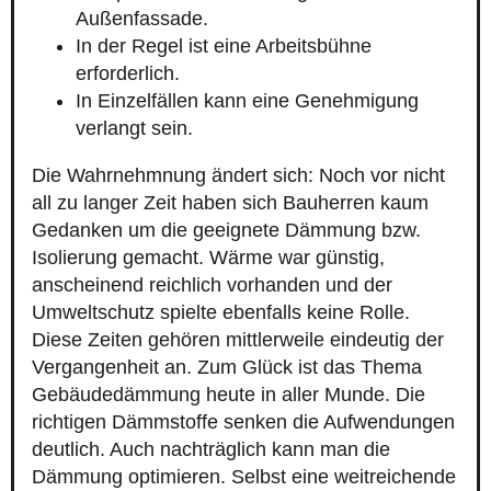
Außenfassade.
In der Regel ist eine Arbeitsbühne
erforderlich.
In Einzelfällen kann eine Genehmigung
verlangt sein.
Die Wahrnehmnung ändert sich: Noch vor nicht
all zu langer Zeit haben sich Bauherren kaum
Gedanken um die geeignete Dämmung bzw.
Isolierung gemacht. Wärme war günstig,
anscheinend reichlich vorhanden und der
Umweltschutz spielte ebenfalls keine Rolle.
Diese Zeiten gehören mittlerweile eindeutig der
Vergangenheit an. Zum Glück ist das Thema
Gebäudedämmung heute in aller Munde. Die
richtigen Dämmstoffe senken die Aufwendungen
deutlich. Auch nachträglich kann man die
Dämmung optimieren. Selbst eine weitreichende