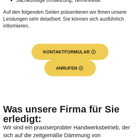
Sachkundige Umsetzung, Termintreue.
Auf den folgenden Seiten präsentieren wir Ihnen unsere
Leistungen sehr detailliert. Sie können sich ausführlich
informieren.
KONTAKTFORMULAR
ANRUFEN
Was unsere Firma für Sie
erledigt:
Wir sind ein praxiserprobter Handwerksbetrieb, der
sich auf die zeitgemäße Dämmung von