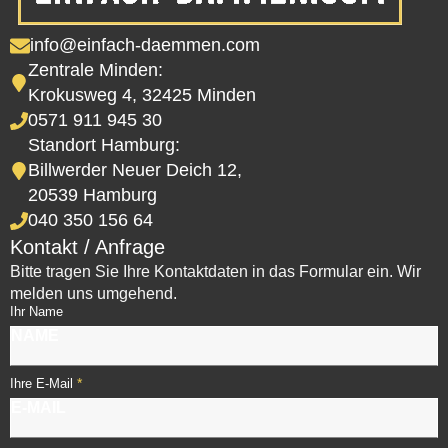
info@einfach-daemmen.com
Zentrale Minden:
Krokusweg 4, 32425 Minden
0571 911 945 30
Standort Hamburg:
Billwerder Neuer Deich 12,
20539 Hamburg
040 350 156 64
Kontakt / Anfrage
Bitte tragen Sie Ihre Kontaktdaten in das Formular ein. Wir
melden uns umgehend.
Ihr Name
*
Ihre E-Mail