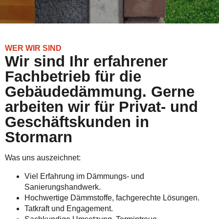
WER WIR SIND
Wir sind Ihr erfahrener
Fachbetrieb für die
Gebäudedämmung. Gerne
arbeiten wir für Privat- und
Geschäftskunden in
Stormarn
Was uns auszeichnet:
Viel Erfahrung im Dämmungs- und
Sanierungshandwerk.
Hochwertige Dämmstoffe, fachgerechte Lösungen.
Tatkraft und Engagement.