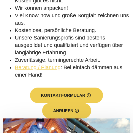
Kosten gibt es nicht.
Wir können anpacken!
Viel Know-how und große Sorgfalt zeichnen uns
aus.
Kostenlose, persönliche Beratung.
Unsere Sanierungsprofis sind bestens
ausgebildet und qualifiziert und verfügen über
langjährige Erfahrung.
Zuverlässige, termingerechte Arbeit.
Beratung / Planung
: Bei einfach dämmen aus
einer Hand!
KONTAKTFORMULAR
ANRUFEN