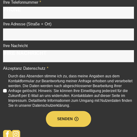
*
Ihre Telefonnummer
Ihre Adresse (Straße + Ort)
Ihre Nachricht
*
Akzeptanz Datenschutz
Durch das Absenden stimme ich zu, dass meine Angaben aus dem
Kontaktformular zur Beantwortung meiner Anfrage erhoben und verarbeitet
werden. Die Daten werden nach abgeschlossener Bearbeitung Ihrer
Anfrage gelöscht. Hinweis: Sie können Ihre Einwilligung jederzeit für die
Zukunft per E-Mail an uns widerrufen. Kontaktdaten auf dieser Seite im
Impressum. Detaillierte Informationen zum Umgang mit Nutzerdaten finden
Sie in unserer Datenschutzerklärung.
SENDEN