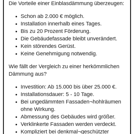
Die Vorteile einer Einblasdämmung überzeugen:
Schon ab 2.000 € möglich.
Installation innerhalb eines Tages.
Bis zu 20 Prozent Förderung.
Die Gebäudefassade bleibt unverändert.
Kein störendes Gerüst.
Keine Genehmigung notwendig.
Wie fällt der Vergleich zu einer herkömmlichen
Dämmung aus?
Investition: Ab 15.000 bis über 25.000 €.
Installationsdauer: 5 - 10 Tage.
Bei ungedämmten Fassaden¬hohlräumen
ohne Wirkung.
Abmessung des Gebäudes wird größer.
Verklinkerte Fassaden werden verdeckt.
Kompliziert bei denkmal¬geschützter