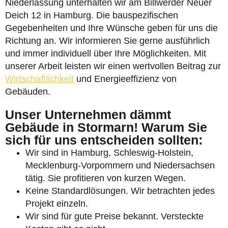
Niederlassung unterhalten wir am Billwerder Neuer
Deich 12 in Hamburg. Die bauspezifischen
Gegebenheiten und Ihre Wünsche geben für uns die
Richtung an. Wir informieren Sie gerne ausführlich
und immer individuell über Ihre Möglichkeiten. Mit
unserer Arbeit leisten wir einen wertvollen Beitrag zur
Wirtschaftlichkeit
und Energieeffizienz von
Gebäuden.
Unser Unternehmen dämmt
Gebäude in Stormarn! Warum Sie
sich für uns entscheiden sollten:
Wir sind in Hamburg, Schleswig-Holstein,
Mecklenburg-Vorpommern und Niedersachsen
tätig. Sie profitieren von kurzen Wegen.
Keine Standardlösungen. Wir betrachten jedes
Projekt einzeln.
Wir sind für gute Preise bekannt. Versteckte