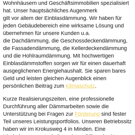
Wohnhäusern und Geschäftsimmobilien spezialisiert
hat. Unser hauptsächliches Augenmerk
gilt vor allem der Einblasdämmung. Wir haben für
jeden Gebäudebereich eine wirksame Lösung und
übernehmen für unsere Kunden u.a.
die Dachdämmung, die Geschossdeckendämmung,
die Fassadendämmung, die Kellerdeckendämmung
und die Hohlraumdämmung. Mit hochwertigen
Einblasdämmstoffen sorgen wir für einen dauerhaft
ausgeglichenen Energiehaushalt. Sie sparen bares
Geld und leisten gleichen Augenblick einen
persönlichen Beitrag zum
Klimaschutz
.
Kurze Realisierungszeiten, eine professionelle
Durchführung aller Dämmarbeiten sowie die
Unterstützung bei Fragen zur
Förderung
sind fester
Teil unseres Leistungsportfolios. Unseren Betriebssitz
haben wir im Krokusweg 4 in Minden. Eine