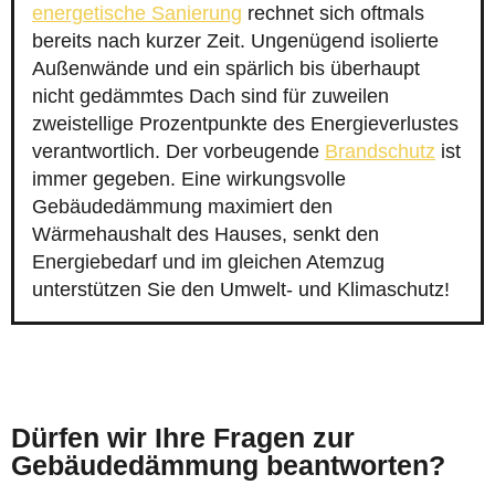
energetische Sanierung
rechnet sich oftmals
bereits nach kurzer Zeit. Ungenügend isolierte
Außenwände und ein spärlich bis überhaupt
nicht gedämmtes Dach sind für zuweilen
zweistellige Prozentpunkte des Energieverlustes
verantwortlich. Der vorbeugende
Brandschutz
ist
immer gegeben. Eine wirkungsvolle
Gebäudedämmung maximiert den
Wärmehaushalt des Hauses, senkt den
Energiebedarf und im gleichen Atemzug
unterstützen Sie den Umwelt- und Klimaschutz!
Dürfen wir Ihre Fragen zur
Gebäudedämmung beantworten?