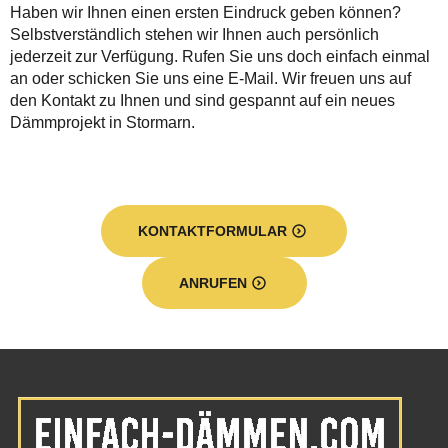
Haben wir Ihnen einen ersten Eindruck geben können?
Selbstverständlich stehen wir Ihnen auch persönlich
jederzeit zur Verfügung. Rufen Sie uns doch einfach einmal
an oder schicken Sie uns eine E-Mail. Wir freuen uns auf
den Kontakt zu Ihnen und sind gespannt auf ein neues
Dämmprojekt in Stormarn.
KONTAKTFORMULAR
ANRUFEN