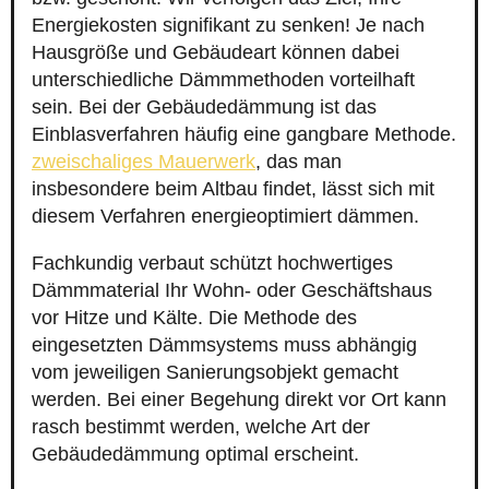
Energiekosten signifikant zu senken! Je nach
Hausgröße und Gebäudeart können dabei
unterschiedliche Dämmmethoden vorteilhaft
sein. Bei der Gebäudedämmung ist das
Einblasverfahren häufig eine gangbare Methode.
zweischaliges Mauerwerk
, das man
insbesondere beim Altbau findet, lässt sich mit
diesem Verfahren energieoptimiert dämmen.
Fachkundig verbaut schützt hochwertiges
Dämmmaterial Ihr Wohn- oder Geschäftshaus
vor Hitze und Kälte. Die Methode des
eingesetzten Dämmsystems muss abhängig
vom jeweiligen Sanierungsobjekt gemacht
werden. Bei einer Begehung direkt vor Ort kann
rasch bestimmt werden, welche Art der
Gebäudedämmung optimal erscheint.