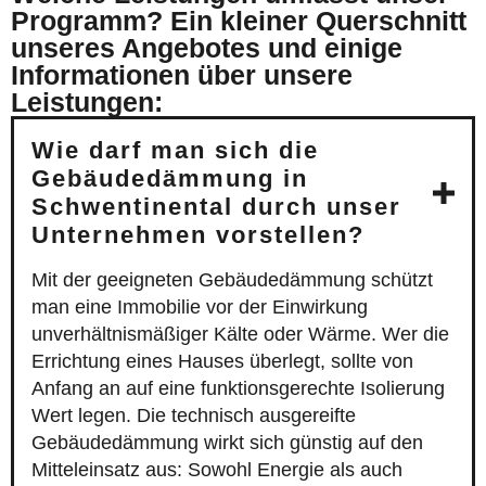
Programm? Ein kleiner Querschnitt
unseres Angebotes und einige
Informationen über unsere
Leistungen:
Wie darf man sich die
Gebäudedämmung in
Schwentinental durch unser
Unternehmen vorstellen?
Mit der geeigneten Gebäudedämmung schützt
man eine Immobilie vor der Einwirkung
unverhältnismäßiger Kälte oder Wärme. Wer die
Errichtung eines Hauses überlegt, sollte von
Anfang an auf eine funktionsgerechte Isolierung
Wert legen. Die technisch ausgereifte
Gebäudedämmung wirkt sich günstig auf den
Mitteleinsatz aus: Sowohl Energie als auch