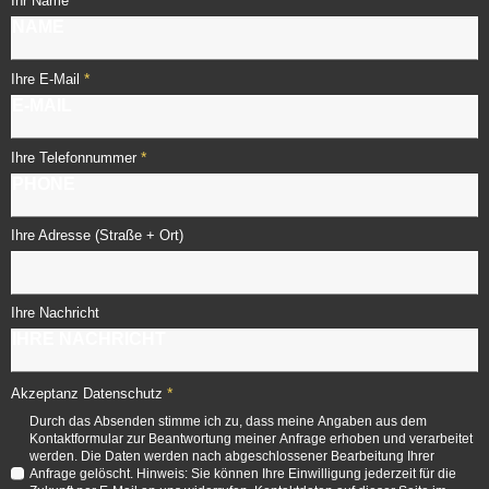
Ihr Name
*
Ihre E-Mail
*
Ihre Telefonnummer
Ihre Adresse (Straße + Ort)
Ihre Nachricht
*
Akzeptanz Datenschutz
Durch das Absenden stimme ich zu, dass meine Angaben aus dem
Kontaktformular zur Beantwortung meiner Anfrage erhoben und verarbeitet
werden. Die Daten werden nach abgeschlossener Bearbeitung Ihrer
Anfrage gelöscht. Hinweis: Sie können Ihre Einwilligung jederzeit für die