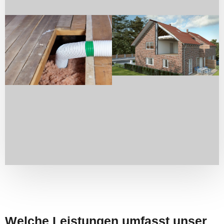
Welche Leistungen umfasst unser