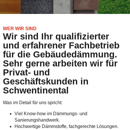
WER WIR SIND
Wir sind Ihr qualifizierter
und erfahrener Fachbetrieb
für die Gebäudedämmung.
Sehr gerne arbeiten wir für
Privat- und
Geschäftskunden in
Schwentinental
Was im Detail für uns spricht:
Viel Know-how im Dämmungs- und
Sanierungshandwerk.
Hochwertige Dämmstoffe, fachgerechte Lösungen.