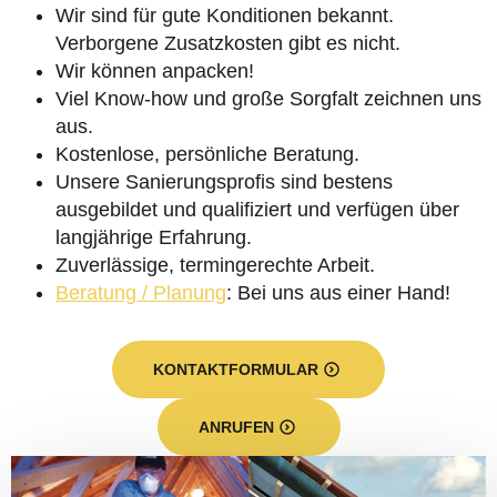
Wir sind für gute Konditionen bekannt.
Verborgene Zusatzkosten gibt es nicht.
Wir können anpacken!
Viel Know-how und große Sorgfalt zeichnen uns
aus.
Kostenlose, persönliche Beratung.
Unsere Sanierungsprofis sind bestens
ausgebildet und qualifiziert und verfügen über
langjährige Erfahrung.
Zuverlässige, termingerechte Arbeit.
Beratung / Planung
: Bei uns aus einer Hand!
KONTAKTFORMULAR
ANRUFEN