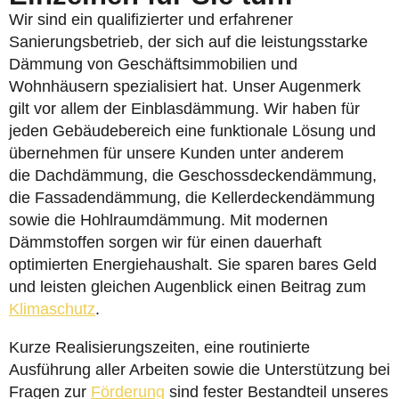
Wir sind ein qualifizierter und erfahrener
Sanierungsbetrieb, der sich auf die leistungsstarke
Dämmung von Geschäftsimmobilien und
Wohnhäusern spezialisiert hat. Unser Augenmerk
gilt vor allem der Einblasdämmung. Wir haben für
jeden Gebäudebereich eine funktionale Lösung und
übernehmen für unsere Kunden unter anderem
die Dachdämmung, die Geschossdeckendämmung,
die Fassadendämmung, die Kellerdeckendämmung
sowie die Hohlraumdämmung. Mit modernen
Dämmstoffen sorgen wir für einen dauerhaft
optimierten Energiehaushalt. Sie sparen bares Geld
und leisten gleichen Augenblick einen Beitrag zum
Klimaschutz
.
Kurze Realisierungszeiten, eine routinierte
Ausführung aller Arbeiten sowie die Unterstützung bei
Fragen zur
Förderung
sind fester Bestandteil unseres