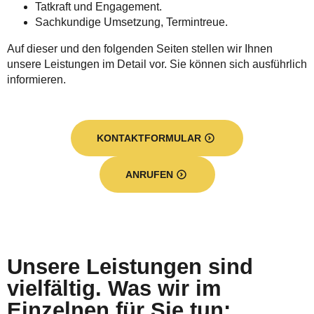
Tatkraft und Engagement.
Sachkundige Umsetzung, Termintreue.
Auf dieser und den folgenden Seiten stellen wir Ihnen
unsere Leistungen im Detail vor. Sie können sich ausführlich
informieren.
KONTAKTFORMULAR
ANRUFEN
Unsere Leistungen sind
vielfältig. Was wir im
Einzelnen für Sie tun: