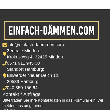
info@einfach-daemmen.com
Zentrale Minden:
Krokusweg 4, 32425 Minden
0571 911 945 30
Standort Hamburg:
Billwerder Neuer Deich 12,
20539 Hamburg
040 350 156 64
Kontakt / Anfrage
Bitte tragen Sie Ihre Kontaktdaten in das Formular ein. Wir
melden uns umgehend.