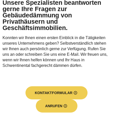
Unsere Spezialisten beantworten
gerne Ihre Fragen zur
Gebäudedämmung von
Privathäusern und
Geschäftsimmobilien.
Konnten wir Ihnen einen ersten Einblick in die Tätigkeiten
unseres Unternehmens geben? Selbstverständlich stehen
wir Ihnen auch persönlich gerne zur Verfügung. Rufen Sie
uns an oder schreiben Sie uns eine E-Mail. Wir freuen uns,
wenn wir Ihnen helfen können und Ihr Haus in
Schwentinental fachgerecht dämmen dürfen.
KONTAKTFORMULAR
ANRUFEN