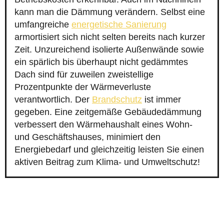
kann man die Dämmung verändern. Selbst eine
umfangreiche
energetische Sanierung
armortisiert sich nicht selten bereits nach kurzer
Zeit. Unzureichend isolierte Außenwände sowie
ein spärlich bis überhaupt nicht gedämmtes
Dach sind für zuweilen zweistellige
Prozentpunkte der Wärmeverluste
verantwortlich. Der
Brandschutz
ist immer
gegeben. Eine zeitgemäße Gebäudedämmung
verbessert den Wärmehaushalt eines Wohn-
und Geschäftshauses, minimiert den
Energiebedarf und gleichzeitig leisten Sie einen
aktiven Beitrag zum Klima- und Umweltschutz!