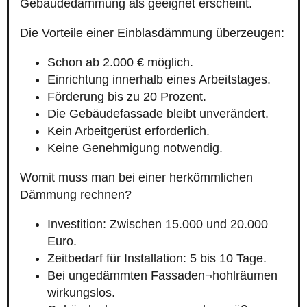
Gebäudedämmung als geeignet erscheint.
Die Vorteile einer Einblasdämmung überzeugen:
Schon ab 2.000 € möglich.
Einrichtung innerhalb eines Arbeitstages.
Förderung bis zu 20 Prozent.
Die Gebäudefassade bleibt unverändert.
Kein Arbeitgerüst erforderlich.
Keine Genehmigung notwendig.
Womit muss man bei einer herkömmlichen
Dämmung rechnen?
Investition: Zwischen 15.000 und 20.000
Euro.
Zeitbedarf für Installation: 5 bis 10 Tage.
Bei ungedämmten Fassaden¬hohlräumen
wirkungslos.