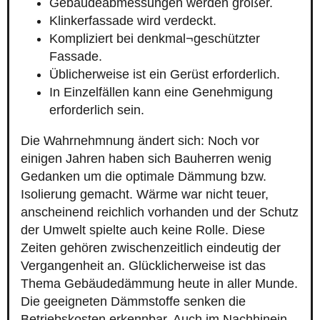
Gebäudeabmessungen werden größer.
Klinkerfassade wird verdeckt.
Kompliziert bei denkmal¬geschützter
Fassade.
Üblicherweise ist ein Gerüst erforderlich.
In Einzelfällen kann eine Genehmigung
erforderlich sein.
Die Wahrnehmnung ändert sich: Noch vor
einigen Jahren haben sich Bauherren wenig
Gedanken um die optimale Dämmung bzw.
Isolierung gemacht. Wärme war nicht teuer,
anscheinend reichlich vorhanden und der Schutz
der Umwelt spielte auch keine Rolle. Diese
Zeiten gehören zwischenzeitlich eindeutig der
Vergangenheit an. Glücklicherweise ist das
Thema Gebäudedämmung heute in aller Munde.
Die geeigneten Dämmstoffe senken die
Betriebskosten erkennbar. Auch im Nachhinein