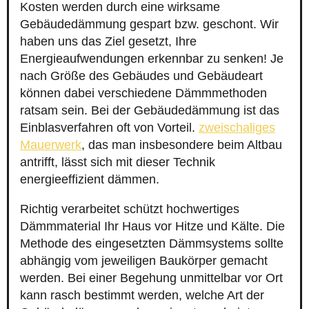
Kosten werden durch eine wirksame
Gebäudedämmung gespart bzw. geschont. Wir
haben uns das Ziel gesetzt, Ihre
Energieaufwendungen erkennbar zu senken! Je
nach Größe des Gebäudes und Gebäudeart
können dabei verschiedene Dämmmethoden
ratsam sein. Bei der Gebäudedämmung ist das
Einblasverfahren oft von Vorteil.
zweischaliges
Mauerwerk
, das man insbesondere beim Altbau
antrifft, lässt sich mit dieser Technik
energieeffizient dämmen.
Richtig verarbeitet schützt hochwertiges
Dämmmaterial Ihr Haus vor Hitze und Kälte. Die
Methode des eingesetzten Dämmsystems sollte
abhängig vom jeweiligen Baukörper gemacht
werden. Bei einer Begehung unmittelbar vor Ort
kann rasch bestimmt werden, welche Art der