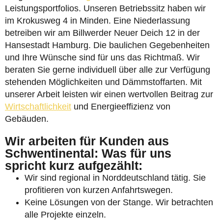
Leistungsportfolios. Unseren Betriebssitz haben wir
im Krokusweg 4 in Minden. Eine Niederlassung
betreiben wir am Billwerder Neuer Deich 12 in der
Hansestadt Hamburg. Die baulichen Gegebenheiten
und Ihre Wünsche sind für uns das Richtmaß. Wir
beraten Sie gerne individuell über alle zur Verfügung
stehenden Möglichkeiten und Dämmstoffarten. Mit
unserer Arbeit leisten wir einen wertvollen Beitrag zur
Wirtschaftlichkeit
und Energieeffizienz von
Gebäuden.
Wir arbeiten für Kunden aus
Schwentinental: Was für uns
spricht kurz aufgezählt:
Wir sind regional in Norddeutschland tätig. Sie
profitieren von kurzen Anfahrtswegen.
Keine Lösungen von der Stange. Wir betrachten
alle Projekte einzeln.