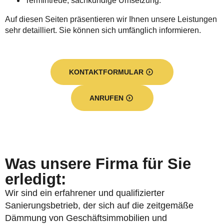
Termintreue, sachkundige Umsetzung.
Auf diesen Seiten präsentieren wir Ihnen unsere Leistungen
sehr detailliert. Sie können sich umfänglich informieren.
KONTAKTFORMULAR
ANRUFEN
Was unsere Firma für Sie
erledigt:
Wir sind ein erfahrener und qualifizierter
Sanierungsbetrieb, der sich auf die zeitgemäße
Dämmung von Geschäftsimmobilien und