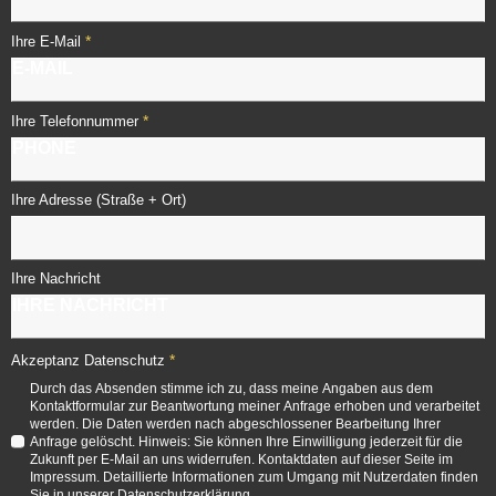
*
Ihre E-Mail
*
Ihre Telefonnummer
Ihre Adresse (Straße + Ort)
Ihre Nachricht
*
Akzeptanz Datenschutz
Durch das Absenden stimme ich zu, dass meine Angaben aus dem
Kontaktformular zur Beantwortung meiner Anfrage erhoben und verarbeitet
werden. Die Daten werden nach abgeschlossener Bearbeitung Ihrer
Anfrage gelöscht. Hinweis: Sie können Ihre Einwilligung jederzeit für die
Zukunft per E-Mail an uns widerrufen. Kontaktdaten auf dieser Seite im
Impressum. Detaillierte Informationen zum Umgang mit Nutzerdaten finden
Sie in unserer Datenschutzerklärung.