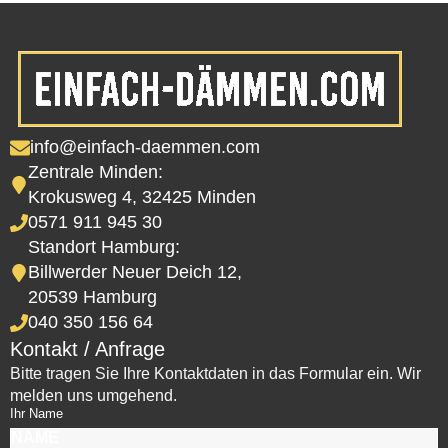
info@einfach-daemmen.com
Zentrale Minden:
Krokusweg 4, 32425 Minden
0571 911 945 30
Standort Hamburg:
Billwerder Neuer Deich 12,
20539 Hamburg
040 350 156 64
Kontakt / Anfrage
Bitte tragen Sie Ihre Kontaktdaten in das Formular ein. Wir
melden uns umgehend.
Ihr Name