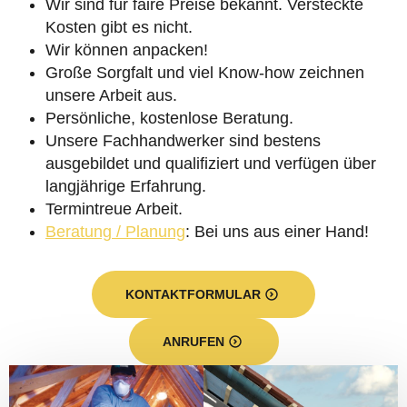
Wir sind für faire Preise bekannt. Versteckte
Kosten gibt es nicht.
Wir können anpacken!
Große Sorgfalt und viel Know-how zeichnen
unsere Arbeit aus.
Persönliche, kostenlose Beratung.
Unsere Fachhandwerker sind bestens
ausgebildet und qualifiziert und verfügen über
langjährige Erfahrung.
Termintreue Arbeit.
Beratung / Planung
: Bei uns aus einer Hand!
KONTAKTFORMULAR
ANRUFEN