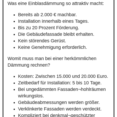
Was eine Einblasdämmung so attraktiv macht:
Bereits ab 2.000 € machbar.
Installation innerhalb eines Tages.
Bis zu 20 Prozent Förderung.
Die Gebäudefassade bleibt erhalten.
Kein störendes Gerüst.
Keine Genehmigung erforderlich.
Womit muss man bei einer herkömmlichen
Dämmung rechnen?
Kosten: Zwischen 15.000 und 20.000 Euro.
Zeitbedarf für Installation: 5 bis 10 Tage.
Bei ungedämmten Fassaden¬hohlräumen
wirkungslos.
Gebäudeabmessungen werden größer.
Verklinkerte Fassaden werden verdeckt.
Kompliziert bei denkmal¬geschützter