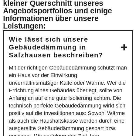
kleiner Querschnitt unseres
Angebotsportfolios und einige
Informationen über unsere
Leistungen:
Wie lässt sich unsere
Gebäudedämmung in
Salzhausen beschreiben?
Mit der richtigen Gebäudedämmung schützt man
ein Haus vor der Einwirkung
unverhältnismäßiger Kälte oder Wärme. Wer die
Errichtung eines Gebäudes überlegt, sollte von
Anfang an auf eine gute Isolierung achten. Die
technisch perfekte Gebäudedämmung wirkt sich
positiv auf die Investitionen aus: Sowohl Wärme
als auch die Haushaltskasse werden durch eine
ausgereifte Gebäudedämmung gespart bzw.