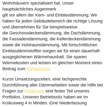
Wohnhäusern spezialisiert hat. Unser
hauptsächliches Augenmerk
gilt vor allem der Kern- und Einblasdämmung. Wir
haben für jeden Gebäudebereich die richtige Lösung
und übernehmen für Sie beispielsweise
die Geschossdeckendämmung, die Dachdämmung,
die Fassadendämmung, die Kellerdeckendämmung
sowie die Hohlraumdämmung. Mit fortschrittlichen
Einblasdämmstoffen sorgen wir für einen dauerhaft
ausgeglichenen Wärmehaushalt. Sie sparen
Wärmekosten und leisten im gleichen Moment einen
Beitrag zum
Klimaschutz
.
Kurze Umsetzungszeiten, eine fachgerechte
Durchführung aller Dämmarbeiten sowie die Hilfe bei
Fragen zur
Förderung
sind fester Teil unseres
Portfolios. Unseren Betriebssitz haben wir im
Krokusweg 4 in Minden. Eine Niederlassung