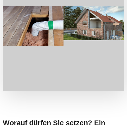
Worauf dürfen Sie setzen? Ein