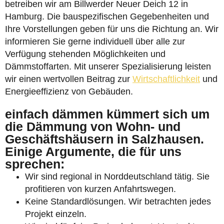
betreiben wir am Billwerder Neuer Deich 12 in
Hamburg. Die bauspezifischen Gegebenheiten und
Ihre Vorstellungen geben für uns die Richtung an. Wir
informieren Sie gerne individuell über alle zur
Verfügung stehenden Möglichkeiten und
Dämmstoffarten. Mit unserer Spezialisierung leisten
wir einen wertvollen Beitrag zur
Wirtschaftlichkeit
und
Energieeffizienz von Gebäuden.
einfach dämmen kümmert sich um
die Dämmung von Wohn- und
Geschäftshäusern in Salzhausen.
Einige Argumente, die für uns
sprechen:
Wir sind regional in Norddeutschland tätig. Sie
profitieren von kurzen Anfahrtswegen.
Keine Standardlösungen. Wir betrachten jedes
Projekt einzeln.