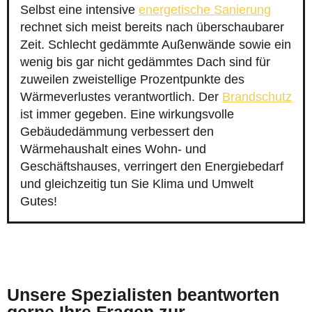
Selbst eine intensive
energetische Sanierung
rechnet sich meist bereits nach überschaubarer
Zeit. Schlecht gedämmte Außenwände sowie ein
wenig bis gar nicht gedämmtes Dach sind für
zuweilen zweistellige Prozentpunkte des
Wärmeverlustes verantwortlich. Der
Brandschutz
ist immer gegeben. Eine wirkungsvolle
Gebäudedämmung verbessert den
Wärmehaushalt eines Wohn- und
Geschäftshauses, verringert den Energiebedarf
und gleichzeitig tun Sie Klima und Umwelt
Gutes!
Unsere Spezialisten beantworten