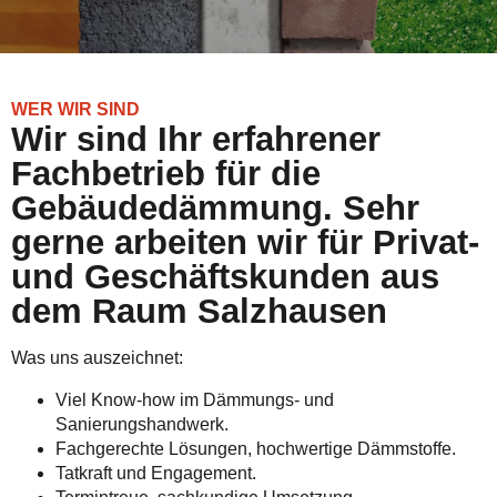
WER WIR SIND
Wir sind Ihr erfahrener
Fachbetrieb für die
Gebäudedämmung. Sehr
gerne arbeiten wir für Privat-
und Geschäftskunden aus
dem Raum Salzhausen
Was uns auszeichnet:
Viel Know-how im Dämmungs- und
Sanierungshandwerk.
Fachgerechte Lösungen, hochwertige Dämmstoffe.
Tatkraft und Engagement.