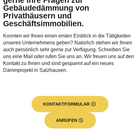
gerne Ihre Fragen zur
Gebäudedämmung von
Privathäusern und
Geschäftsimmobilien.
Konnten wir Ihnen einen ersten Einblick in die Tätigkeiten
unseres Unternehmens geben? Natürlich stehen wir Ihnen
auch persönlich sehr gerne zur Verfügung. Schreiben Sie
uns eine Mail oder rufen Sie uns an. Wir freuen uns auf den
Kontakt zu Ihnen und sind gespannt auf ein neues
Dämmprojekt in Salzhausen.
KONTAKTFORMULAR
ANRUFEN