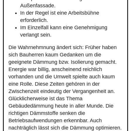
Außenfassade.
In der Regel ist eine Arbeitsbühne
erforderlich.
Im Einzelfall kann eine Genehmigung
verlangt sein.
Die Wahrnehmnung ändert sich: Früher haben
sich Bauherren kaum Gedanken um die
geeignete Dämmung bzw. Isolierung gemacht.
Energie war billig, anscheinend reichlich
vorhanden und die Umwelt spielte auch kaum
eine Rolle. Diese Zeiten gehören in der
Zwischenzeit eindeutig der Vergangenheit an.
Glücklicherweise ist das Thema
Gebäudedämmung heute in aller Munde. Die
richtigen Dämmstoffe senken die
Betriebsaufwendungen erkennbar. Auch
nachträglich lässt sich die Dämmung optimieren.