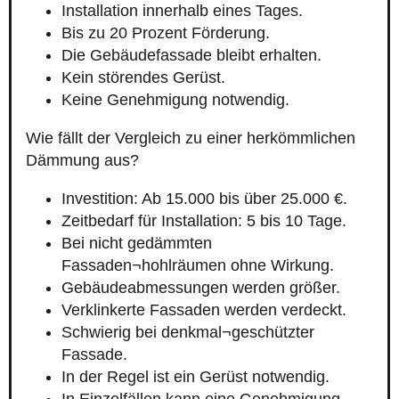
Installation innerhalb eines Tages.
Bis zu 20 Prozent Förderung.
Die Gebäudefassade bleibt erhalten.
Kein störendes Gerüst.
Keine Genehmigung notwendig.
Wie fällt der Vergleich zu einer herkömmlichen
Dämmung aus?
Investition: Ab 15.000 bis über 25.000 €.
Zeitbedarf für Installation: 5 bis 10 Tage.
Bei nicht gedämmten
Fassaden¬hohlräumen ohne Wirkung.
Gebäudeabmessungen werden größer.
Verklinkerte Fassaden werden verdeckt.
Schwierig bei denkmal¬geschützter
Fassade.
In der Regel ist ein Gerüst notwendig.