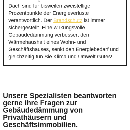
Dach sind für bisweilen zweistellige
Prozentpunkte der Energieverluste
verantwortlich. Der
Brandschutz
ist immer
sichergestellt. Eine wirkungsvolle
Gebäudedämmung verbessert den
Wärmehaushalt eines Wohn- und
Geschäftshauses, senkt den Energiebedarf und
gleichzeitig tun Sie Klima und Umwelt Gutes!
Unsere Spezialisten beantworten
gerne Ihre Fragen zur
Gebäudedämmung von
Privathäusern und
Geschäftsimmobilien.