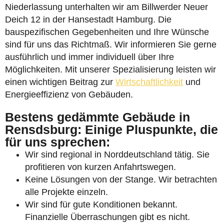
Niederlassung unterhalten wir am Billwerder Neuer
Deich 12 in der Hansestadt Hamburg. Die
bauspezifischen Gegebenheiten und Ihre Wünsche
sind für uns das Richtmaß. Wir informieren Sie gerne
ausführlich und immer individuell über Ihre
Möglichkeiten. Mit unserer Spezialisierung leisten wir
einen wichtigen Beitrag zur
Wirtschaftlichkeit
und
Energieeffizienz von Gebäuden.
Bestens gedämmte Gebäude in
Rensdsburg: Einige Pluspunkte, die
für uns sprechen:
Wir sind regional in Norddeutschland tätig. Sie
profitieren von kurzen Anfahrtswegen.
Keine Lösungen von der Stange. Wir betrachten
alle Projekte einzeln.
Wir sind für gute Konditionen bekannt.
Finanzielle Überraschungen gibt es nicht.