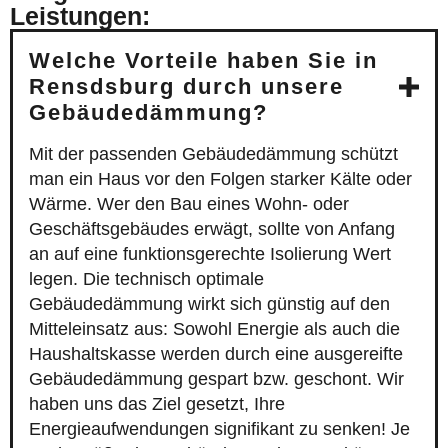
Leistungen:
Welche Vorteile haben Sie in
Rensdsburg durch unsere
Gebäudedämmung?
Mit der passenden Gebäudedämmung schützt
man ein Haus vor den Folgen starker Kälte oder
Wärme. Wer den Bau eines Wohn- oder
Geschäftsgebäudes erwägt, sollte von Anfang
an auf eine funktionsgerechte Isolierung Wert
legen. Die technisch optimale
Gebäudedämmung wirkt sich günstig auf den
Mitteleinsatz aus: Sowohl Energie als auch die
Haushaltskasse werden durch eine ausgereifte
Gebäudedämmung gespart bzw. geschont. Wir
haben uns das Ziel gesetzt, Ihre
Energieaufwendungen signifikant zu senken! Je