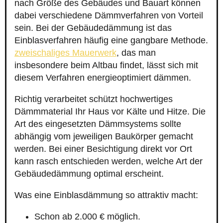
nach Größe des Gebäudes und Bauart können
dabei verschiedene Dämmverfahren von Vorteil
sein. Bei der Gebäudedämmung ist das
Einblasverfahren häufig eine gangbare Methode.
zweischaliges Mauerwerk
, das man
insbesondere beim Altbau findet, lässt sich mit
diesem Verfahren energieoptimiert dämmen.
Richtig verarbeitet schützt hochwertiges
Dämmmaterial Ihr Haus vor Kälte und Hitze. Die
Art des eingesetzten Dämmsystems sollte
abhängig vom jeweiligen Baukörper gemacht
werden. Bei einer Besichtigung direkt vor Ort
kann rasch entschieden werden, welche Art der
Gebäudedämmung optimal erscheint.
Was eine Einblasdämmung so attraktiv macht:
Schon ab 2.000 € möglich.