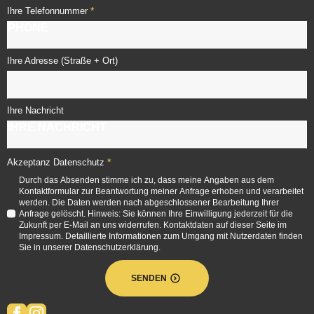
*
Ihre Telefonnummer
Ihre Adresse (Straße + Ort)
Ihre Nachricht
*
Akzeptanz Datenschutz
Durch das Absenden stimme ich zu, dass meine Angaben aus dem
Kontaktformular zur Beantwortung meiner Anfrage erhoben und verarbeitet
werden. Die Daten werden nach abgeschlossener Bearbeitung Ihrer
Anfrage gelöscht. Hinweis: Sie können Ihre Einwilligung jederzeit für die
Zukunft per E-Mail an uns widerrufen. Kontaktdaten auf dieser Seite im
Impressum. Detaillierte Informationen zum Umgang mit Nutzerdaten finden
Sie in unserer Datenschutzerklärung.
SENDEN