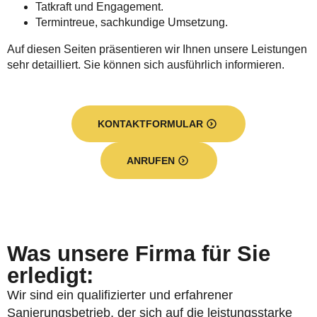
Tatkraft und Engagement.
Termintreue, sachkundige Umsetzung.
Auf diesen Seiten präsentieren wir Ihnen unsere Leistungen
sehr detailliert. Sie können sich ausführlich informieren.
KONTAKTFORMULAR
ANRUFEN
Was unsere Firma für Sie
erledigt:
Wir sind ein qualifizierter und erfahrener
Sanierungsbetrieb, der sich auf die leistungsstarke