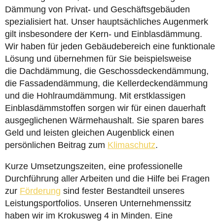
Dämmung von Privat- und Geschäftsgebäuden
spezialisiert hat. Unser hauptsächliches Augenmerk
gilt insbesondere der Kern- und Einblasdämmung.
Wir haben für jeden Gebäudebereich eine funktionale
Lösung und übernehmen für Sie beispielsweise
die Dachdämmung, die Geschossdeckendämmung,
die Fassadendämmung, die Kellerdeckendämmung
und die Hohlraumdämmung. Mit erstklassigen
Einblasdämmstoffen sorgen wir für einen dauerhaft
ausgeglichenen Wärmehaushalt. Sie sparen bares
Geld und leisten gleichen Augenblick einen
persönlichen Beitrag zum
Klimaschutz
.
Kurze Umsetzungszeiten, eine professionelle
Durchführung aller Arbeiten und die Hilfe bei Fragen
zur
Förderung
sind fester Bestandteil unseres
Leistungsportfolios. Unseren Unternehmenssitz
haben wir im Krokusweg 4 in Minden. Eine