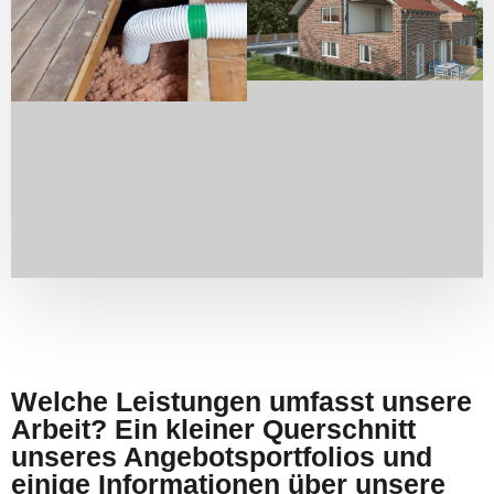
Welche Leistungen umfasst unsere
Arbeit? Ein kleiner Querschnitt
unseres Angebotsportfolios und
einige Informationen über unsere