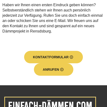
Haben wir Ihnen einen ersten Eindruck geben können?
Selbstverständlich stehen wir Ihnen auch persönlich
jederzeit zur Verfügung. Rufen Sie uns doch einfach einmal
an oder schicken Sie uns eine E-Mail. Wir freuen uns auf
den Kontakt zu Ihnen und sind gespannt auf ein neues
Dämmprojekt in Rensdsburg.
KONTAKTFORMULAR
ANRUFEN