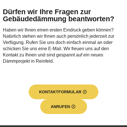
Dürfen wir Ihre Fragen zur
Gebäudedämmung beantworten?
Haben wir Ihnen einen ersten Eindruck geben können?
Natürlich stehen wir Ihnen auch persönlich jederzeit zur
Verfügung. Rufen Sie uns doch einfach einmal an oder
schicken Sie uns eine E-Mail. Wir freuen uns auf den
Kontakt zu Ihnen und sind gespannt auf ein neues
Dämmprojekt in Reinfeld.
KONTAKTFORMULAR
ANRUFEN