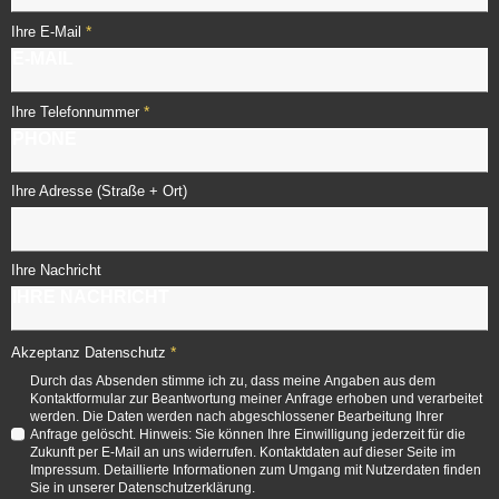
*
Ihre E-Mail
*
Ihre Telefonnummer
Ihre Adresse (Straße + Ort)
Ihre Nachricht
*
Akzeptanz Datenschutz
Durch das Absenden stimme ich zu, dass meine Angaben aus dem
Kontaktformular zur Beantwortung meiner Anfrage erhoben und verarbeitet
werden. Die Daten werden nach abgeschlossener Bearbeitung Ihrer
Anfrage gelöscht. Hinweis: Sie können Ihre Einwilligung jederzeit für die
Zukunft per E-Mail an uns widerrufen. Kontaktdaten auf dieser Seite im
Impressum. Detaillierte Informationen zum Umgang mit Nutzerdaten finden
Sie in unserer Datenschutzerklärung.