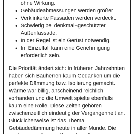
ohne Wirkung.
Gebäudeabmessungen werden größer.
Verklinkerte Fassaden werden verdeckt.
Schwierig bei denkmal¬geschützter
Außenfassade.
In der Regel ist ein Gerüst notwendig.
Im Einzelfall kann eine Genehmigung
erforderlich sein.
Die Priorität ändert sich: In früheren Jahrzehnten
haben sich Bauherren kaum Gedanken um die
perfekte Dämmung bzw. Isolierung gemacht.
Wärme war billig, anscheinend reichlich
vorhanden und die Umwelt spielte ebenfalls
kaum eine Rolle. Diese Zeiten gehören
zwischenzeitlich eindeutig der Vergangenheit an.
Glücklicherweise ist das Thema
Gebäudedämmung heute in aller Munde. Die