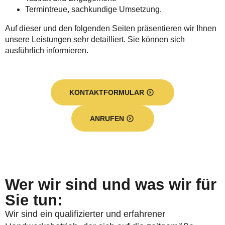
Termintreue, sachkundige Umsetzung.
Auf dieser und den folgenden Seiten präsentieren wir Ihnen
unsere Leistungen sehr detailliert. Sie können sich
ausführlich informieren.
KONTAKTFORMULAR
ANRUFEN
Wer wir sind und was wir für
Sie tun:
Wir sind ein qualifizierter und erfahrener