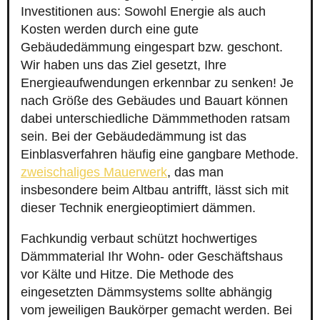
Investitionen aus: Sowohl Energie als auch
Kosten werden durch eine gute
Gebäudedämmung eingespart bzw. geschont.
Wir haben uns das Ziel gesetzt, Ihre
Energieaufwendungen erkennbar zu senken! Je
nach Größe des Gebäudes und Bauart können
dabei unterschiedliche Dämmmethoden ratsam
sein. Bei der Gebäudedämmung ist das
Einblasverfahren häufig eine gangbare Methode.
zweischaliges Mauerwerk
, das man
insbesondere beim Altbau antrifft, lässt sich mit
dieser Technik energieoptimiert dämmen.
Fachkundig verbaut schützt hochwertiges
Dämmmaterial Ihr Wohn- oder Geschäftshaus
vor Kälte und Hitze. Die Methode des
eingesetzten Dämmsystems sollte abhängig
vom jeweiligen Baukörper gemacht werden. Bei