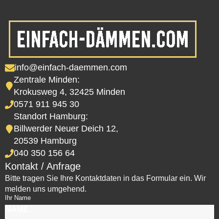
info@einfach-daemmen.com
Zentrale Minden:
Krokusweg 4, 32425 Minden
0571 911 945 30
Standort Hamburg:
Billwerder Neuer Deich 12,
20539 Hamburg
040 350 156 64
Kontakt / Anfrage
Bitte tragen Sie Ihre Kontaktdaten in das Formular ein. Wir
melden uns umgehend.
Ihr Name