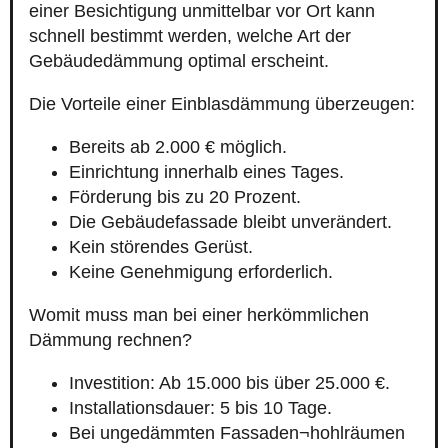
einer Besichtigung unmittelbar vor Ort kann
schnell bestimmt werden, welche Art der
Gebäudedämmung optimal erscheint.
Die Vorteile einer Einblasdämmung überzeugen:
Bereits ab 2.000 € möglich.
Einrichtung innerhalb eines Tages.
Förderung bis zu 20 Prozent.
Die Gebäudefassade bleibt unverändert.
Kein störendes Gerüst.
Keine Genehmigung erforderlich.
Womit muss man bei einer herkömmlichen
Dämmung rechnen?
Investition: Ab 15.000 bis über 25.000 €.
Installationsdauer: 5 bis 10 Tage.
Bei ungedämmten Fassaden¬hohlräumen