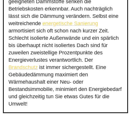
geeigneten Dämmstoffe senken die
Betriebskosten erkennbar. Auch nachträglich
lässt sich die Dämmung verändern. Selbst eine
weitreichende
energetische Sanierung
armortisiert sich oft schon nach kurzer Zeit.
Schlecht isolierte Außenwände und ein spärlich
bis überhaupt nicht isoliertes Dach sind für
zuweilen zweistellige Prozentpunkte des
Energieverlustes verantwortlich. Der
Brandschutz
ist immer sichergestellt. Eine
Gebäudedämmung maximiert den
Wärmehaushalt einer Neu- oder
Bestandsimmobilie, minimiert den Energiebedarf
und gleichzeitig tun Sie etwas Gutes für die
Umwelt!