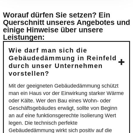
Worauf dürfen Sie setzen? Ein
Querschnitt unseres Angebotes und
einige Hinweise über unsere
Leistungen:
Wie darf man sich die
Gebäudedämmung in Reinfeld
durch unser Unternehmen
vorstellen?
Mit der geeigneten Gebäudedämmung schützt
man ein Haus vor der Einwirkung starker Wärme
oder Kälte. Wer den Bau eines Wohn- oder
Geschäftsgebäudes erwägt, sollte von Beginn
an auf eine funktionsgerechte Isolierung Wert
legen. Die technisch perfekte
Gebäudedämmung wirkt sich positiv auf die