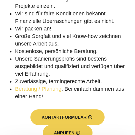
Projekte einzeln.
Wir sind für faire Konditionen bekannt.
Finanzielle Überraschungen gibt es nicht.
Wir packen an!
Große Sorgfalt und viel Know-how zeichnen
unsere Arbeit aus.
Kostenlose, persönliche Beratung.
Unsere Sanierungsprofis sind bestens
ausgebildet und qualifiziert und verfügen über
viel Erfahrung.
Zuverlässige, termingerechte Arbeit.
Beratung / Planung
: Bei einfach dämmen aus
einer Hand!
KONTAKTFORMULAR
ANRUFEN