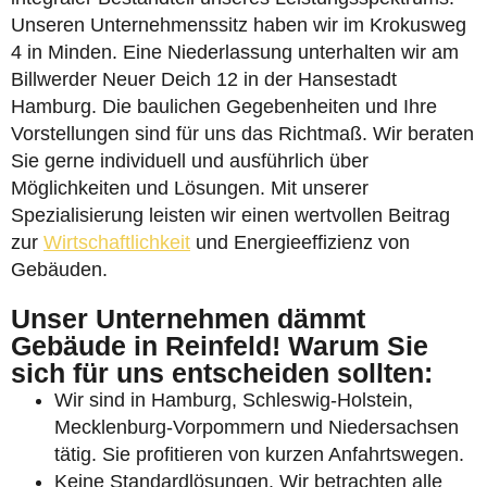
Unseren Unternehmenssitz haben wir im Krokusweg
4 in Minden. Eine Niederlassung unterhalten wir am
Billwerder Neuer Deich 12 in der Hansestadt
Hamburg. Die baulichen Gegebenheiten und Ihre
Vorstellungen sind für uns das Richtmaß. Wir beraten
Sie gerne individuell und ausführlich über
Möglichkeiten und Lösungen. Mit unserer
Spezialisierung leisten wir einen wertvollen Beitrag
zur
Wirtschaftlichkeit
und Energieeffizienz von
Gebäuden.
Unser Unternehmen dämmt
Gebäude in Reinfeld! Warum Sie
sich für uns entscheiden sollten:
Wir sind in Hamburg, Schleswig-Holstein,
Mecklenburg-Vorpommern und Niedersachsen
tätig. Sie profitieren von kurzen Anfahrtswegen.
Keine Standardlösungen. Wir betrachten alle