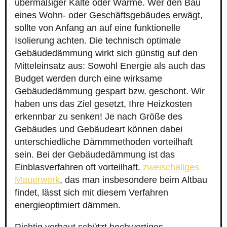
übermäßiger Kälte oder Wärme. Wer den Bau
eines Wohn- oder Geschäftsgebäudes erwägt,
sollte von Anfang an auf eine funktionelle
Isolierung achten. Die technisch optimale
Gebäudedämmung wirkt sich günstig auf den
Mitteleinsatz aus: Sowohl Energie als auch das
Budget werden durch eine wirksame
Gebäudedämmung gespart bzw. geschont. Wir
haben uns das Ziel gesetzt, Ihre Heizkosten
erkennbar zu senken! Je nach Größe des
Gebäudes und Gebäudeart können dabei
unterschiedliche Dämmmethoden vorteilhaft
sein. Bei der Gebäudedämmung ist das
Einblasverfahren oft vorteilhaft.
zweischaliges
Mauerwerk
, das man insbesondere beim Altbau
findet, lässt sich mit diesem Verfahren
energieoptimiert dämmen.