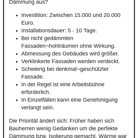
Dämmung aus?
Investition: Zwischen 15.000 und 20.000
Euro.
Installationsdauer: 5 - 10 Tage.
Bei nicht gedämmten
Fassaden¬hohlräumen ohne Wirkung.
Abmessung des Gebäudes wird größer.
Verklinkerte Fassaden werden verdeckt.
Schwierig bei denkmal¬geschützter
Fassade.
In der Regel ist eine Arbeitsbühne
erforderlich.
In Einzelfällen kann eine Genehmigung
verlangt sein.
Die Priorität ändert sich: Früher haben sich
Bauherren wenig Gedanken um die perfekte
Dämmung bzw. Isolierung gemacht. Wärme war