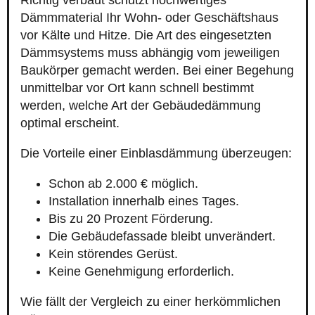
Richtig verbaut schützt hochwertiges
Dämmmaterial Ihr Wohn- oder Geschäftshaus
vor Kälte und Hitze. Die Art des eingesetzten
Dämmsystems muss abhängig vom jeweiligen
Baukörper gemacht werden. Bei einer Begehung
unmittelbar vor Ort kann schnell bestimmt
werden, welche Art der Gebäudedämmung
optimal erscheint.
Die Vorteile einer Einblasdämmung überzeugen:
Schon ab 2.000 € möglich.
Installation innerhalb eines Tages.
Bis zu 20 Prozent Förderung.
Die Gebäudefassade bleibt unverändert.
Kein störendes Gerüst.
Keine Genehmigung erforderlich.
Wie fällt der Vergleich zu einer herkömmlichen