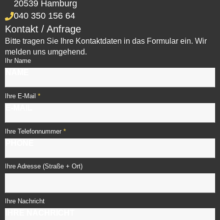
20539 Hamburg
040 350 156 64
Kontakt / Anfrage
Bitte tragen Sie Ihre Kontaktdaten in das Formular ein. Wir
melden uns umgehend.
Ihr Name
*
Ihre E-Mail
*
Ihre Telefonnummer
Ihre Adresse (Straße + Ort)
Ihre Nachricht