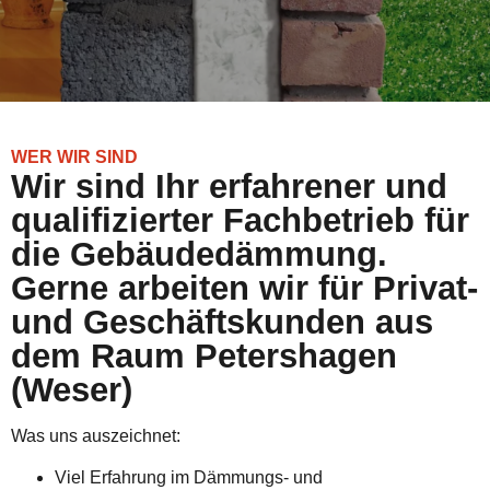
WER WIR SIND
Wir sind Ihr erfahrener und
qualifizierter Fachbetrieb für
die Gebäudedämmung.
Gerne arbeiten wir für Privat-
und Geschäftskunden aus
dem Raum Petershagen
(Weser)
Was uns auszeichnet:
Viel Erfahrung im Dämmungs- und