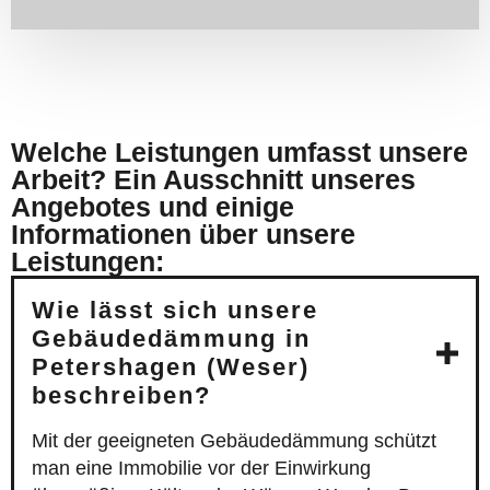
Welche Leistungen umfasst unsere
Arbeit? Ein Ausschnitt unseres
Angebotes und einige
Informationen über unsere
Leistungen:
Wie lässt sich unsere
Gebäudedämmung in
Petershagen (Weser)
beschreiben?
Mit der geeigneten Gebäudedämmung schützt
man eine Immobilie vor der Einwirkung