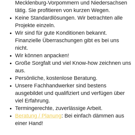
Mecklenburg-Vorpommern und Niedersachsen
tätig. Sie profitieren von kurzen Wegen.
Keine Standardlösungen. Wir betrachten alle
Projekte einzeln.
Wir sind für gute Konditionen bekannt.
Finanzielle Überraschungen gibt es bei uns
nicht.
Wir können anpacken!
Große Sorgfalt und viel Know-how zeichnen uns
aus.
Persönliche, kostenlose Beratung.
Unsere Fachhandwerker sind bestens
ausgebildet und qualifiziert und verfügen über
viel Erfahrung.
Termingerechte, zuverlässige Arbeit.
Beratung / Planung
: Bei einfach dämmen aus
einer Hand!