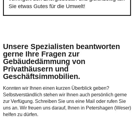
Sie etwas Gutes für die Umwelt!
Unsere Spezialisten beantworten
gerne Ihre Fragen zur
Gebäudedämmung von
Privathäusern und
Geschäftsimmobilien.
Konnten wir Ihnen einen kurzen Überblick geben?
Selbstverständlich stehen wir Ihnen auch persönlich gerne
zur Verfügung. Schreiben Sie uns eine Mail oder rufen Sie
uns an. Wir freuen uns darauf, Ihnen in Petershagen (Weser)
helfen zu dürfen.