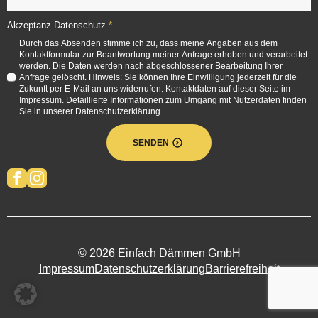
*
Akzeptanz Datenschutz
Durch das Absenden stimme ich zu, dass meine Angaben aus dem
Kontaktformular zur Beantwortung meiner Anfrage erhoben und verarbeitet
werden. Die Daten werden nach abgeschlossener Bearbeitung Ihrer
Anfrage gelöscht. Hinweis: Sie können Ihre Einwilligung jederzeit für die
Zukunft per E-Mail an uns widerrufen. Kontaktdaten auf dieser Seite im
Impressum. Detaillierte Informationen zum Umgang mit Nutzerdaten finden
Sie in unserer Datenschutzerklärung.
SENDEN
© 2026 Einfach Dämmen GmbH
Impressum
Datenschutzerklärung
Barrierefreiheit