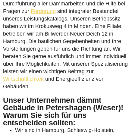
Durchführung aller Dämmarbeiten und die Hilfe bei
Fragen zur
Förderung
sind integraler Bestandteil
unseres Leistungskatalogs. Unseren Betriebssitz
haben wir im Krokusweg 4 in Minden. Eine Filiale
betreiben wir am Billwerder Neuer Deich 12 in
Hamburg. Die baulichen Gegebenheiten und Ihre
Vorstellungen geben für uns die Richtung an. Wir
beraten Sie gerne ausführlich und immer individuell
über Ihre Möglichkeiten. Mit unserer Spezialisierung
leisten wir einen wichtigen Beitrag zur
Wirtschaftlichkeit
und Energieeffizienz von
Gebäuden.
Unser Unternehmen dämmt
Gebäude in Petershagen (Weser)!
Warum Sie sich für uns
entscheiden sollten:
Wir sind in Hamburg, Schleswig-Holstein,