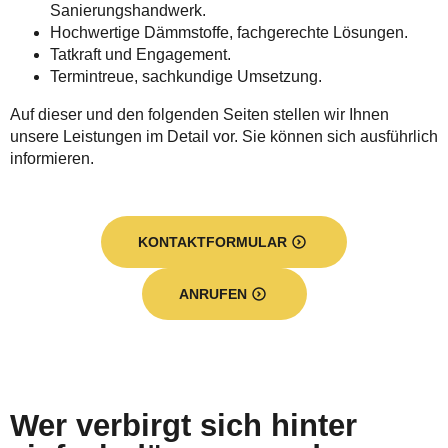
Sanierungshandwerk.
Hochwertige Dämmstoffe, fachgerechte Lösungen.
Tatkraft und Engagement.
Termintreue, sachkundige Umsetzung.
Auf dieser und den folgenden Seiten stellen wir Ihnen
unsere Leistungen im Detail vor. Sie können sich ausführlich
informieren.
KONTAKTFORMULAR
ANRUFEN
Wer verbirgt sich hinter