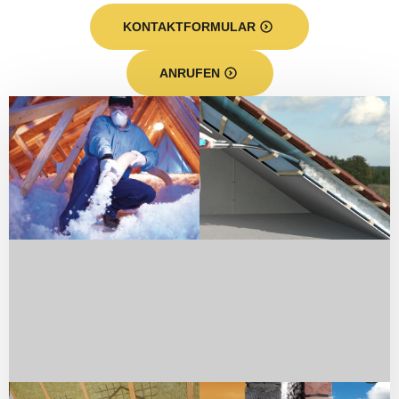
KONTAKTFORMULAR
ANRUFEN