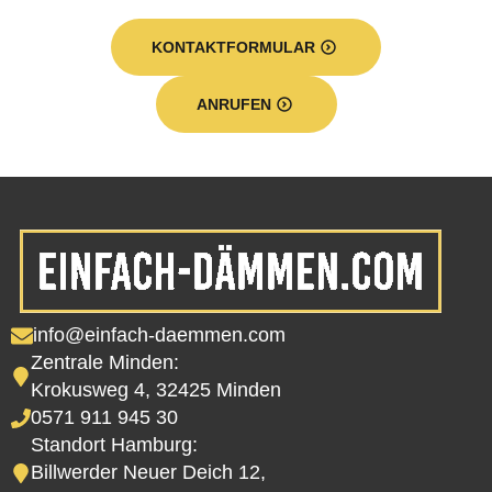
KONTAKTFORMULAR
ANRUFEN
info@einfach-daemmen.com
Zentrale Minden:
Krokusweg 4, 32425 Minden
0571 911 945 30
Standort Hamburg:
Billwerder Neuer Deich 12,