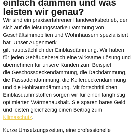
einfach dämmen und was
leisten wir genau?
Wir sind ein praxiserfahrener Handwerksbetrieb, der
sich auf die leistungsstarke Dämmung von
Geschäftsimmobilien und Wohnhäusern spezialisiert
hat. Unser Augenmerk
gilt hauptsächlich der Einblasdämmung. Wir haben
für jeden Gebäudebereich eine wirksame Lösung und
übernehmen für unsere Kunden zum Beispiel
die Geschossdeckendämmung, die Dachdämmung,
die Fassadendämmung, die Kellerdeckendämmung
und die Hohlraumdämmung. Mit fortschrittlichen
Einblasdämmstoffen sorgen wir für einen langfristig
optimierten Wärmehaushalt. Sie sparen bares Geld
und leisten gleichzeitig einen Beitrag zum
Klimaschutz
.
Kurze Umsetzungszeiten, eine professionelle