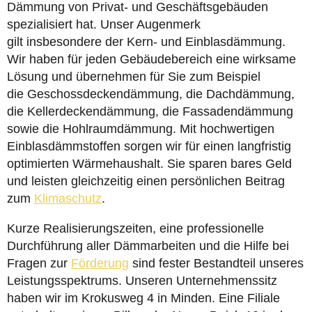
Dämmung von Privat- und Geschäftsgebäuden
spezialisiert hat. Unser Augenmerk
gilt insbesondere der Kern- und Einblasdämmung.
Wir haben für jeden Gebäudebereich eine wirksame
Lösung und übernehmen für Sie zum Beispiel
die Geschossdeckendämmung, die Dachdämmung,
die Kellerdeckendämmung, die Fassadendämmung
sowie die Hohlraumdämmung. Mit hochwertigen
Einblasdämmstoffen sorgen wir für einen langfristig
optimierten Wärmehaushalt. Sie sparen bares Geld
und leisten gleichzeitig einen persönlichen Beitrag
zum
Klimaschutz
.
Kurze Realisierungszeiten, eine professionelle
Durchführung aller Dämmarbeiten und die Hilfe bei
Fragen zur
Förderung
sind fester Bestandteil unseres
Leistungsspektrums. Unseren Unternehmenssitz
haben wir im Krokusweg 4 in Minden. Eine Filiale