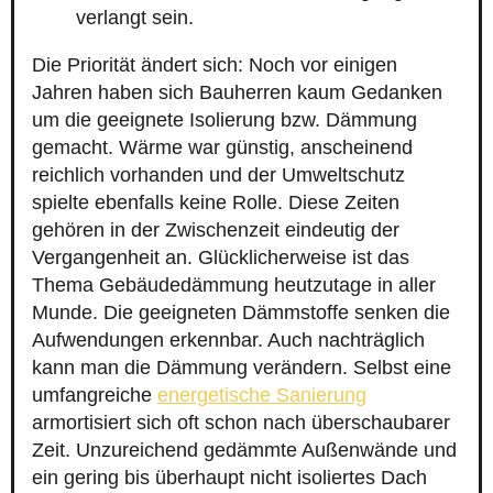
verlangt sein.
Die Priorität ändert sich: Noch vor einigen
Jahren haben sich Bauherren kaum Gedanken
um die geeignete Isolierung bzw. Dämmung
gemacht. Wärme war günstig, anscheinend
reichlich vorhanden und der Umweltschutz
spielte ebenfalls keine Rolle. Diese Zeiten
gehören in der Zwischenzeit eindeutig der
Vergangenheit an. Glücklicherweise ist das
Thema Gebäudedämmung heutzutage in aller
Munde. Die geeigneten Dämmstoffe senken die
Aufwendungen erkennbar. Auch nachträglich
kann man die Dämmung verändern. Selbst eine
umfangreiche
energetische Sanierung
armortisiert sich oft schon nach überschaubarer
Zeit. Unzureichend gedämmte Außenwände und
ein gering bis überhaupt nicht isoliertes Dach