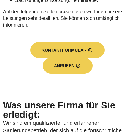
Sachkundige Umsetzung, Termintreue.
Auf den folgenden Seiten präsentieren wir Ihnen unsere
Leistungen sehr detailliert. Sie können sich umfänglich
informieren.
KONTAKTFORMULAR
ANRUFEN
Was unsere Firma für Sie
erledigt:
Wir sind ein qualifizierter und erfahrener
Sanierungsbetrieb, der sich auf die fortschrittliche