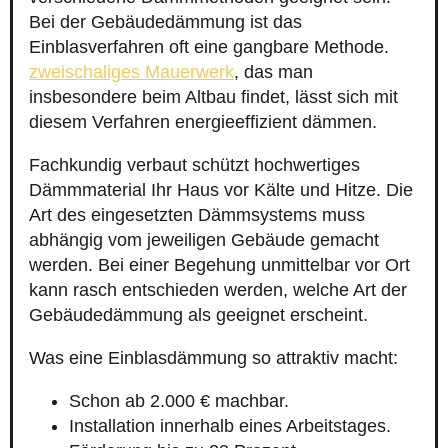
Bei der Gebäudedämmung ist das
Einblasverfahren oft eine gangbare Methode.
zweischaliges Mauerwerk
, das man
insbesondere beim Altbau findet, lässt sich mit
diesem Verfahren energieeffizient dämmen.
Fachkundig verbaut schützt hochwertiges
Dämmmaterial Ihr Haus vor Kälte und Hitze. Die
Art des eingesetzten Dämmsystems muss
abhängig vom jeweiligen Gebäude gemacht
werden. Bei einer Begehung unmittelbar vor Ort
kann rasch entschieden werden, welche Art der
Gebäudedämmung als geeignet erscheint.
Was eine Einblasdämmung so attraktiv macht:
Schon ab 2.000 € machbar.
Installation innerhalb eines Arbeitstages.