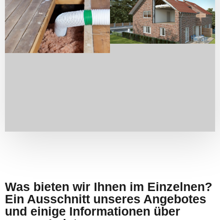
Was bieten wir Ihnen im Einzelnen?
Ein Ausschnitt unseres Angebotes
und einige Informationen über