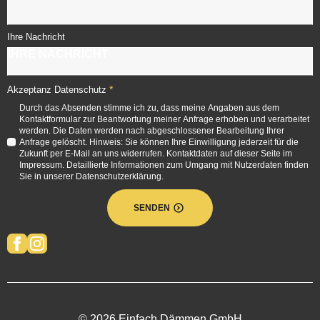
Ihre Nachricht
*
Akzeptanz Datenschutz
Durch das Absenden stimme ich zu, dass meine Angaben aus dem
Kontaktformular zur Beantwortung meiner Anfrage erhoben und verarbeitet
werden. Die Daten werden nach abgeschlossener Bearbeitung Ihrer
Anfrage gelöscht. Hinweis: Sie können Ihre Einwilligung jederzeit für die
Zukunft per E-Mail an uns widerrufen. Kontaktdaten auf dieser Seite im
Impressum. Detaillierte Informationen zum Umgang mit Nutzerdaten finden
Sie in unserer Datenschutzerklärung.
SENDEN
© 2026 Einfach Dämmen GmbH