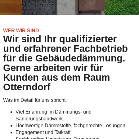
WER WIR SIND
Wir sind Ihr qualifizierter
und erfahrener Fachbetrieb
für die Gebäudedämmung.
Gerne arbeiten wir für
Kunden aus dem Raum
Otterndorf
Was im Detail für uns spricht:
Viel Erfahrung im Dämmungs- und
Sanierungshandwerk.
Hochwertige Dämmstoffe, fachgerechte Lösungen.
Engagement und Tatkraft.