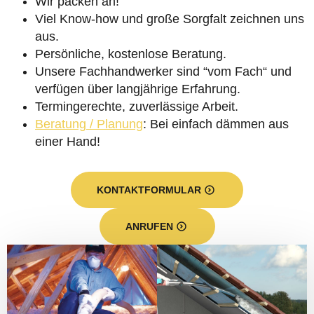
Wir packen an!
Viel Know-how und große Sorgfalt zeichnen uns
aus.
Persönliche, kostenlose Beratung.
Unsere Fachhandwerker sind “vom Fach“ und
verfügen über langjährige Erfahrung.
Termingerechte, zuverlässige Arbeit.
Beratung / Planung
: Bei einfach dämmen aus
einer Hand!
KONTAKTFORMULAR
ANRUFEN