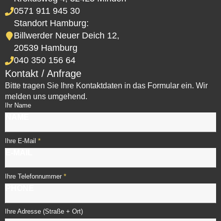
0571 911 945 30
Standort Hamburg:
Billwerder Neuer Deich 12,
20539 Hamburg
040 350 156 64
Kontakt / Anfrage
Bitte tragen Sie Ihre Kontaktdaten in das Formular ein. Wir
melden uns umgehend.
Ihr Name
*
Ihre E-Mail
*
Ihre Telefonnummer
Ihre Adresse (Straße + Ort)