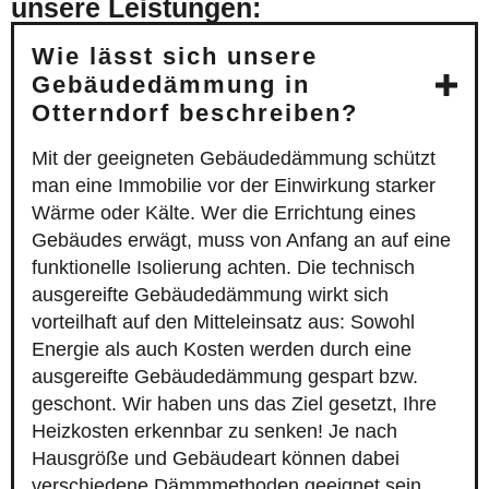
unsere Leistungen:
Wie lässt sich unsere
Gebäudedämmung in
Otterndorf beschreiben?
Mit der geeigneten Gebäudedämmung schützt
man eine Immobilie vor der Einwirkung starker
Wärme oder Kälte. Wer die Errichtung eines
Gebäudes erwägt, muss von Anfang an auf eine
funktionelle Isolierung achten. Die technisch
ausgereifte Gebäudedämmung wirkt sich
vorteilhaft auf den Mitteleinsatz aus: Sowohl
Energie als auch Kosten werden durch eine
ausgereifte Gebäudedämmung gespart bzw.
geschont. Wir haben uns das Ziel gesetzt, Ihre
Heizkosten erkennbar zu senken! Je nach
Hausgröße und Gebäudeart können dabei
verschiedene Dämmmethoden geeignet sein.