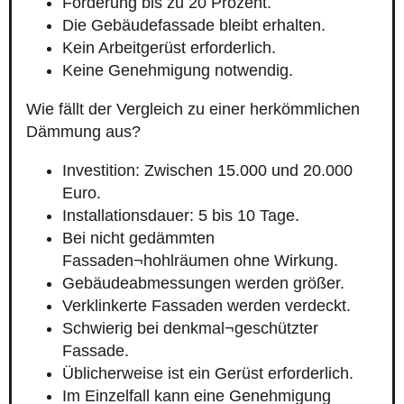
Förderung bis zu 20 Prozent.
Die Gebäudefassade bleibt erhalten.
Kein Arbeitgerüst erforderlich.
Keine Genehmigung notwendig.
Wie fällt der Vergleich zu einer herkömmlichen
Dämmung aus?
Investition: Zwischen 15.000 und 20.000
Euro.
Installationsdauer: 5 bis 10 Tage.
Bei nicht gedämmten
Fassaden¬hohlräumen ohne Wirkung.
Gebäudeabmessungen werden größer.
Verklinkerte Fassaden werden verdeckt.
Schwierig bei denkmal¬geschützter
Fassade.
Üblicherweise ist ein Gerüst erforderlich.
Im Einzelfall kann eine Genehmigung