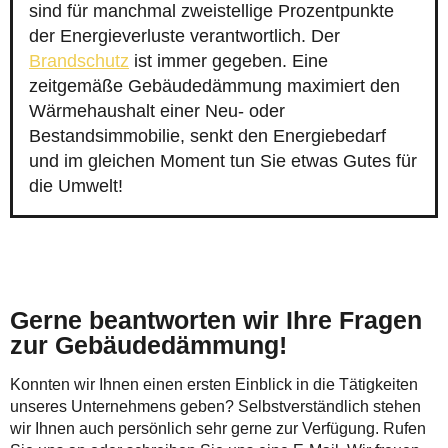
sind für manchmal zweistellige Prozentpunkte
der Energieverluste verantwortlich. Der
Brandschutz
ist immer gegeben. Eine
zeitgemäße Gebäudedämmung maximiert den
Wärmehaushalt einer Neu- oder
Bestandsimmobilie, senkt den Energiebedarf
und im gleichen Moment tun Sie etwas Gutes für
die Umwelt!
Gerne beantworten wir Ihre Fragen
zur Gebäudedämmung!
Konnten wir Ihnen einen ersten Einblick in die Tätigkeiten
unseres Unternehmens geben? Selbstverständlich stehen
wir Ihnen auch persönlich sehr gerne zur Verfügung. Rufen