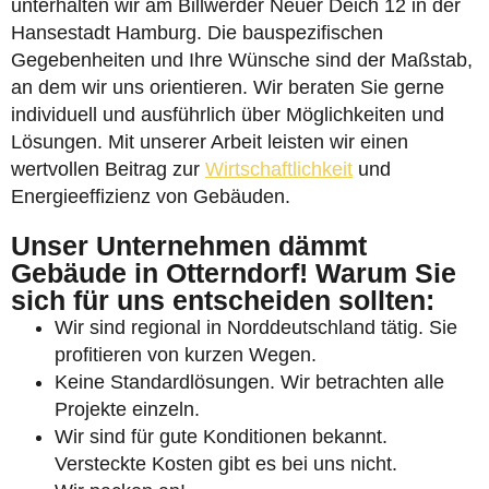
unterhalten wir am Billwerder Neuer Deich 12 in der
Hansestadt Hamburg. Die bauspezifischen
Gegebenheiten und Ihre Wünsche sind der Maßstab,
an dem wir uns orientieren. Wir beraten Sie gerne
individuell und ausführlich über Möglichkeiten und
Lösungen. Mit unserer Arbeit leisten wir einen
wertvollen Beitrag zur
Wirtschaftlichkeit
und
Energieeffizienz von Gebäuden.
Unser Unternehmen dämmt
Gebäude in Otterndorf! Warum Sie
sich für uns entscheiden sollten:
Wir sind regional in Norddeutschland tätig. Sie
profitieren von kurzen Wegen.
Keine Standardlösungen. Wir betrachten alle
Projekte einzeln.
Wir sind für gute Konditionen bekannt.
Versteckte Kosten gibt es bei uns nicht.