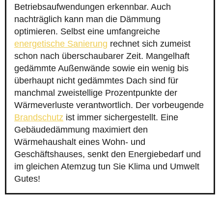
Betriebsaufwendungen erkennbar. Auch
nachträglich kann man die Dämmung
optimieren. Selbst eine umfangreiche
energetische Sanierung
rechnet sich zumeist
schon nach überschaubarer Zeit. Mangelhaft
gedämmte Außenwände sowie ein wenig bis
überhaupt nicht gedämmtes Dach sind für
manchmal zweistellige Prozentpunkte der
Wärmeverluste verantwortlich. Der vorbeugende
Brandschutz
ist immer sichergestellt. Eine
Gebäudedämmung maximiert den
Wärmehaushalt eines Wohn- und
Geschäftshauses, senkt den Energiebedarf und
im gleichen Atemzug tun Sie Klima und Umwelt
Gutes!