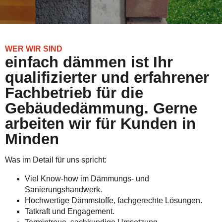
WER WIR SIND
einfach dämmen ist Ihr
qualifizierter und erfahrener
Fachbetrieb für die
Gebäudedämmung. Gerne
arbeiten wir für Kunden in
Minden
Was im Detail für uns spricht:
Viel Know-how im Dämmungs- und
Sanierungshandwerk.
Hochwertige Dämmstoffe, fachgerechte Lösungen.
Tatkraft und Engagement.