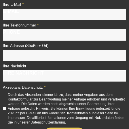
*
Ihre E-Mail
*
Ihre Telefonnummer
Ihre Adresse (Straße + Ort)
Ihre Nachricht
*
Akzeptanz Datenschutz
Durch das Absenden stimme ich zu, dass meine Angaben aus dem
Kontaktformular zur Beantwortung meiner Anfrage erhoben und verarbeitet
werden. Die Daten werden nach abgeschlossener Bearbeitung Ihrer
Anfrage gelöscht. Hinweis: Sie können Ihre Einwilligung jederzeit für die
Zukunft per E-Mail an uns widerrufen. Kontaktdaten auf dieser Seite im
Impressum. Detaillierte Informationen zum Umgang mit Nutzerdaten finden
Sie in unserer Datenschutzerklärung.