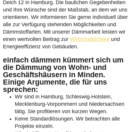
Deich 12 in Hamburg. Die baulichen Gegebenheiten
und Ihre Wünsche sind der Maßstab, an dem wir uns
orientieren. Wir informieren Sie gerne individuell über
alle zur Verfügung stehenden Möglichkeiten und
Dämmstoffarten. Mit unserer Dämmarbeit leisten wir
einen wertvollen Beitrag zur
Wirtschaftlichkeit
und
Energieeffizienz von Gebäuden.
einfach dämmen kümmert sich um
die Dämmung von Wohn- und
Geschäftshäusern in Minden.
Einige Argumente, die für uns
sprechen:
Wir sind in Hamburg, Schleswig-Holstein,
Mecklenburg-Vorpommern und Niedersachsen
tätig. Sie profitieren von kurzen Wegen.
Keine Standardlösungen. Wir betrachten alle
Projekte einzeln.