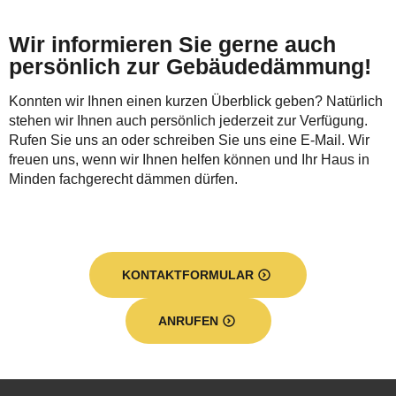
Wir informieren Sie gerne auch
persönlich zur Gebäudedämmung!
Konnten wir Ihnen einen kurzen Überblick geben? Natürlich
stehen wir Ihnen auch persönlich jederzeit zur Verfügung.
Rufen Sie uns an oder schreiben Sie uns eine E-Mail. Wir
freuen uns, wenn wir Ihnen helfen können und Ihr Haus in
Minden fachgerecht dämmen dürfen.
KONTAKTFORMULAR
ANRUFEN