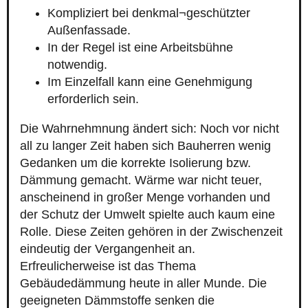
Kompliziert bei denkmal¬geschützter
Außenfassade.
In der Regel ist eine Arbeitsbühne
notwendig.
Im Einzelfall kann eine Genehmigung
erforderlich sein.
Die Wahrnehmnung ändert sich: Noch vor nicht
all zu langer Zeit haben sich Bauherren wenig
Gedanken um die korrekte Isolierung bzw.
Dämmung gemacht. Wärme war nicht teuer,
anscheinend in großer Menge vorhanden und
der Schutz der Umwelt spielte auch kaum eine
Rolle. Diese Zeiten gehören in der Zwischenzeit
eindeutig der Vergangenheit an.
Erfreulicherweise ist das Thema
Gebäudedämmung heute in aller Munde. Die
geeigneten Dämmstoffe senken die