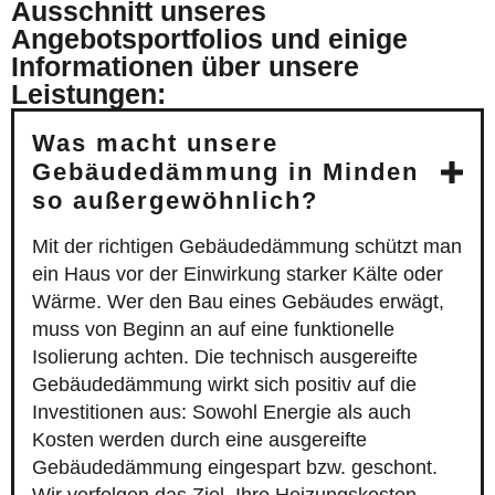
Ausschnitt unseres
Angebotsportfolios und einige
Informationen über unsere
Leistungen:
Was macht unsere
Gebäudedämmung in Minden
so außergewöhnlich?
Mit der richtigen Gebäudedämmung schützt man
ein Haus vor der Einwirkung starker Kälte oder
Wärme. Wer den Bau eines Gebäudes erwägt,
muss von Beginn an auf eine funktionelle
Isolierung achten. Die technisch ausgereifte
Gebäudedämmung wirkt sich positiv auf die
Investitionen aus: Sowohl Energie als auch
Kosten werden durch eine ausgereifte
Gebäudedämmung eingespart bzw. geschont.