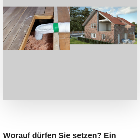
Worauf dürfen Sie setzen? Ein