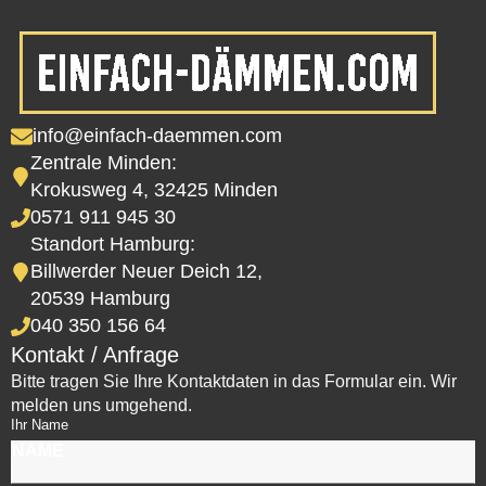
info@einfach-daemmen.com
Zentrale Minden:
Krokusweg 4, 32425 Minden
0571 911 945 30
Standort Hamburg:
Billwerder Neuer Deich 12,
20539 Hamburg
040 350 156 64
Kontakt / Anfrage
Bitte tragen Sie Ihre Kontaktdaten in das Formular ein. Wir
melden uns umgehend.
Ihr Name