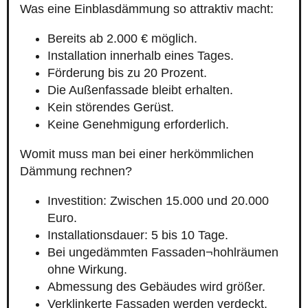
Was eine Einblasdämmung so attraktiv macht:
Bereits ab 2.000 € möglich.
Installation innerhalb eines Tages.
Förderung bis zu 20 Prozent.
Die Außenfassade bleibt erhalten.
Kein störendes Gerüst.
Keine Genehmigung erforderlich.
Womit muss man bei einer herkömmlichen
Dämmung rechnen?
Investition: Zwischen 15.000 und 20.000
Euro.
Installationsdauer: 5 bis 10 Tage.
Bei ungedämmten Fassaden¬hohlräumen
ohne Wirkung.
Abmessung des Gebäudes wird größer.
Verklinkerte Fassaden werden verdeckt.