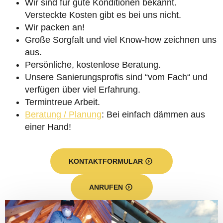
Wir sind für gute Konditionen bekannt.
Versteckte Kosten gibt es bei uns nicht.
Wir packen an!
Große Sorgfalt und viel Know-how zeichnen uns
aus.
Persönliche, kostenlose Beratung.
Unsere Sanierungsprofis sind “vom Fach“ und
verfügen über viel Erfahrung.
Termintreue Arbeit.
Beratung / Planung
: Bei einfach dämmen aus
einer Hand!
KONTAKTFORMULAR
ANRUFEN