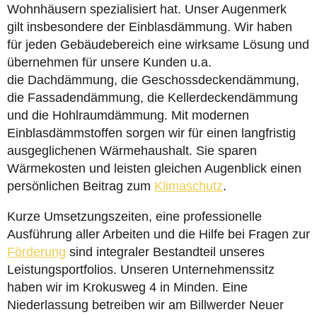
Wohnhäusern spezialisiert hat. Unser Augenmerk
gilt insbesondere der Einblasdämmung. Wir haben
für jeden Gebäudebereich eine wirksame Lösung und
übernehmen für unsere Kunden u.a.
die Dachdämmung, die Geschossdeckendämmung,
die Fassadendämmung, die Kellerdeckendämmung
und die Hohlraumdämmung. Mit modernen
Einblasdämmstoffen sorgen wir für einen langfristig
ausgeglichenen Wärmehaushalt. Sie sparen
Wärmekosten und leisten gleichen Augenblick einen
persönlichen Beitrag zum
Klimaschutz
.
Kurze Umsetzungszeiten, eine professionelle
Ausführung aller Arbeiten und die Hilfe bei Fragen zur
Förderung
sind integraler Bestandteil unseres
Leistungsportfolios. Unseren Unternehmenssitz
haben wir im Krokusweg 4 in Minden. Eine
Niederlassung betreiben wir am Billwerder Neuer