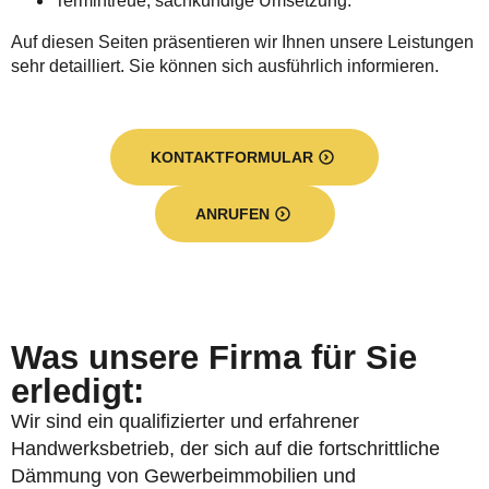
Termintreue, sachkundige Umsetzung.
Auf diesen Seiten präsentieren wir Ihnen unsere Leistungen
sehr detailliert. Sie können sich ausführlich informieren.
KONTAKTFORMULAR
ANRUFEN
Was unsere Firma für Sie
erledigt:
Wir sind ein qualifizierter und erfahrener
Handwerksbetrieb, der sich auf die fortschrittliche
Dämmung von Gewerbeimmobilien und