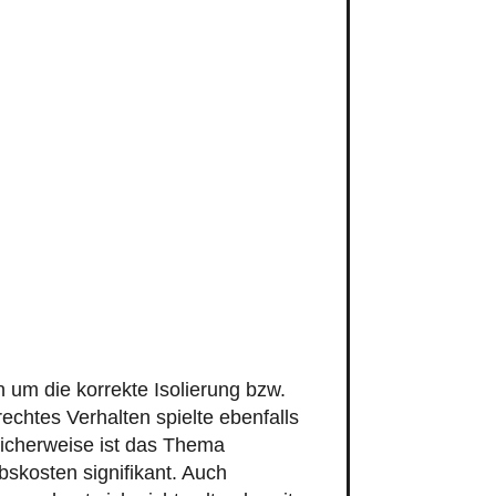
um die korrekte Isolierung bzw.
chtes Verhalten spielte ebenfalls
licherweise ist das Thema
kosten signifikant. Auch