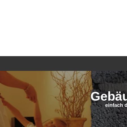
Gebäu
einfach 