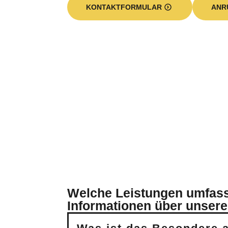
KONTAKTFORMULAR
ANR
Welche Leistungen umfasst
Informationen über unsere