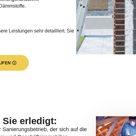
Dämmstoffe.
re Leistungen sehr detailliert. Sie
UFEN
Sie erledigt:
er Sanierungsbetrieb, der sich auf die