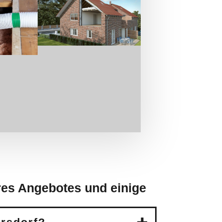
res Angebotes und einige