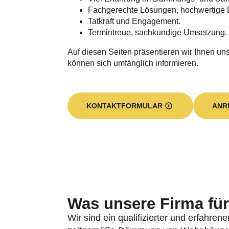
Fachgerechte Lösungen, hochwertige 
Tatkraft und Engagement.
Termintreue, sachkundige Umsetzung.
Auf diesen Seiten präsentieren wir Ihnen unse
können sich umfänglich informieren.
KONTAKTFORMULAR
ANR
Was unsere Firma für 
Wir sind ein qualifizierter und erfahren