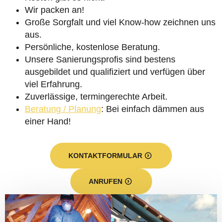
Wir packen an!
Große Sorgfalt und viel Know-how zeichnen uns
aus.
Persönliche, kostenlose Beratung.
Unsere Sanierungsprofis sind bestens
ausgebildet und qualifiziert und verfügen über
viel Erfahrung.
Zuverlässige, termingerechte Arbeit.
Beratung / Planung
: Bei einfach dämmen aus
einer Hand!
KONTAKTFORMULAR
ANRUFEN