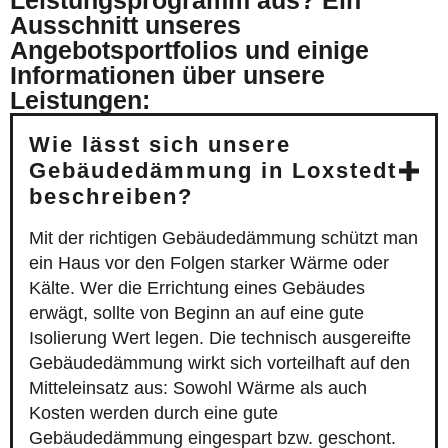
Leistungsprogramm aus? Ein
Ausschnitt unseres
Angebotsportfolios und einige
Informationen über unsere
Leistungen:
Wie lässt sich unsere
Gebäudedämmung in Loxstedt
beschreiben?
Mit der richtigen Gebäudedämmung schützt man
ein Haus vor den Folgen starker Wärme oder
Kälte. Wer die Errichtung eines Gebäudes
erwägt, sollte von Beginn an auf eine gute
Isolierung Wert legen. Die technisch ausgereifte
Gebäudedämmung wirkt sich vorteilhaft auf den
Mitteleinsatz aus: Sowohl Wärme als auch
Kosten werden durch eine gute
Gebäudedämmung eingespart bzw. geschont.