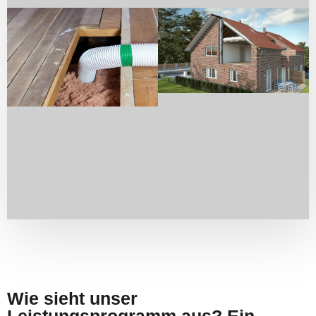
Wie sieht unser