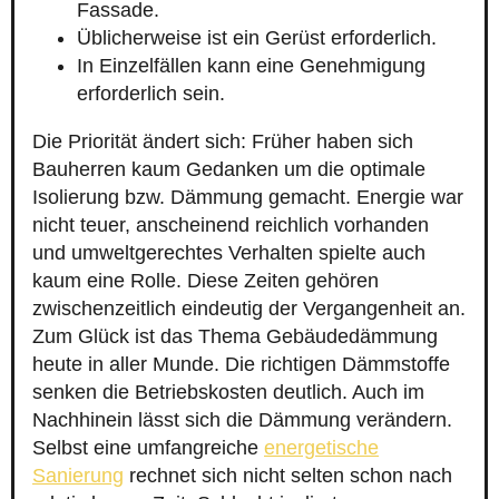
Fassade.
Üblicherweise ist ein Gerüst erforderlich.
In Einzelfällen kann eine Genehmigung
erforderlich sein.
Die Priorität ändert sich: Früher haben sich
Bauherren kaum Gedanken um die optimale
Isolierung bzw. Dämmung gemacht. Energie war
nicht teuer, anscheinend reichlich vorhanden
und umweltgerechtes Verhalten spielte auch
kaum eine Rolle. Diese Zeiten gehören
zwischenzeitlich eindeutig der Vergangenheit an.
Zum Glück ist das Thema Gebäudedämmung
heute in aller Munde. Die richtigen Dämmstoffe
senken die Betriebskosten deutlich. Auch im
Nachhinein lässt sich die Dämmung verändern.
Selbst eine umfangreiche
energetische
Sanierung
rechnet sich nicht selten schon nach