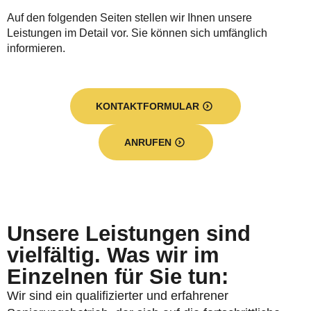
Auf den folgenden Seiten stellen wir Ihnen unsere
Leistungen im Detail vor. Sie können sich umfänglich
informieren.
KONTAKTFORMULAR
ANRUFEN
Unsere Leistungen sind
vielfältig. Was wir im
Einzelnen für Sie tun:
Wir sind ein qualifizierter und erfahrener