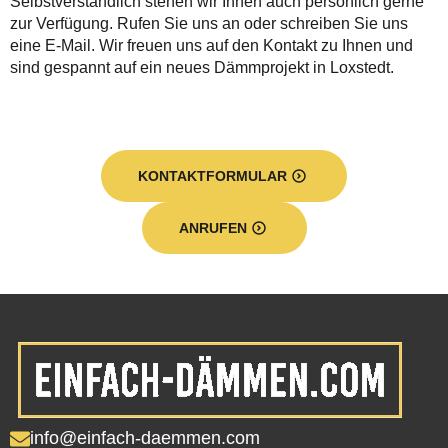
Selbstverständlich stehen wir Ihnen auch persönlich gerne
zur Verfügung. Rufen Sie uns an oder schreiben Sie uns
eine E-Mail. Wir freuen uns auf den Kontakt zu Ihnen und
sind gespannt auf ein neues Dämmprojekt in Loxstedt.
KONTAKTFORMULAR
ANRUFEN
info@einfach-daemmen.com