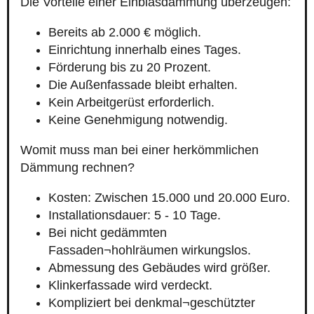
Die Vorteile einer Einblasdämmung überzeugen:
Bereits ab 2.000 € möglich.
Einrichtung innerhalb eines Tages.
Förderung bis zu 20 Prozent.
Die Außenfassade bleibt erhalten.
Kein Arbeitgerüst erforderlich.
Keine Genehmigung notwendig.
Womit muss man bei einer herkömmlichen
Dämmung rechnen?
Kosten: Zwischen 15.000 und 20.000 Euro.
Installationsdauer: 5 - 10 Tage.
Bei nicht gedämmten
Fassaden¬hohlräumen wirkungslos.
Abmessung des Gebäudes wird größer.
Klinkerfassade wird verdeckt.
Kompliziert bei denkmal¬geschützter