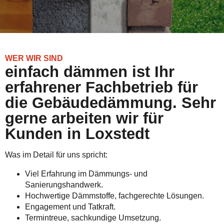
WER WIR SIND
einfach dämmen ist Ihr
erfahrener Fachbetrieb für
die Gebäudedämmung. Sehr
gerne arbeiten wir für
Kunden in Loxstedt
Was im Detail für uns spricht:
Viel Erfahrung im Dämmungs- und
Sanierungshandwerk.
Hochwertige Dämmstoffe, fachgerechte Lösungen.
Engagement und Tatkraft.
Termintreue, sachkundige Umsetzung.