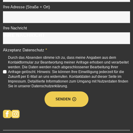
Ihre Adresse (Straße + Ort)
Ihre Nachricht
*
Akzeptanz Datenschutz
Durch das Absenden stimme ich zu, dass meine Angaben aus dem
Kontaktformular zur Beantwortung meiner Anfrage erhoben und verarbeitet
werden. Die Daten werden nach abgeschlossener Bearbeitung Ihrer
Anfrage gelöscht. Hinweis: Sie können Ihre Einwilligung jederzeit für die
Zukunft per E-Mail an uns widerrufen. Kontaktdaten auf dieser Seite im
Impressum. Detaillierte Informationen zum Umgang mit Nutzerdaten finden
Sie in unserer Datenschutzerklärung.
SENDEN