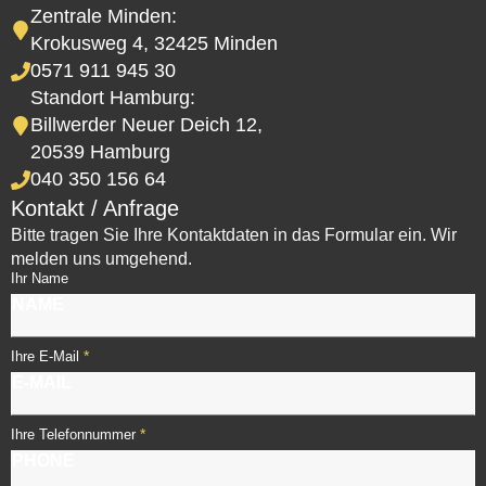
Zentrale Minden:
Krokusweg 4, 32425 Minden
0571 911 945 30
Standort Hamburg:
Billwerder Neuer Deich 12,
20539 Hamburg
040 350 156 64
Kontakt / Anfrage
Bitte tragen Sie Ihre Kontaktdaten in das Formular ein. Wir
melden uns umgehend.
Ihr Name
*
Ihre E-Mail
*
Ihre Telefonnummer