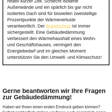
relativ kurzer Zeit. Schlecht isolierte
Außenwände und ein spärlich bis gar nicht
isoliertes Dach sind für bisweilen zweistellige
Prozentpunkte der Wärmeverluste
verantwortlich. Der
Brandschutz
ist immer
sichergestellt. Eine Gebäudedämmung
verbessert den Wärmehaushalt eines Wohn-
und Geschäftshauses, verringert den
Energiebedarf und im gleichen Moment
unterstützen Sie den Umwelt- und Klimaschutz!
Gerne beantworten wir Ihre Fragen
zur Gebäudedämmung!
Haben wir Ihnen einen ersten Eindruck geben können?