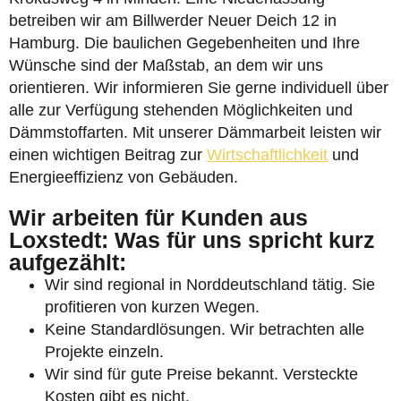
betreiben wir am Billwerder Neuer Deich 12 in
Hamburg. Die baulichen Gegebenheiten und Ihre
Wünsche sind der Maßstab, an dem wir uns
orientieren. Wir informieren Sie gerne individuell über
alle zur Verfügung stehenden Möglichkeiten und
Dämmstoffarten. Mit unserer Dämmarbeit leisten wir
einen wichtigen Beitrag zur
Wirtschaftlichkeit
und
Energieeffizienz von Gebäuden.
Wir arbeiten für Kunden aus
Loxstedt: Was für uns spricht kurz
aufgezählt:
Wir sind regional in Norddeutschland tätig. Sie
profitieren von kurzen Wegen.
Keine Standardlösungen. Wir betrachten alle
Projekte einzeln.
Wir sind für gute Preise bekannt. Versteckte
Kosten gibt es nicht.