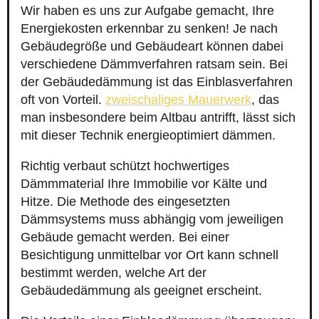
Wir haben es uns zur Aufgabe gemacht, Ihre
Energiekosten erkennbar zu senken! Je nach
Gebäudegröße und Gebäudeart können dabei
verschiedene Dämmverfahren ratsam sein. Bei
der Gebäudedämmung ist das Einblasverfahren
oft von Vorteil.
zweischaliges Mauerwerk
, das
man insbesondere beim Altbau antrifft, lässt sich
mit dieser Technik energieoptimiert dämmen.
Richtig verbaut schützt hochwertiges
Dämmmaterial Ihre Immobilie vor Kälte und
Hitze. Die Methode des eingesetzten
Dämmsystems muss abhängig vom jeweiligen
Gebäude gemacht werden. Bei einer
Besichtigung unmittelbar vor Ort kann schnell
bestimmt werden, welche Art der
Gebäudedämmung als geeignet erscheint.