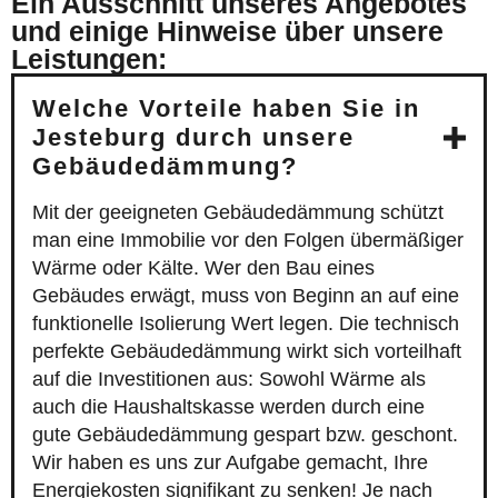
Ein Ausschnitt unseres Angebotes
und einige Hinweise über unsere
Leistungen:
Welche Vorteile haben Sie in
Jesteburg durch unsere
Gebäudedämmung?
Mit der geeigneten Gebäudedämmung schützt
man eine Immobilie vor den Folgen übermäßiger
Wärme oder Kälte. Wer den Bau eines
Gebäudes erwägt, muss von Beginn an auf eine
funktionelle Isolierung Wert legen. Die technisch
perfekte Gebäudedämmung wirkt sich vorteilhaft
auf die Investitionen aus: Sowohl Wärme als
auch die Haushaltskasse werden durch eine
gute Gebäudedämmung gespart bzw. geschont.
Wir haben es uns zur Aufgabe gemacht, Ihre
Energiekosten signifikant zu senken! Je nach