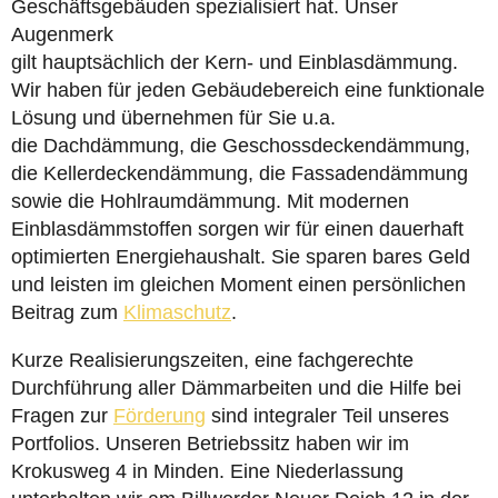
Geschäftsgebäuden spezialisiert hat. Unser
Augenmerk
gilt hauptsächlich der Kern- und Einblasdämmung.
Wir haben für jeden Gebäudebereich eine funktionale
Lösung und übernehmen für Sie u.a.
die Dachdämmung, die Geschossdeckendämmung,
die Kellerdeckendämmung, die Fassadendämmung
sowie die Hohlraumdämmung. Mit modernen
Einblasdämmstoffen sorgen wir für einen dauerhaft
optimierten Energiehaushalt. Sie sparen bares Geld
und leisten im gleichen Moment einen persönlichen
Beitrag zum
Klimaschutz
.
Kurze Realisierungszeiten, eine fachgerechte
Durchführung aller Dämmarbeiten und die Hilfe bei
Fragen zur
Förderung
sind integraler Teil unseres
Portfolios. Unseren Betriebssitz haben wir im
Krokusweg 4 in Minden. Eine Niederlassung