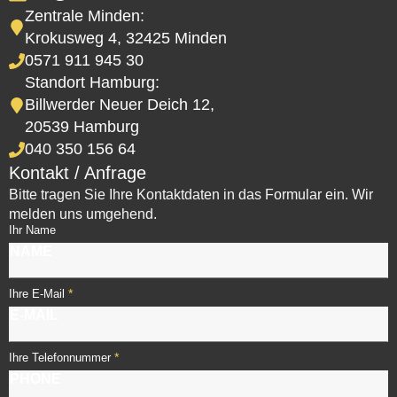
Zentrale Minden:
Krokusweg 4, 32425 Minden
0571 911 945 30
Standort Hamburg:
Billwerder Neuer Deich 12,
20539 Hamburg
040 350 156 64
Kontakt / Anfrage
Bitte tragen Sie Ihre Kontaktdaten in das Formular ein. Wir
melden uns umgehend.
Ihr Name
*
Ihre E-Mail
*
Ihre Telefonnummer