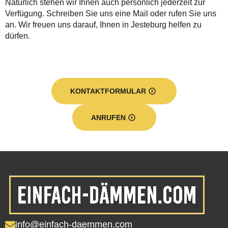
Natürlich stehen wir Ihnen auch persönlich jederzeit zur
Verfügung. Schreiben Sie uns eine Mail oder rufen Sie uns
an. Wir freuen uns darauf, Ihnen in Jesteburg helfen zu
dürfen.
KONTAKTFORMULAR
ANRUFEN
info@einfach-daemmen.com