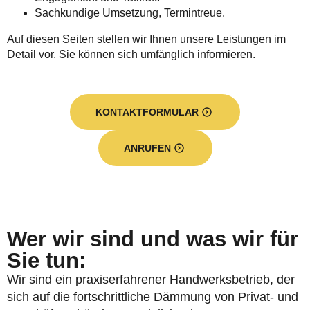
Sachkundige Umsetzung, Termintreue.
Auf diesen Seiten stellen wir Ihnen unsere Leistungen im
Detail vor. Sie können sich umfänglich informieren.
KONTAKTFORMULAR
ANRUFEN
Wer wir sind und was wir für
Sie tun:
Wir sind ein praxiserfahrener Handwerksbetrieb, der
sich auf die fortschrittliche Dämmung von Privat- und