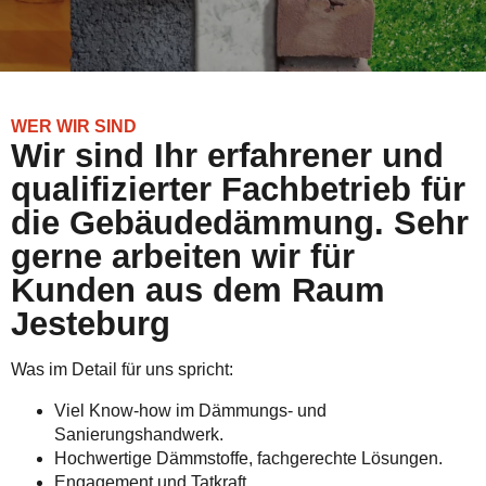
WER WIR SIND
Wir sind Ihr erfahrener und
qualifizierter Fachbetrieb für
die Gebäudedämmung. Sehr
gerne arbeiten wir für
Kunden aus dem Raum
Jesteburg
Was im Detail für uns spricht:
Viel Know-how im Dämmungs- und
Sanierungshandwerk.
Hochwertige Dämmstoffe, fachgerechte Lösungen.
Engagement und Tatkraft.