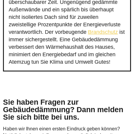
überschaubarer Zeit. Ungenügend gedämmte
Außenwände und ein spärlich bis überhaupt
nicht isoliertes Dach sind für zuweilen
zweistellige Prozentpunkte der Energieverluste
verantwortlich. Der vorbeugende
Brandschutz
ist
immer sichergestellt. Eine Gebäudedämmung
verbessert den Wärmehaushalt des Hauses,
minimiert den Energiebedarf und im gleichen
Atemzug tun Sie Klima und Umwelt Gutes!
Sie haben Fragen zur
Gebäudedämmung? Dann melden
Sie sich bitte bei uns.
Haben wir Ihnen einen ersten Eindruck geben können?