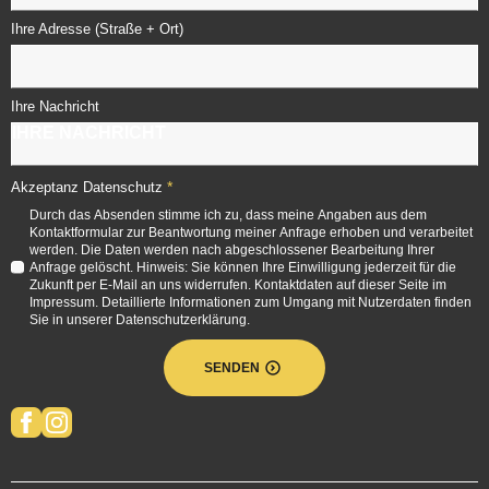
Ihre Adresse (Straße + Ort)
Ihre Nachricht
*
Akzeptanz Datenschutz
Durch das Absenden stimme ich zu, dass meine Angaben aus dem
Kontaktformular zur Beantwortung meiner Anfrage erhoben und verarbeitet
werden. Die Daten werden nach abgeschlossener Bearbeitung Ihrer
Anfrage gelöscht. Hinweis: Sie können Ihre Einwilligung jederzeit für die
Zukunft per E-Mail an uns widerrufen. Kontaktdaten auf dieser Seite im
Impressum. Detaillierte Informationen zum Umgang mit Nutzerdaten finden
Sie in unserer Datenschutzerklärung.
SENDEN