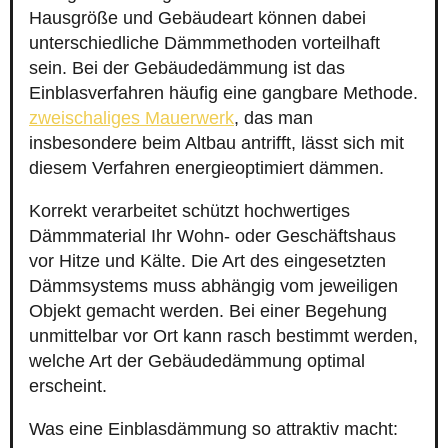
Hausgröße und Gebäudeart können dabei
unterschiedliche Dämmmethoden vorteilhaft
sein. Bei der Gebäudedämmung ist das
Einblasverfahren häufig eine gangbare Methode.
zweischaliges Mauerwerk
, das man
insbesondere beim Altbau antrifft, lässt sich mit
diesem Verfahren energieoptimiert dämmen.
Korrekt verarbeitet schützt hochwertiges
Dämmmaterial Ihr Wohn- oder Geschäftshaus
vor Hitze und Kälte. Die Art des eingesetzten
Dämmsystems muss abhängig vom jeweiligen
Objekt gemacht werden. Bei einer Begehung
unmittelbar vor Ort kann rasch bestimmt werden,
welche Art der Gebäudedämmung optimal
erscheint.
Was eine Einblasdämmung so attraktiv macht: