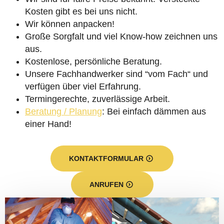
Kosten gibt es bei uns nicht.
Wir können anpacken!
Große Sorgfalt und viel Know-how zeichnen uns
aus.
Kostenlose, persönliche Beratung.
Unsere Fachhandwerker sind “vom Fach“ und
verfügen über viel Erfahrung.
Termingerechte, zuverlässige Arbeit.
Beratung / Planung
: Bei einfach dämmen aus
einer Hand!
KONTAKTFORMULAR
ANRUFEN