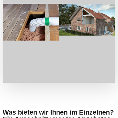
Was bieten wir Ihnen im Einzelnen?