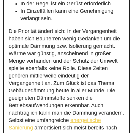
In der Regel ist ein Gerüst erforderlich.
In Einzelfällen kann eine Genehmigung
verlangt sein.
Die Priorität ändert sich: In der Vergangenheit
haben sich Bauherren wenig Gedanken um die
optimale Dämmung bzw. Isolierung gemacht.
Wärme war günstig, anscheinend in großer
Menge vorhanden und der Schutz der Umwelt
spielte ebenfalls keine Rolle. Diese Zeiten
gehören mittlerweile eindeutig der
Vergangenheit an. Zum Glück ist das Thema
Gebäudedämmung heute in aller Munde. Die
geeigneten Dämmstoffe senken die
Betriebsaufwendungen erkennbar. Auch
nachträglich kann man die Dämmung verändern.
Selbst eine umfangreiche
energetische
Sanierung
armortisiert sich meist bereits nach