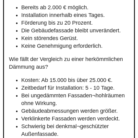
Bereits ab 2.000 € möglich.
Installation innerhalb eines Tages.
Förderung bis zu 20 Prozent.
Die Gebäudefassade bleibt unverändert.
Kein störendes Gerüst.
Keine Genehmigung erforderlich.
Wie fällt der Vergleich zu einer herkömmlichen
Dämmung aus?
Kosten: Ab 15.000 bis über 25.000 €.
Zeitbedarf für Installation: 5 - 10 Tage.
Bei ungedämmten Fassaden¬hohlräumen
ohne Wirkung.
Gebäudeabmessungen werden größer.
Verklinkerte Fassaden werden verdeckt.
Schwierig bei denkmal¬geschützter
Außenfassade.