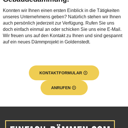
Konnten wir Ihnen einen ersten Einblick in die Tätigkeiten
unseres Unternehmens geben? Natürlich stehen wir Ihnen
auch persönlich jederzeit zur Verfügung. Rufen Sie uns
doch einfach einmal an oder schicken Sie uns eine E-Mail.
Wir freuen uns auf den Kontakt zu Ihnen und sind gespannt
auf ein neues Dämmprojekt in Goldenstedt.
KONTAKTFORMULAR
ANRUFEN