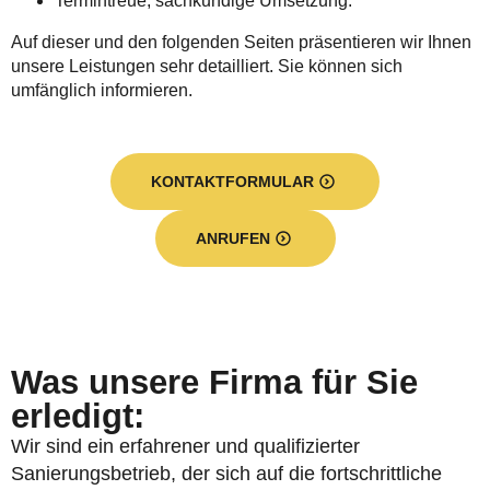
Termintreue, sachkundige Umsetzung.
Auf dieser und den folgenden Seiten präsentieren wir Ihnen
unsere Leistungen sehr detailliert. Sie können sich
umfänglich informieren.
KONTAKTFORMULAR
ANRUFEN
Was unsere Firma für Sie
erledigt:
Wir sind ein erfahrener und qualifizierter
Sanierungsbetrieb, der sich auf die fortschrittliche