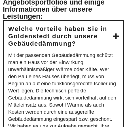
Angebotsportfolios und einige
Informationen über unsere
Leistungen:
Welche Vorteile haben Sie in
Goldenstedt durch unsere
Gebäudedämmung?
Mit der passenden Gebäudedämmung schützt
man ein Haus vor der Einwirkung
unverhältnismäßiger Wärme oder Kälte. Wer
den Bau eines Hauses überlegt, muss von
Beginn an auf eine funktionsgerechte Isolierung
Wert legen. Die technisch perfekte
Gebäudedämmung wirkt sich vorteilhaft auf den
Mitteleinsatz aus: Sowohl Wärme als auch
Kosten werden durch eine ausgereifte
Gebäudedämmung eingespart bzw. geschont.
Wir haben es uns zur Aufgabe gemacht, Ihre