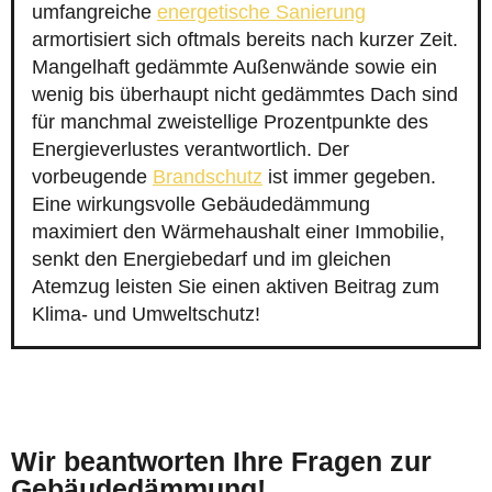
umfangreiche
energetische Sanierung
armortisiert sich oftmals bereits nach kurzer Zeit.
Mangelhaft gedämmte Außenwände sowie ein
wenig bis überhaupt nicht gedämmtes Dach sind
für manchmal zweistellige Prozentpunkte des
Energieverlustes verantwortlich. Der
vorbeugende
Brandschutz
ist immer gegeben.
Eine wirkungsvolle Gebäudedämmung
maximiert den Wärmehaushalt einer Immobilie,
senkt den Energiebedarf und im gleichen
Atemzug leisten Sie einen aktiven Beitrag zum
Klima- und Umweltschutz!
Wir beantworten Ihre Fragen zur
Gebäudedämmung!