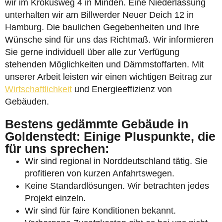
wir im Krokusweg 4 in Minden. Eine Niederlassung
unterhalten wir am Billwerder Neuer Deich 12 in
Hamburg. Die baulichen Gegebenheiten und Ihre
Wünsche sind für uns das Richtmaß. Wir informieren
Sie gerne individuell über alle zur Verfügung
stehenden Möglichkeiten und Dämmstoffarten. Mit
unserer Arbeit leisten wir einen wichtigen Beitrag zur
Wirtschaftlichkeit
und Energieeffizienz von
Gebäuden.
Bestens gedämmte Gebäude in
Goldenstedt: Einige Pluspunkte, die
für uns sprechen:
Wir sind regional in Norddeutschland tätig. Sie
profitieren von kurzen Anfahrtswegen.
Keine Standardlösungen. Wir betrachten jedes
Projekt einzeln.
Wir sind für faire Konditionen bekannt.