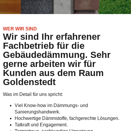
WER WIR SIND
Wir sind Ihr erfahrener
Fachbetrieb für die
Gebäudedämmung. Sehr
gerne arbeiten wir für
Kunden aus dem Raum
Goldenstedt
Was im Detail für uns spricht:
Viel Know-how im Dämmungs- und
Sanierungshandwerk.
Hochwertige Dämmstoffe, fachgerechte Lösungen.
Tatkraft und Engagement.