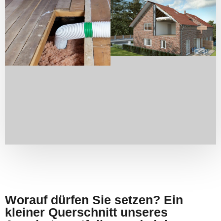
Worauf dürfen Sie setzen? Ein
kleiner Querschnitt unseres