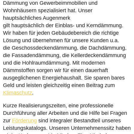
Dämmung von Gewerbeimmobilien und
Wohnhäusern spezialisiert hat. Unser
hauptsächliches Augenmerk
gilt hauptsächlich der Einblas- und Kerndämmung.
Wir haben für jeden Gebäudebereich die richtige
Lösung und übernehmen für unsere Kunden u.a.
die Geschossdeckendämmung, die Dachdämmung,
die Fassadendämmung, die Kellerdeckendämmung
und die Hohlraumdämmung. Mit modernen
Dämmstoffen sorgen wir für einen dauerhaft
ausgeglichenen Energiehaushalt. Sie sparen bares
Geld und leisten gleichzeitig einen Beitrag zum
Klimaschutz
.
Kurze Realisierungszeiten, eine professionelle
Durchführung aller Arbeiten und die Hilfe bei Fragen
zur
Förderung
sind integraler Bestandteil unseres
Leistungskatalogs. Unseren Unternehmenssitz haben