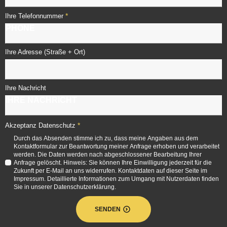
*
Ihre Telefonnummer
Ihre Adresse (Straße + Ort)
Ihre Nachricht
*
Akzeptanz Datenschutz
Durch das Absenden stimme ich zu, dass meine Angaben aus dem
Kontaktformular zur Beantwortung meiner Anfrage erhoben und verarbeitet
werden. Die Daten werden nach abgeschlossener Bearbeitung Ihrer
Anfrage gelöscht. Hinweis: Sie können Ihre Einwilligung jederzeit für die
Zukunft per E-Mail an uns widerrufen. Kontaktdaten auf dieser Seite im
Impressum. Detaillierte Informationen zum Umgang mit Nutzerdaten finden
Sie in unserer Datenschutzerklärung.
SENDEN