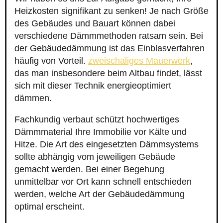
Heizkosten signifikant zu senken! Je nach Größe
des Gebäudes und Bauart können dabei
verschiedene Dämmmethoden ratsam sein. Bei
der Gebäudedämmung ist das Einblasverfahren
häufig von Vorteil.
zweischaliges Mauerwerk
,
das man insbesondere beim Altbau findet, lässt
sich mit dieser Technik energieoptimiert
dämmen.
Fachkundig verbaut schützt hochwertiges
Dämmmaterial Ihre Immobilie vor Kälte und
Hitze. Die Art des eingesetzten Dämmsystems
sollte abhängig vom jeweiligen Gebäude
gemacht werden. Bei einer Begehung
unmittelbar vor Ort kann schnell entschieden
werden, welche Art der Gebäudedämmung
optimal erscheint.