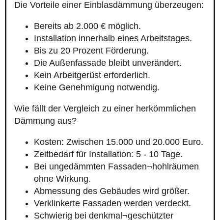
Die Vorteile einer Einblasdämmung überzeugen:
Bereits ab 2.000 € möglich.
Installation innerhalb eines Arbeitstages.
Bis zu 20 Prozent Förderung.
Die Außenfassade bleibt unverändert.
Kein Arbeitgerüst erforderlich.
Keine Genehmigung notwendig.
Wie fällt der Vergleich zu einer herkömmlichen
Dämmung aus?
Kosten: Zwischen 15.000 und 20.000 Euro.
Zeitbedarf für Installation: 5 - 10 Tage.
Bei ungedämmten Fassaden¬hohlräumen
ohne Wirkung.
Abmessung des Gebäudes wird größer.
Verklinkerte Fassaden werden verdeckt.
Schwierig bei denkmal¬geschützter