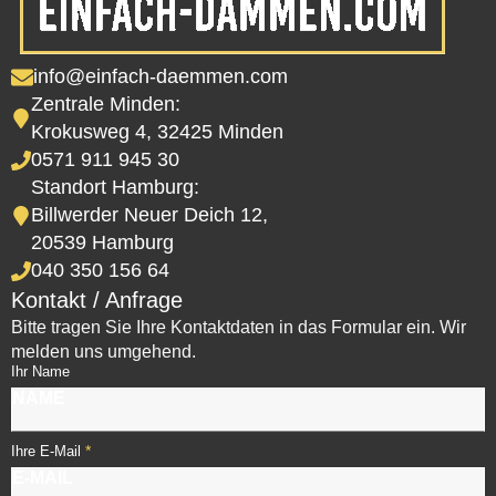
info@einfach-daemmen.com
Zentrale Minden:
Krokusweg 4, 32425 Minden
0571 911 945 30
Standort Hamburg:
Billwerder Neuer Deich 12,
20539 Hamburg
040 350 156 64
Kontakt / Anfrage
Bitte tragen Sie Ihre Kontaktdaten in das Formular ein. Wir
melden uns umgehend.
Ihr Name
*
Ihre E-Mail