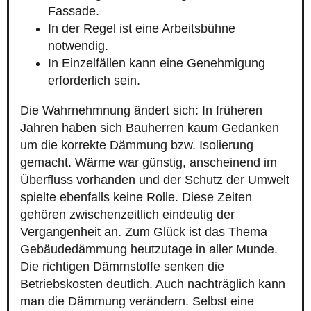
Fassade.
In der Regel ist eine Arbeitsbühne
notwendig.
In Einzelfällen kann eine Genehmigung
erforderlich sein.
Die Wahrnehmnung ändert sich: In früheren
Jahren haben sich Bauherren kaum Gedanken
um die korrekte Dämmung bzw. Isolierung
gemacht. Wärme war günstig, anscheinend im
Überfluss vorhanden und der Schutz der Umwelt
spielte ebenfalls keine Rolle. Diese Zeiten
gehören zwischenzeitlich eindeutig der
Vergangenheit an. Zum Glück ist das Thema
Gebäudedämmung heutzutage in aller Munde.
Die richtigen Dämmstoffe senken die
Betriebskosten deutlich. Auch nachträglich kann
man die Dämmung verändern. Selbst eine