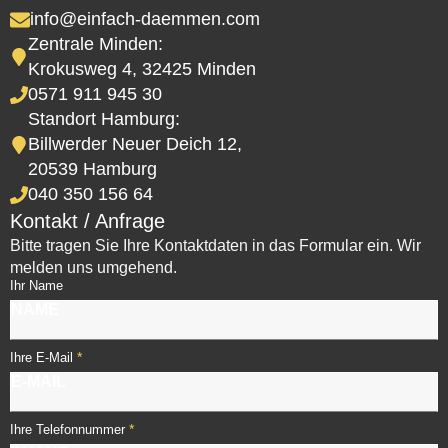
info@einfach-daemmen.com
Zentrale Minden:
Krokusweg 4, 32425 Minden
0571 911 945 30
Standort Hamburg:
Billwerder Neuer Deich 12,
20539 Hamburg
040 350 156 64
Kontakt / Anfrage
Bitte tragen Sie Ihre Kontaktdaten in das Formular ein. Wir
melden uns umgehend.
Ihr Name
*
Ihre E-Mail
*
Ihre Telefonnummer