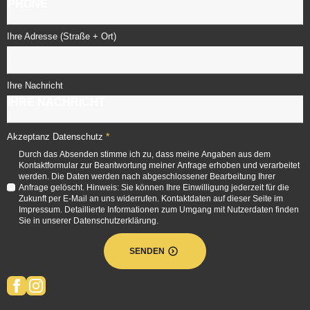
Ihre Adresse (Straße + Ort)
Ihre Nachricht
*
Akzeptanz Datenschutz
Durch das Absenden stimme ich zu, dass meine Angaben aus dem
Kontaktformular zur Beantwortung meiner Anfrage erhoben und verarbeitet
werden. Die Daten werden nach abgeschlossener Bearbeitung Ihrer
Anfrage gelöscht. Hinweis: Sie können Ihre Einwilligung jederzeit für die
Zukunft per E-Mail an uns widerrufen. Kontaktdaten auf dieser Seite im
Impressum. Detaillierte Informationen zum Umgang mit Nutzerdaten finden
Sie in unserer Datenschutzerklärung.
SENDEN