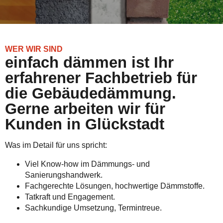
WER WIR SIND
einfach dämmen ist Ihr
erfahrener Fachbetrieb für
die Gebäudedämmung.
Gerne arbeiten wir für
Kunden in Glückstadt
Was im Detail für uns spricht:
Viel Know-how im Dämmungs- und
Sanierungshandwerk.
Fachgerechte Lösungen, hochwertige Dämmstoffe.
Tatkraft und Engagement.
Sachkundige Umsetzung, Termintreue.