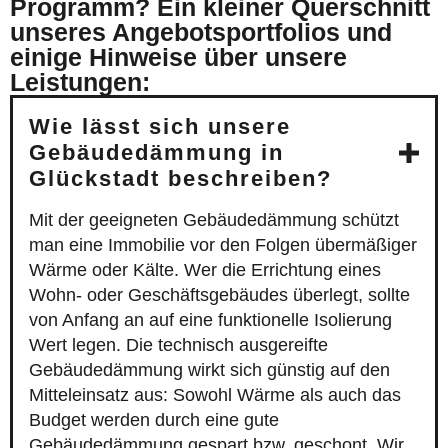
Programm? Ein kleiner Querschnitt
unseres Angebotsportfolios und
einige Hinweise über unsere
Leistungen:
Wie lässt sich unsere
Gebäudedämmung in
Glückstadt beschreiben?
Mit der geeigneten Gebäudedämmung schützt
man eine Immobilie vor den Folgen übermäßiger
Wärme oder Kälte. Wer die Errichtung eines
Wohn- oder Geschäftsgebäudes überlegt, sollte
von Anfang an auf eine funktionelle Isolierung
Wert legen. Die technisch ausgereifte
Gebäudedämmung wirkt sich günstig auf den
Mitteleinsatz aus: Sowohl Wärme als auch das
Budget werden durch eine gute
Gebäudedämmung gespart bzw. geschont. Wir