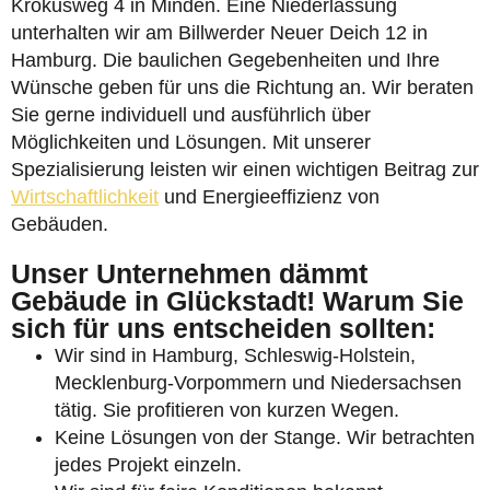
Krokusweg 4 in Minden. Eine Niederlassung
unterhalten wir am Billwerder Neuer Deich 12 in
Hamburg. Die baulichen Gegebenheiten und Ihre
Wünsche geben für uns die Richtung an. Wir beraten
Sie gerne individuell und ausführlich über
Möglichkeiten und Lösungen. Mit unserer
Spezialisierung leisten wir einen wichtigen Beitrag zur
Wirtschaftlichkeit
und Energieeffizienz von
Gebäuden.
Unser Unternehmen dämmt
Gebäude in Glückstadt! Warum Sie
sich für uns entscheiden sollten:
Wir sind in Hamburg, Schleswig-Holstein,
Mecklenburg-Vorpommern und Niedersachsen
tätig. Sie profitieren von kurzen Wegen.
Keine Lösungen von der Stange. Wir betrachten
jedes Projekt einzeln.