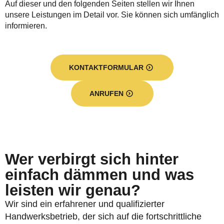
Auf dieser und den folgenden Seiten stellen wir Ihnen
unsere Leistungen im Detail vor. Sie können sich umfänglich
informieren.
KONTAKTFORMULAR
ANRUFEN
Wer verbirgt sich hinter
einfach dämmen und was
leisten wir genau?
Wir sind ein erfahrener und qualifizierter
Handwerksbetrieb, der sich auf die fortschrittliche