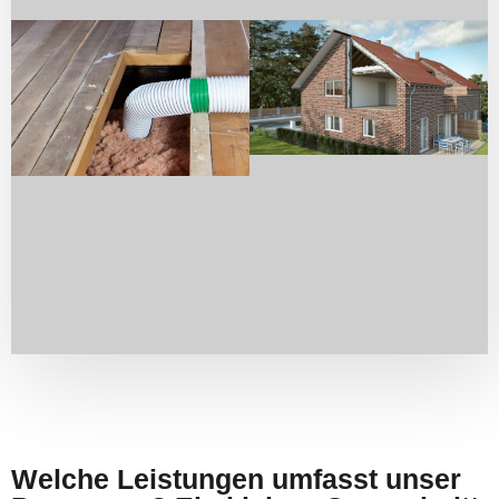
Welche Leistungen umfasst unser