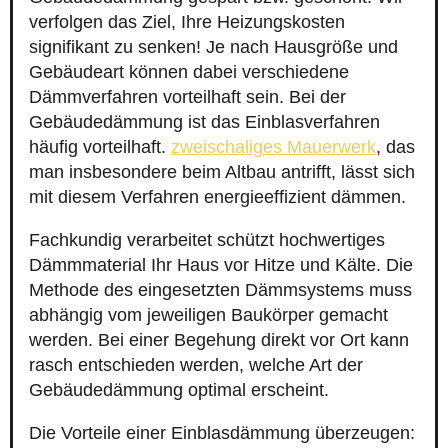
verfolgen das Ziel, Ihre Heizungskosten
signifikant zu senken! Je nach Hausgröße und
Gebäudeart können dabei verschiedene
Dämmverfahren vorteilhaft sein. Bei der
Gebäudedämmung ist das Einblasverfahren
häufig vorteilhaft.
zweischaliges Mauerwerk
, das
man insbesondere beim Altbau antrifft, lässt sich
mit diesem Verfahren energieeffizient dämmen.
Fachkundig verarbeitet schützt hochwertiges
Dämmmaterial Ihr Haus vor Hitze und Kälte. Die
Methode des eingesetzten Dämmsystems muss
abhängig vom jeweiligen Baukörper gemacht
werden. Bei einer Begehung direkt vor Ort kann
rasch entschieden werden, welche Art der
Gebäudedämmung optimal erscheint.
Die Vorteile einer Einblasdämmung überzeugen: