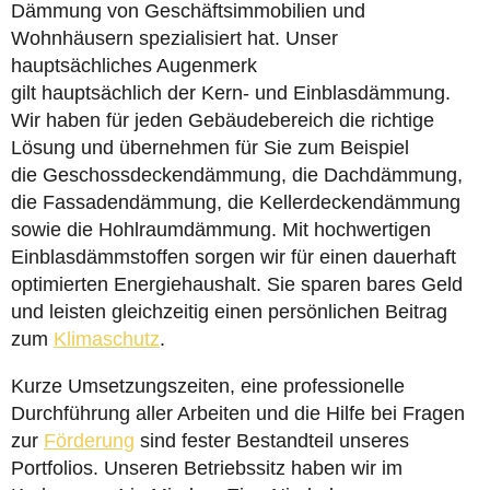
Dämmung von Geschäftsimmobilien und
Wohnhäusern spezialisiert hat. Unser
hauptsächliches Augenmerk
gilt hauptsächlich der Kern- und Einblasdämmung.
Wir haben für jeden Gebäudebereich die richtige
Lösung und übernehmen für Sie zum Beispiel
die Geschossdeckendämmung, die Dachdämmung,
die Fassadendämmung, die Kellerdeckendämmung
sowie die Hohlraumdämmung. Mit hochwertigen
Einblasdämmstoffen sorgen wir für einen dauerhaft
optimierten Energiehaushalt. Sie sparen bares Geld
und leisten gleichzeitig einen persönlichen Beitrag
zum
Klimaschutz
.
Kurze Umsetzungszeiten, eine professionelle
Durchführung aller Arbeiten und die Hilfe bei Fragen
zur
Förderung
sind fester Bestandteil unseres
Portfolios. Unseren Betriebssitz haben wir im