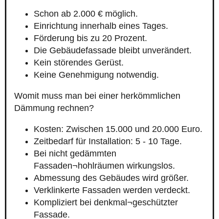
Schon ab 2.000 € möglich.
Einrichtung innerhalb eines Tages.
Förderung bis zu 20 Prozent.
Die Gebäudefassade bleibt unverändert.
Kein störendes Gerüst.
Keine Genehmigung notwendig.
Womit muss man bei einer herkömmlichen
Dämmung rechnen?
Kosten: Zwischen 15.000 und 20.000 Euro.
Zeitbedarf für Installation: 5 - 10 Tage.
Bei nicht gedämmten
Fassaden¬hohlräumen wirkungslos.
Abmessung des Gebäudes wird größer.
Verklinkerte Fassaden werden verdeckt.
Kompliziert bei denkmal¬geschützter
Fassade.