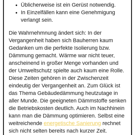
Üblicherweise ist ein Gerüst notwendig.
In Einzelfällen kann eine Genehmigung
verlangt sein.
Die Wahrnehmnung ändert sich: In der
Vergangenheit haben sich Bauherren kaum
Gedanken um die perfekte Isolierung bzw.
Dämmung gemacht. Wärme war nicht teuer,
anscheinend in großer Menge vorhanden und
der Umweltschutz spielte auch kaum eine Rolle.
Diese Zeiten gehören in der Zwischenzeit
eindeutig der Vergangenheit an. Zum Glück ist
das Thema Gebäudedämmung heutzutage in
aller Munde. Die geeigneten Dämmstoffe senken
die Betriebskosten deutlich. Auch im Nachhinein
kann man die Dämmung optimieren. Selbst eine
weitreichende
energetische Sanierung
rechnet
sich nicht selten bereits nach kurzer Zeit.