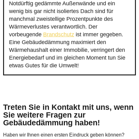
Notdürftig gedämmte Außenwände und ein
wenig bis gar nicht isoliertes Dach sind für
manchmal zweistellige Prozentpunkte des
Wärmeverlustes verantwortlich. Der
vorbeugende
Brandschutz
ist immer gegeben.
Eine Gebäudedämmung maximiert den
Wärmehaushalt einer Immobilie, verringert den
Energiebedarf und im gleichen Moment tun Sie
etwas Gutes für die Umwelt!
Treten Sie in Kontakt mit uns, wenn
Sie weitere Fragen zur
Gebäudedämmung haben!
Haben wir Ihnen einen ersten Eindruck geben können?