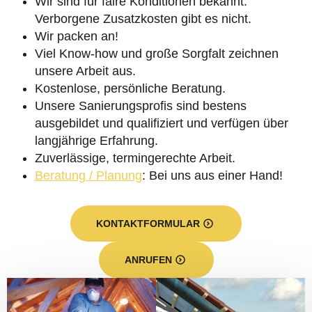
Wir sind für faire Konditionen bekannt.
Verborgene Zusatzkosten gibt es nicht.
Wir packen an!
Viel Know-how und große Sorgfalt zeichnen
unsere Arbeit aus.
Kostenlose, persönliche Beratung.
Unsere Sanierungsprofis sind bestens
ausgebildet und qualifiziert und verfügen über
langjährige Erfahrung.
Zuverlässige, termingerechte Arbeit.
Beratung / Planung
: Bei uns aus einer Hand!
KONTAKTFORMULAR
ANRUFEN