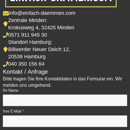
info@einfach-daemmen.com
Zentrale Minden:
Krokusweg 4, 32425 Minden
0571 911 945 30
Standort Hamburg:
Billwerder Neuer Deich 12,
20539 Hamburg
040 350 156 64
Kontakt / Anfrage
Bitte tragen Sie Ihre Kontaktdaten in das Formular ein. Wir
melden uns umgehend.
Ihr Name
*
Ihre E-Mail