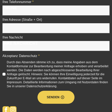
*
Ihre Telefonnummer
Ihre Adresse (Straße + Ort)
Ihre Nachricht
*
Akzeptanz Datenschutz
Durch das Absenden stimme ich zu, dass meine Angaben aus dem
Kontaktformular zur Beantwortung meiner Anfrage erhoben und verarbeitet
werden. Die Daten werden nach abgeschlossener Bearbeitung Ihrer
Anfrage gelöscht. Hinweis: Sie können Ihre Einwilligung jederzeit für die
Zukunft per E-Mail an uns widerrufen. Kontaktdaten auf dieser Seite im
Impressum. Detaillierte Informationen zum Umgang mit Nutzerdaten finden
Sie in unserer Datenschutzerklärung.
SENDEN