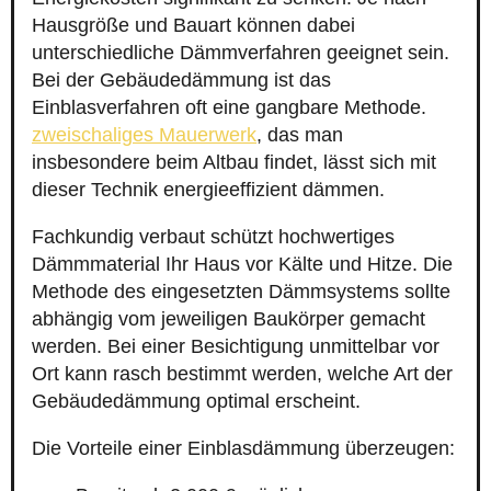
Hausgröße und Bauart können dabei
unterschiedliche Dämmverfahren geeignet sein.
Bei der Gebäudedämmung ist das
Einblasverfahren oft eine gangbare Methode.
zweischaliges Mauerwerk
, das man
insbesondere beim Altbau findet, lässt sich mit
dieser Technik energieeffizient dämmen.
Fachkundig verbaut schützt hochwertiges
Dämmmaterial Ihr Haus vor Kälte und Hitze. Die
Methode des eingesetzten Dämmsystems sollte
abhängig vom jeweiligen Baukörper gemacht
werden. Bei einer Besichtigung unmittelbar vor
Ort kann rasch bestimmt werden, welche Art der
Gebäudedämmung optimal erscheint.
Die Vorteile einer Einblasdämmung überzeugen: