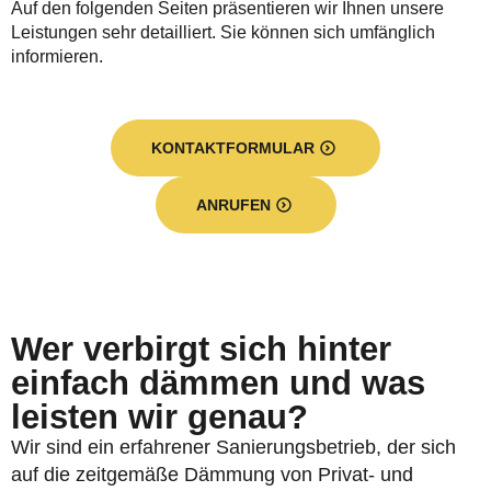
Auf den folgenden Seiten präsentieren wir Ihnen unsere
Leistungen sehr detailliert. Sie können sich umfänglich
informieren.
KONTAKTFORMULAR
ANRUFEN
Wer verbirgt sich hinter
einfach dämmen und was
leisten wir genau?
Wir sind ein erfahrener Sanierungsbetrieb, der sich
auf die zeitgemäße Dämmung von Privat- und