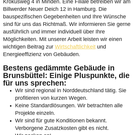
Krokusweg 4 in Minden. Eine Filiale betreiben wir am
Billwerder Neuer Deich 12 in Hamburg. Die
bauspezifischen Gegebenheiten und Ihre Wünsche
sind für uns das Richtmaß. Wir informieren Sie gerne
ausführlich und immer individuell über Ihre
Möglichkeiten. Mit unserer Arbeit leisten wir einen
wichtigen Beitrag zur
Wirtschaftlichkeit
und
Energieeffizienz von Gebäuden.
Bestens gedämmte Gebäude in
Brunsbüttel: Einige Pluspunkte, die
für uns sprechen:
Wir sind regional in Norddeutschland tätig. Sie
profitieren von kurzen Wegen.
Keine Standardlösungen. Wir betrachten alle
Projekte einzeln.
Wir sind für gute Konditionen bekannt.
Verborgene Zusatzkosten gibt es nicht.