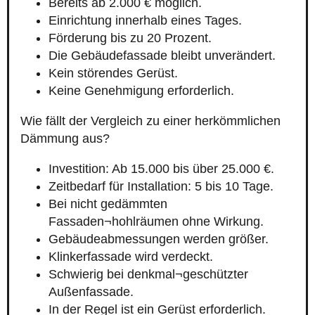
Bereits ab 2.000 € möglich.
Einrichtung innerhalb eines Tages.
Förderung bis zu 20 Prozent.
Die Gebäudefassade bleibt unverändert.
Kein störendes Gerüst.
Keine Genehmigung erforderlich.
Wie fällt der Vergleich zu einer herkömmlichen
Dämmung aus?
Investition: Ab 15.000 bis über 25.000 €.
Zeitbedarf für Installation: 5 bis 10 Tage.
Bei nicht gedämmten
Fassaden¬hohlräumen ohne Wirkung.
Gebäudeabmessungen werden größer.
Klinkerfassade wird verdeckt.
Schwierig bei denkmal¬geschützter
Außenfassade.
In der Regel ist ein Gerüst erforderlich.