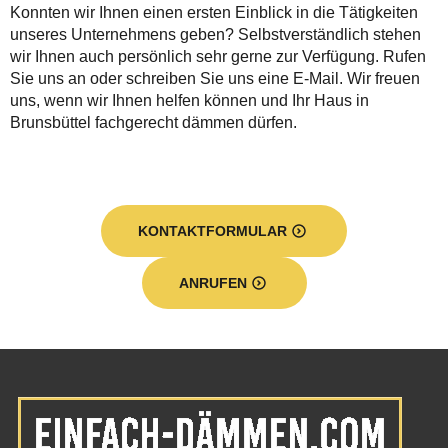
Konnten wir Ihnen einen ersten Einblick in die Tätigkeiten
unseres Unternehmens geben? Selbstverständlich stehen
wir Ihnen auch persönlich sehr gerne zur Verfügung. Rufen
Sie uns an oder schreiben Sie uns eine E-Mail. Wir freuen
uns, wenn wir Ihnen helfen können und Ihr Haus in
Brunsbüttel fachgerecht dämmen dürfen.
KONTAKTFORMULAR
ANRUFEN