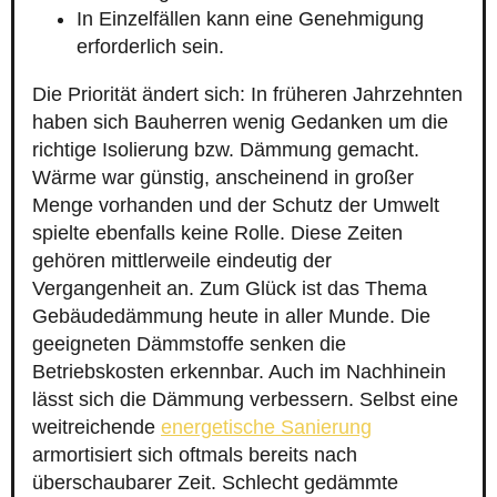
In Einzelfällen kann eine Genehmigung
erforderlich sein.
Die Priorität ändert sich: In früheren Jahrzehnten
haben sich Bauherren wenig Gedanken um die
richtige Isolierung bzw. Dämmung gemacht.
Wärme war günstig, anscheinend in großer
Menge vorhanden und der Schutz der Umwelt
spielte ebenfalls keine Rolle. Diese Zeiten
gehören mittlerweile eindeutig der
Vergangenheit an. Zum Glück ist das Thema
Gebäudedämmung heute in aller Munde. Die
geeigneten Dämmstoffe senken die
Betriebskosten erkennbar. Auch im Nachhinein
lässt sich die Dämmung verbessern. Selbst eine
weitreichende
energetische Sanierung
armortisiert sich oftmals bereits nach
überschaubarer Zeit. Schlecht gedämmte