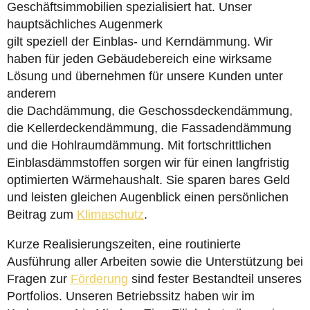
Geschäftsimmobilien spezialisiert hat. Unser
hauptsächliches Augenmerk
gilt speziell der Einblas- und Kerndämmung. Wir
haben für jeden Gebäudebereich eine wirksame
Lösung und übernehmen für unsere Kunden unter
anderem
die Dachdämmung, die Geschossdeckendämmung,
die Kellerdeckendämmung, die Fassadendämmung
und die Hohlraumdämmung. Mit fortschrittlichen
Einblasdämmstoffen sorgen wir für einen langfristig
optimierten Wärmehaushalt. Sie sparen bares Geld
und leisten gleichen Augenblick einen persönlichen
Beitrag zum
Klimaschutz
.
Kurze Realisierungszeiten, eine routinierte
Ausführung aller Arbeiten sowie die Unterstützung bei
Fragen zur
Förderung
sind fester Bestandteil unseres
Portfolios. Unseren Betriebssitz haben wir im