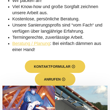
Wir packen an!
Viel Know-how und große Sorgfalt zeichnen
unsere Arbeit aus.
Kostenlose, persönliche Beratung.
Unsere Sanierungsprofis sind “vom Fach“ und
verfügen über langjährige Erfahrung.
Termingerechte, zuverlässige Arbeit.
Beratung / Planung
: Bei einfach dämmen aus
einer Hand!
KONTAKTFORMULAR
ANRUFEN