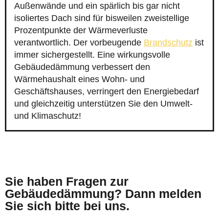
Außenwände und ein spärlich bis gar nicht
isoliertes Dach sind für bisweilen zweistellige
Prozentpunkte der Wärmeverluste
verantwortlich. Der vorbeugende
Brandschutz
ist
immer sichergestellt. Eine wirkungsvolle
Gebäudedämmung verbessert den
Wärmehaushalt eines Wohn- und
Geschäftshauses, verringert den Energiebedarf
und gleichzeitig unterstützen Sie den Umwelt-
und Klimaschutz!
Sie haben Fragen zur
Gebäudedämmung? Dann melden
Sie sich bitte bei uns.