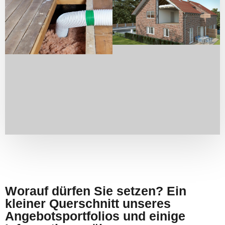
Worauf dürfen Sie setzen? Ein
kleiner Querschnitt unseres
Angebotsportfolios und einige