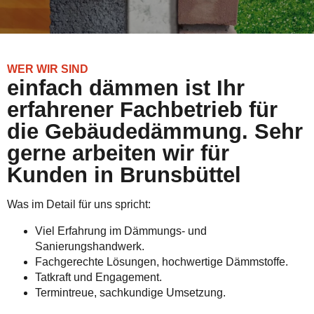
WER WIR SIND
einfach dämmen ist Ihr
erfahrener Fachbetrieb für
die Gebäudedämmung. Sehr
gerne arbeiten wir für
Kunden in Brunsbüttel
Was im Detail für uns spricht:
Viel Erfahrung im Dämmungs- und
Sanierungshandwerk.
Fachgerechte Lösungen, hochwertige Dämmstoffe.
Tatkraft und Engagement.
Termintreue, sachkundige Umsetzung.