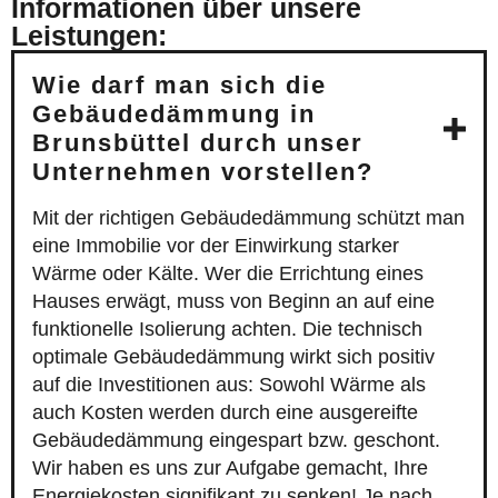
Informationen über unsere
Leistungen:
Wie darf man sich die
Gebäudedämmung in
Brunsbüttel durch unser
Unternehmen vorstellen?
Mit der richtigen Gebäudedämmung schützt man
eine Immobilie vor der Einwirkung starker
Wärme oder Kälte. Wer die Errichtung eines
Hauses erwägt, muss von Beginn an auf eine
funktionelle Isolierung achten. Die technisch
optimale Gebäudedämmung wirkt sich positiv
auf die Investitionen aus: Sowohl Wärme als
auch Kosten werden durch eine ausgereifte
Gebäudedämmung eingespart bzw. geschont.
Wir haben es uns zur Aufgabe gemacht, Ihre
Energiekosten signifikant zu senken! Je nach