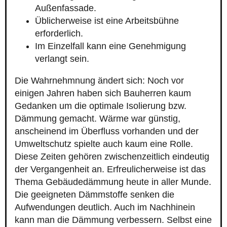
Außenfassade.
Üblicherweise ist eine Arbeitsbühne
erforderlich.
Im Einzelfall kann eine Genehmigung
verlangt sein.
Die Wahrnehmnung ändert sich: Noch vor
einigen Jahren haben sich Bauherren kaum
Gedanken um die optimale Isolierung bzw.
Dämmung gemacht. Wärme war günstig,
anscheinend im Überfluss vorhanden und der
Umweltschutz spielte auch kaum eine Rolle.
Diese Zeiten gehören zwischenzeitlich eindeutig
der Vergangenheit an. Erfreulicherweise ist das
Thema Gebäudedämmung heute in aller Munde.
Die geeigneten Dämmstoffe senken die
Aufwendungen deutlich. Auch im Nachhinein
kann man die Dämmung verbessern. Selbst eine