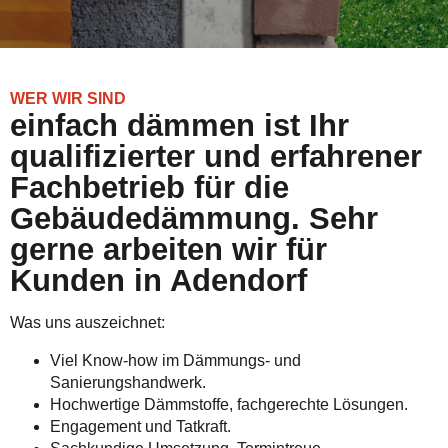
WER WIR SIND
einfach dämmen ist Ihr
qualifizierter und erfahrener
Fachbetrieb für die
Gebäudedämmung. Sehr
gerne arbeiten wir für
Kunden in Adendorf
Was uns auszeichnet:
Viel Know-how im Dämmungs- und
Sanierungshandwerk.
Hochwertige Dämmstoffe, fachgerechte Lösungen.
Engagement und Tatkraft.