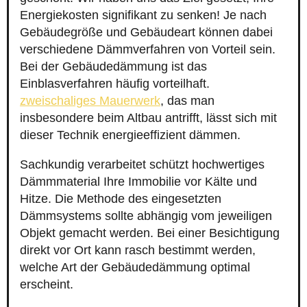
Energiekosten signifikant zu senken! Je nach
Gebäudegröße und Gebäudeart können dabei
verschiedene Dämmverfahren von Vorteil sein.
Bei der Gebäudedämmung ist das
Einblasverfahren häufig vorteilhaft.
zweischaliges Mauerwerk
, das man
insbesondere beim Altbau antrifft, lässt sich mit
dieser Technik energieeffizient dämmen.
Sachkundig verarbeitet schützt hochwertiges
Dämmmaterial Ihre Immobilie vor Kälte und
Hitze. Die Methode des eingesetzten
Dämmsystems sollte abhängig vom jeweiligen
Objekt gemacht werden. Bei einer Besichtigung
direkt vor Ort kann rasch bestimmt werden,
welche Art der Gebäudedämmung optimal
erscheint.