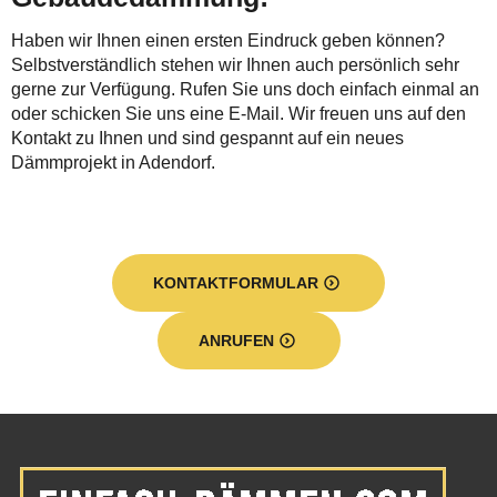
Haben wir Ihnen einen ersten Eindruck geben können?
Selbstverständlich stehen wir Ihnen auch persönlich sehr
gerne zur Verfügung. Rufen Sie uns doch einfach einmal an
oder schicken Sie uns eine E-Mail. Wir freuen uns auf den
Kontakt zu Ihnen und sind gespannt auf ein neues
Dämmprojekt in Adendorf.
KONTAKTFORMULAR
ANRUFEN