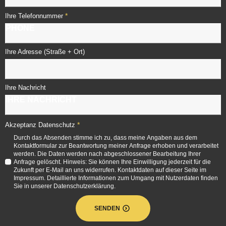
*
Ihre Telefonnummer
Ihre Adresse (Straße + Ort)
Ihre Nachricht
*
Akzeptanz Datenschutz
Durch das Absenden stimme ich zu, dass meine Angaben aus dem
Kontaktformular zur Beantwortung meiner Anfrage erhoben und verarbeitet
werden. Die Daten werden nach abgeschlossener Bearbeitung Ihrer
Anfrage gelöscht. Hinweis: Sie können Ihre Einwilligung jederzeit für die
Zukunft per E-Mail an uns widerrufen. Kontaktdaten auf dieser Seite im
Impressum. Detaillierte Informationen zum Umgang mit Nutzerdaten finden
Sie in unserer Datenschutzerklärung.
SENDEN