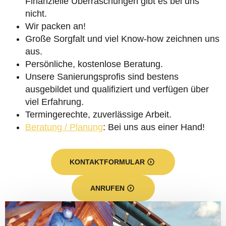
Finanzielle Überraschungen gibt es bei uns
nicht.
Wir packen an!
Große Sorgfalt und viel Know-how zeichnen uns
aus.
Persönliche, kostenlose Beratung.
Unsere Sanierungsprofis sind bestens
ausgebildet und qualifiziert und verfügen über
viel Erfahrung.
Termingerechte, zuverlässige Arbeit.
Beratung / Planung
: Bei uns aus einer Hand!
KONTAKTFORMULAR
ANRUFEN