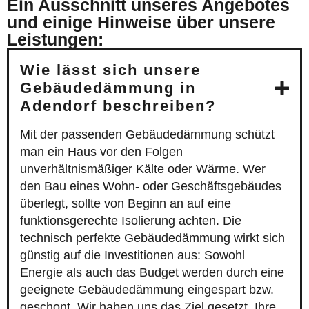
Ein Ausschnitt unseres Angebotes
und einige Hinweise über unsere
Leistungen:
Wie lässt sich unsere
Gebäudedämmung in
Adendorf beschreiben?
Mit der passenden Gebäudedämmung schützt
man ein Haus vor den Folgen
unverhältnismäßiger Kälte oder Wärme. Wer
den Bau eines Wohn- oder Geschäftsgebäudes
überlegt, sollte von Beginn an auf eine
funktionsgerechte Isolierung achten. Die
technisch perfekte Gebäudedämmung wirkt sich
günstig auf die Investitionen aus: Sowohl
Energie als auch das Budget werden durch eine
geeignete Gebäudedämmung eingespart bzw.
geschont. Wir haben uns das Ziel gesetzt, Ihre