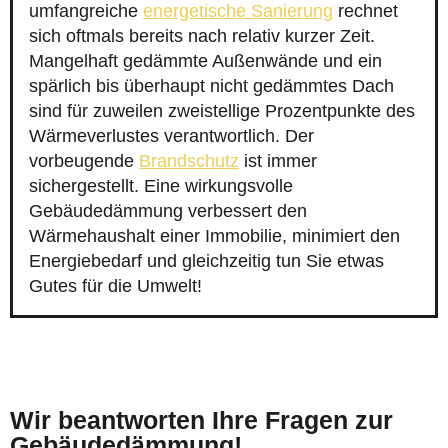
umfangreiche
energetische Sanierung
rechnet
sich oftmals bereits nach relativ kurzer Zeit.
Mangelhaft gedämmte Außenwände und ein
spärlich bis überhaupt nicht gedämmtes Dach
sind für zuweilen zweistellige Prozentpunkte des
Wärmeverlustes verantwortlich. Der
vorbeugende
Brandschutz
ist immer
sichergestellt. Eine wirkungsvolle
Gebäudedämmung verbessert den
Wärmehaushalt einer Immobilie, minimiert den
Energiebedarf und gleichzeitig tun Sie etwas
Gutes für die Umwelt!
Wir beantworten Ihre Fragen zur
Gebäudedämmung!