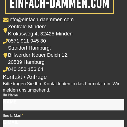
info@einfach-daemmen.com
Zentrale Minden:
Krokusweg 4, 32425 Minden
0571 911 945 30
Standort Hamburg:
Billwerder Neuer Deich 12,
20539 Hamburg
040 350 156 64
Kontakt / Anfrage
Bitte tragen Sie Ihre Kontaktdaten in das Formular ein. Wir
melden uns umgehend.
Ihr Name
*
Ihre E-Mail