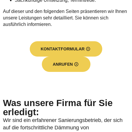
Sachkundige Umsetzung, Termintreue.
Auf dieser und den folgenden Seiten präsentieren wir Ihnen
unsere Leistungen sehr detailliert. Sie können sich
ausführlich informieren.
KONTAKTFORMULAR
ANRUFEN
Was unsere Firma für Sie
erledigt:
Wir sind ein erfahrener Sanierungsbetrieb, der sich
auf die fortschrittliche Dämmung von