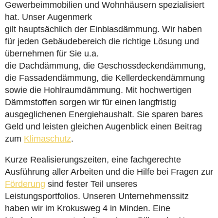
Gewerbeimmobilien und Wohnhäusern spezialisiert
hat. Unser Augenmerk
gilt hauptsächlich der Einblasdämmung. Wir haben
für jeden Gebäudebereich die richtige Lösung und
übernehmen für Sie u.a.
die Dachdämmung, die Geschossdeckendämmung,
die Fassadendämmung, die Kellerdeckendämmung
sowie die Hohlraumdämmung. Mit hochwertigen
Dämmstoffen sorgen wir für einen langfristig
ausgeglichenen Energiehaushalt. Sie sparen bares
Geld und leisten gleichen Augenblick einen Beitrag
zum
Klimaschutz
.
Kurze Realisierungszeiten, eine fachgerechte
Ausführung aller Arbeiten und die Hilfe bei Fragen zur
Förderung
sind fester Teil unseres
Leistungsportfolios. Unseren Unternehmenssitz
haben wir im Krokusweg 4 in Minden. Eine