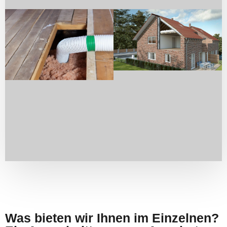
Was bieten wir Ihnen im Einzelnen?