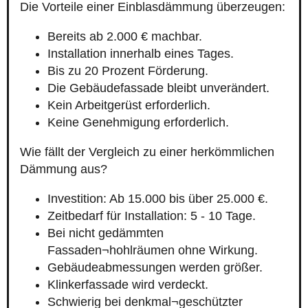
Die Vorteile einer Einblasdämmung überzeugen:
Bereits ab 2.000 € machbar.
Installation innerhalb eines Tages.
Bis zu 20 Prozent Förderung.
Die Gebäudefassade bleibt unverändert.
Kein Arbeitgerüst erforderlich.
Keine Genehmigung erforderlich.
Wie fällt der Vergleich zu einer herkömmlichen
Dämmung aus?
Investition: Ab 15.000 bis über 25.000 €.
Zeitbedarf für Installation: 5 - 10 Tage.
Bei nicht gedämmten
Fassaden¬hohlräumen ohne Wirkung.
Gebäudeabmessungen werden größer.
Klinkerfassade wird verdeckt.
Schwierig bei denkmal¬geschützter