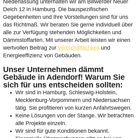
Niederlassung unterhalten wir am Billwerder Neuer
Deich 12 in Hamburg. Die bauspezifischen
Gegebenheiten und Ihre Vorstellungen sind für uns
das Richtmaß. Wir beraten Sie gerne individuell über
alle zur Verfügung stehenden Möglichkeiten und
Dämmstoffarten. Mit unserer Arbeit leisten wir einen
wertvollen Beitrag zur
Wirtschaftlichkeit
und
Energieeffizienz von Gebäuden.
Unser Unternehmen dämmt
Gebäude in Adendorf! Warum Sie
sich für uns entscheiden sollten:
Wir sind in Hamburg, Schleswig-Holstein,
Mecklenburg-Vorpommern und Niedersachsen
tätig. Sie profitieren von kurzen Anfahrtswegen.
Keine Lösungen von der Stange. Wir betrachten
alle Projekte einzeln.
Wir sind für gute Konditionen bekannt.