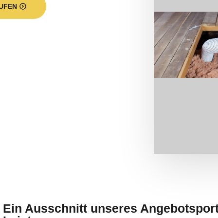
UFEN
 Ein Ausschnitt unseres Angebotsport