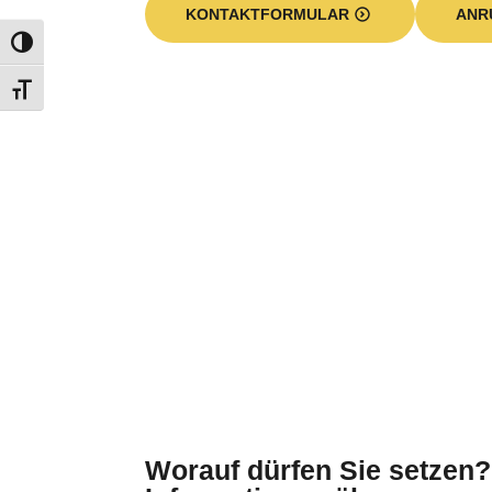
KONTAKTFORMULAR
ANR
Worauf dürfen Sie setzen?