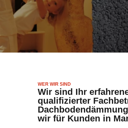
WER WIR SIND
Wir sind Ihr erfahren
qualifizierter Fachbet
Dachbodendämmung. 
wir für Kunden in Ma