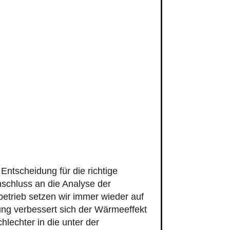
Entscheidung für die richtige
schluss an die Analyse der
betrieb setzen wir immer wieder auf
g verbessert sich der Wärmeeffekt
hlechter in die unter der