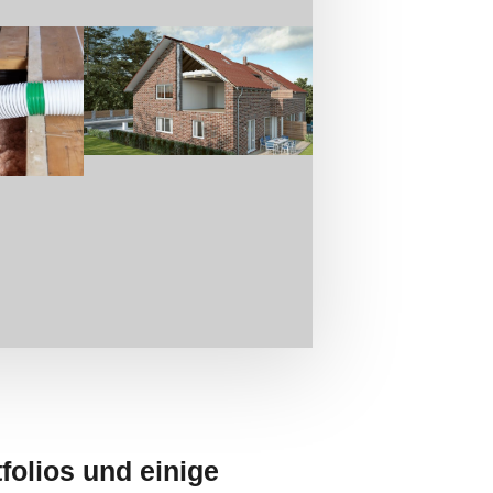
folios und einige