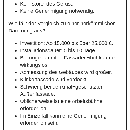
Kein störendes Gerüst.
Keine Genehmigung notwendig.
Wie fällt der Vergleich zu einer herkömmlichen
Dämmung aus?
Investition: Ab 15.000 bis über 25.000 €.
Installationsdauer: 5 bis 10 Tage.
Bei ungedämmten Fassaden¬hohlräumen
wirkungslos.
Abmessung des Gebäudes wird größer.
Klinkerfassade wird verdeckt.
Schwierig bei denkmal¬geschützter
Außenfassade.
Üblicherweise ist eine Arbeitsbühne
erforderlich.
Im Einzelfall kann eine Genehmigung
erforderlich sein.