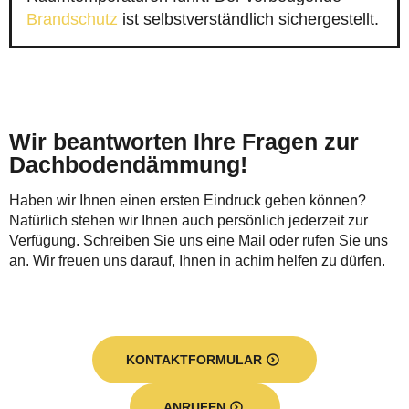
Brandschutz
ist selbstverständlich sichergestellt.
Wir beantworten Ihre Fragen zur
Dachbodendämmung!
Haben wir Ihnen einen ersten Eindruck geben können?
Natürlich stehen wir Ihnen auch persönlich jederzeit zur
Verfügung. Schreiben Sie uns eine Mail oder rufen Sie uns
an. Wir freuen uns darauf, Ihnen in achim helfen zu dürfen.
KONTAKTFORMULAR
ANRUFEN