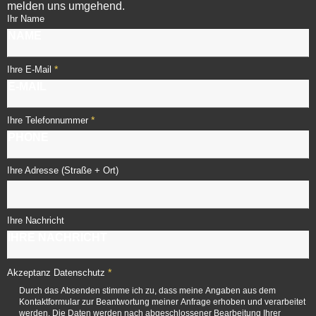
melden uns umgehend.
Ihr Name
*
Ihre E-Mail
*
Ihre Telefonnummer
Ihre Adresse (Straße + Ort)
Ihre Nachricht
*
Akzeptanz Datenschutz
Durch das Absenden stimme ich zu, dass meine Angaben aus dem
Kontaktformular zur Beantwortung meiner Anfrage erhoben und verarbeitet
werden. Die Daten werden nach abgeschlossener Bearbeitung Ihrer