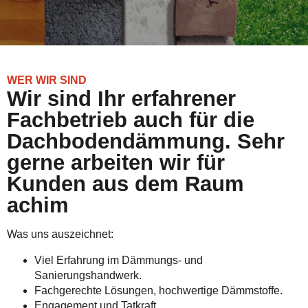
WER WIR SIND
Wir sind Ihr erfahrener
Fachbetrieb auch für die
Dachbodendämmung. Sehr
gerne arbeiten wir für
Kunden aus dem Raum
achim
Was uns auszeichnet:
Viel Erfahrung im Dämmungs- und
Sanierungshandwerk.
Fachgerechte Lösungen, hochwertige Dämmstoffe.
Engagement und Tatkraft.