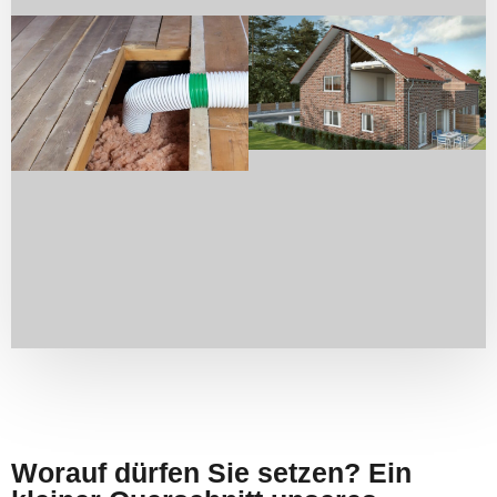
Worauf dürfen Sie setzen? Ein