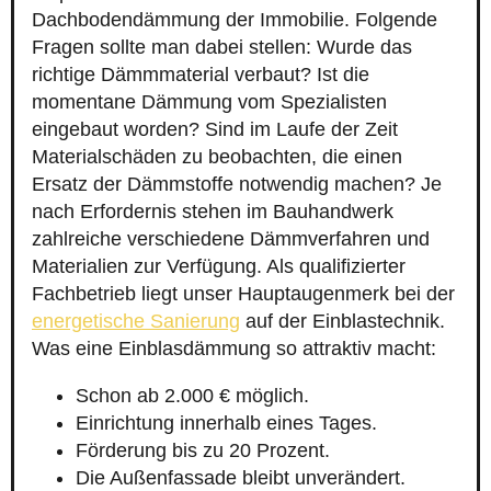
Dachbodendämmung der Immobilie. Folgende
Fragen sollte man dabei stellen: Wurde das
richtige Dämmmaterial verbaut? Ist die
momentane Dämmung vom Spezialisten
eingebaut worden? Sind im Laufe der Zeit
Materialschäden zu beobachten, die einen
Ersatz der Dämmstoffe notwendig machen? Je
nach Erfordernis stehen im Bauhandwerk
zahlreiche verschiedene Dämmverfahren und
Materialien zur Verfügung. Als qualifizierter
Fachbetrieb liegt unser Hauptaugenmerk bei der
energetische Sanierung
auf der Einblastechnik.
Was eine Einblasdämmung so attraktiv macht:
Schon ab 2.000 € möglich.
Einrichtung innerhalb eines Tages.
Förderung bis zu 20 Prozent.
Die Außenfassade bleibt unverändert.