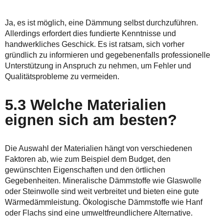
Ja, es ist möglich, eine Dämmung selbst durchzuführen.
Allerdings erfordert dies fundierte Kenntnisse und
handwerkliches Geschick. Es ist ratsam, sich vorher
gründlich zu informieren und gegebenenfalls professionelle
Unterstützung in Anspruch zu nehmen, um Fehler und
Qualitätsprobleme zu vermeiden.
5.3 Welche Materialien
eignen sich am besten?
Die Auswahl der Materialien hängt von verschiedenen
Faktoren ab, wie zum Beispiel dem Budget, den
gewünschten Eigenschaften und den örtlichen
Gegebenheiten. Mineralische Dämmstoffe wie Glaswolle
oder Steinwolle sind weit verbreitet und bieten eine gute
Wärmedämmleistung. Ökologische Dämmstoffe wie Hanf
oder Flachs sind eine umweltfreundlichere Alternative.