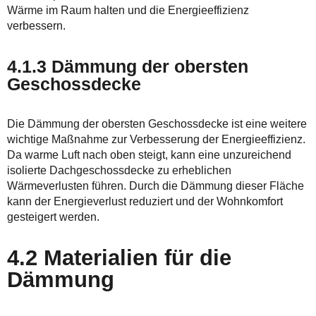
Wärme im Raum halten und die Energieeffizienz
verbessern.
4.1.3 Dämmung der obersten
Geschossdecke
Die Dämmung der obersten Geschossdecke ist eine weitere
wichtige Maßnahme zur Verbesserung der Energieeffizienz.
Da warme Luft nach oben steigt, kann eine unzureichend
isolierte Dachgeschossdecke zu erheblichen
Wärmeverlusten führen. Durch die Dämmung dieser Fläche
kann der Energieverlust reduziert und der Wohnkomfort
gesteigert werden.
4.2 Materialien für die
Dämmung