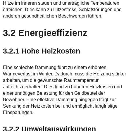
Hitze im Inneren stauen und unerträgliche Temperaturen
erreichen. Dies kann zu Hitzestress, Schlafstörungen und
anderen gesundheitlichen Beschwerden führen.
3.2 Energieeffizienz
3.2.1 Hohe Heizkosten
Eine schlechte Dämmung führt zu einem erhöhten
Wärmeverlust im Winter. Dadurch muss die Heizung stärker
arbeiten, um die gewünschte Raumtemperatur
aufrechtzuerhalten. Dies führt zu höheren Heizkosten und
einer unnötigen Belastung für den Geldbeutel der
Bewohner. Eine effektive Dämmung hingegen trägt zur
Senkung der Heizkosten bei und ermöglicht langfristige
Einsparungen.
3.2.2 Umweltauswirkungen