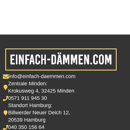
info@einfach-daemmen.com
Zentrale Minden:
Krokusweg 4, 32425 Minden
0571 911 945 30
Standort Hamburg:
Billwerder Neuer Deich 12,
20539 Hamburg
040 350 156 64