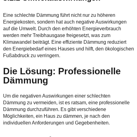
Eine schlechte Dämmung führt nicht nur zu höheren
Energiekosten, sondern hat auch negative Auswirkungen
auf die Umwelt. Durch den erhöhten Energieverbrauch
werden mehr Treibhausgase freigesetzt, was zum
Klimawandel beiträgt. Eine effiziente Dämmung reduziert
den Energiebedarf eines Hauses und hilft, den ökologischen
Fußabdruck zu verringern.
Die Lösung: Professionelle
Dämmung
Um die negativen Auswirkungen einer schlechten
Dämmung zu vermeiden, ist es ratsam, eine professionelle
Dämmung durchzuführen. Es gibt verschiedene
Möglichkeiten, ein Haus zu dämmen, je nach den
individuellen Anforderungen und Gegebenheiten.