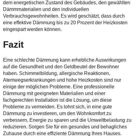
dem energetischen Zustand des Gebäudes, den gewählten
Dämmmaterialien und den individuellen
Verbrauchsgewohnheiten. Es wird geschätzt, dass durch
eine effektive Dämmung bis zu 20 Prozent der Heizkosten
eingespart werden können.
Fazit
Eine schlechte Dämmung kann erhebliche Auswirkungen
auf die Gesundheit und den Geldbeutel der Bewohner
haben. Schimmelbildung, allergische Reaktionen,
Atemwegserkrankungen und hohe Heizkosten sind nur
einige der möglichen Probleme. Eine professionelle
Dämmung mit geeigneten Materialien und einer
fachgerechten Installation ist die Lösung, um diese
Probleme zu vermeiden. Es lohnt sich, in eine gute
Dämmung zu investieren, um den Wohnkomfort zu
verbessern, Energie zu sparen und die Umweltbelastung zu
reduzieren. Sorgen Sie für ein gesundes und behagliches
Zuhause durch eine effiziente Dämmung Ihres Hauses.