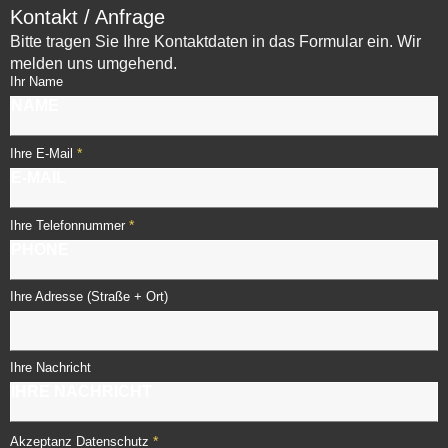
Kontakt / Anfrage
Bitte tragen Sie Ihre Kontaktdaten in das Formular ein. Wir
melden uns umgehend.
Ihr Name
*
Ihre E-Mail
*
Ihre Telefonnummer
Ihre Adresse (Straße + Ort)
Ihre Nachricht
*
Akzeptanz Datenschutz