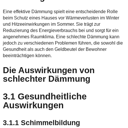
Eine effektive Dämmung spielt eine entscheidende Rolle
beim Schutz eines Hauses vor Wärmeverlusten im Winter
und Hitzeeinwirkungen im Sommer. Sie trägt zur
Reduzierung des Energieverbrauchs bei und sorgt für ein
angenehmes Raumklima. Eine schlechte Dämmung kann
jedoch zu verschiedenen Problemen führen, die sowohl die
Gesundheit als auch den Geldbeutel der Bewohner
beeinträchtigen können.
Die Auswirkungen von
schlechter Dämmung
3.1 Gesundheitliche
Auswirkungen
3.1.1 Schimmelbildung