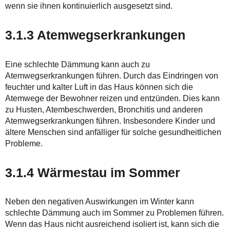
wenn sie ihnen kontinuierlich ausgesetzt sind.
3.1.3 Atemwegserkrankungen
Eine schlechte Dämmung kann auch zu
Atemwegserkrankungen führen. Durch das Eindringen von
feuchter und kalter Luft in das Haus können sich die
Atemwege der Bewohner reizen und entzünden. Dies kann
zu Husten, Atembeschwerden, Bronchitis und anderen
Atemwegserkrankungen führen. Insbesondere Kinder und
ältere Menschen sind anfälliger für solche gesundheitlichen
Probleme.
3.1.4 Wärmestau im Sommer
Neben den negativen Auswirkungen im Winter kann
schlechte Dämmung auch im Sommer zu Problemen führen.
Wenn das Haus nicht ausreichend isoliert ist, kann sich die