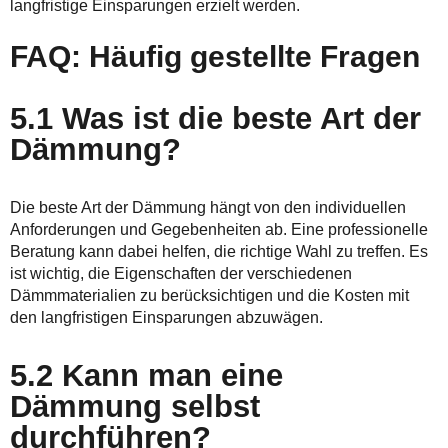
langfristige Einsparungen erzielt werden.
FAQ: Häufig gestellte Fragen
5.1 Was ist die beste Art der
Dämmung?
Die beste Art der Dämmung hängt von den individuellen
Anforderungen und Gegebenheiten ab. Eine professionelle
Beratung kann dabei helfen, die richtige Wahl zu treffen. Es
ist wichtig, die Eigenschaften der verschiedenen
Dämmmaterialien zu berücksichtigen und die Kosten mit
den langfristigen Einsparungen abzuwägen.
5.2 Kann man eine
Dämmung selbst
durchführen?