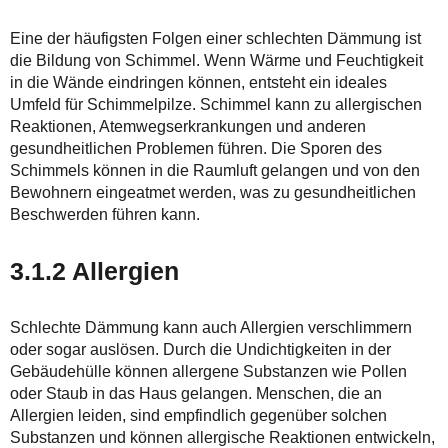
Eine der häufigsten Folgen einer schlechten Dämmung ist
die Bildung von Schimmel. Wenn Wärme und Feuchtigkeit
in die Wände eindringen können, entsteht ein ideales
Umfeld für Schimmelpilze. Schimmel kann zu allergischen
Reaktionen, Atemwegserkrankungen und anderen
gesundheitlichen Problemen führen. Die Sporen des
Schimmels können in die Raumluft gelangen und von den
Bewohnern eingeatmet werden, was zu gesundheitlichen
Beschwerden führen kann.
3.1.2 Allergien
Schlechte Dämmung kann auch Allergien verschlimmern
oder sogar auslösen. Durch die Undichtigkeiten in der
Gebäudehülle können allergene Substanzen wie Pollen
oder Staub in das Haus gelangen. Menschen, die an
Allergien leiden, sind empfindlich gegenüber solchen
Substanzen und können allergische Reaktionen entwickeln,