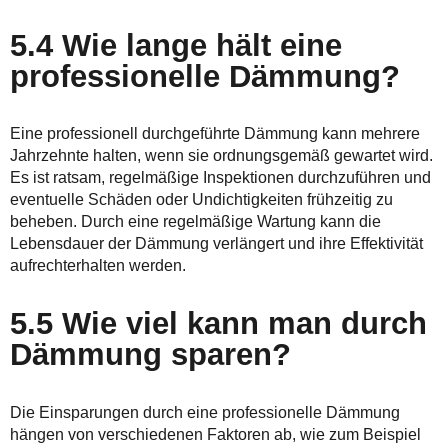
5.4 Wie lange hält eine
professionelle Dämmung?
Eine professionell durchgeführte Dämmung kann mehrere
Jahrzehnte halten, wenn sie ordnungsgemäß gewartet wird.
Es ist ratsam, regelmäßige Inspektionen durchzuführen und
eventuelle Schäden oder Undichtigkeiten frühzeitig zu
beheben. Durch eine regelmäßige Wartung kann die
Lebensdauer der Dämmung verlängert und ihre Effektivität
aufrechterhalten werden.
5.5 Wie viel kann man durch
Dämmung sparen?
Die Einsparungen durch eine professionelle Dämmung
hängen von verschiedenen Faktoren ab, wie zum Beispiel