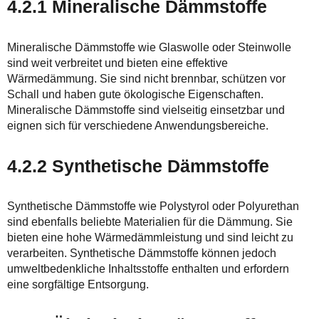
4.2.1 Mineralische Dämmstoffe
Mineralische Dämmstoffe wie Glaswolle oder Steinwolle
sind weit verbreitet und bieten eine effektive
Wärmedämmung. Sie sind nicht brennbar, schützen vor
Schall und haben gute ökologische Eigenschaften.
Mineralische Dämmstoffe sind vielseitig einsetzbar und
eignen sich für verschiedene Anwendungsbereiche.
4.2.2 Synthetische Dämmstoffe
Synthetische Dämmstoffe wie Polystyrol oder Polyurethan
sind ebenfalls beliebte Materialien für die Dämmung. Sie
bieten eine hohe Wärmedämmleistung und sind leicht zu
verarbeiten. Synthetische Dämmstoffe können jedoch
umweltbedenkliche Inhaltsstoffe enthalten und erfordern
eine sorgfältige Entsorgung.