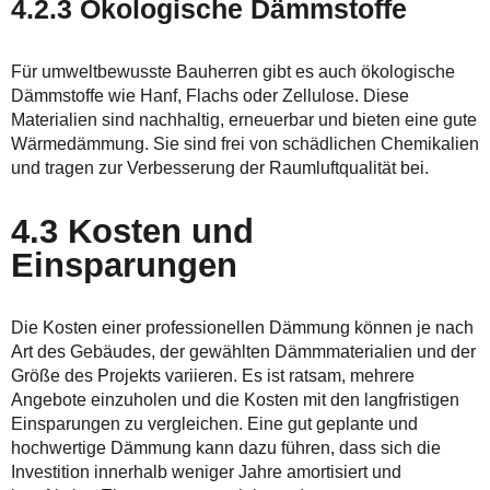
4.2.3 Ökologische Dämmstoffe
Für umweltbewusste Bauherren gibt es auch ökologische
Dämmstoffe wie Hanf, Flachs oder Zellulose. Diese
Materialien sind nachhaltig, erneuerbar und bieten eine gute
Wärmedämmung. Sie sind frei von schädlichen Chemikalien
und tragen zur Verbesserung der Raumluftqualität bei.
4.3 Kosten und
Einsparungen
Die Kosten einer professionellen Dämmung können je nach
Art des Gebäudes, der gewählten Dämmmaterialien und der
Größe des Projekts variieren. Es ist ratsam, mehrere
Angebote einzuholen und die Kosten mit den langfristigen
Einsparungen zu vergleichen. Eine gut geplante und
hochwertige Dämmung kann dazu führen, dass sich die
Investition innerhalb weniger Jahre amortisiert und