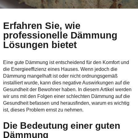
Erfahren Sie, wie
professionelle Dämmung
Lösungen bietet
Eine gute Dämmung ist entscheidend für den Komfort und
die Energieeffizienz eines Hauses. Wenn jedoch die
Dämmung mangelhaft ist oder nicht ordnungsgemäß
installiert wurde, kann dies negative Auswirkungen auf die
Gesundheit der Bewohner haben. In diesem Artikel werden
wir uns mit den Folgen einer schlechten Dämmung auf die
Gesundheit befassen und herausfinden, warum es wichtig
ist, dieses Problem ernst zu nehmen.
Die Bedeutung einer guten
Dämmung