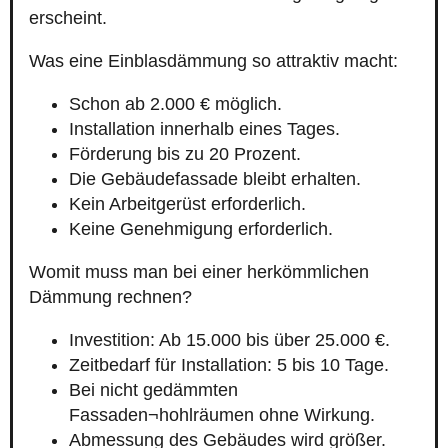
erscheint.
Was eine Einblasdämmung so attraktiv macht:
Schon ab 2.000 € möglich.
Installation innerhalb eines Tages.
Förderung bis zu 20 Prozent.
Die Gebäudefassade bleibt erhalten.
Kein Arbeitgerüst erforderlich.
Keine Genehmigung erforderlich.
Womit muss man bei einer herkömmlichen
Dämmung rechnen?
Investition: Ab 15.000 bis über 25.000 €.
Zeitbedarf für Installation: 5 bis 10 Tage.
Bei nicht gedämmten
Fassaden¬hohlräumen ohne Wirkung.
Abmessung des Gebäudes wird größer.