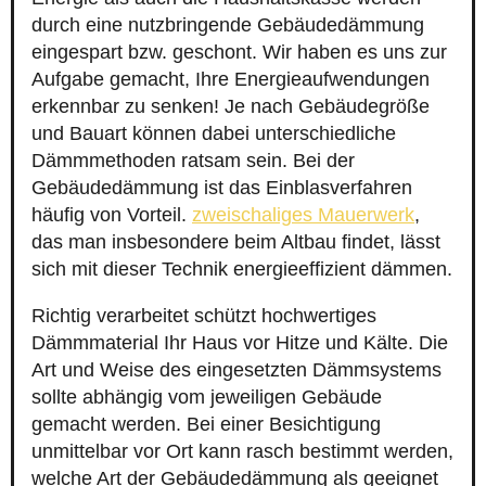
durch eine nutzbringende Gebäudedämmung
eingespart bzw. geschont. Wir haben es uns zur
Aufgabe gemacht, Ihre Energieaufwendungen
erkennbar zu senken! Je nach Gebäudegröße
und Bauart können dabei unterschiedliche
Dämmmethoden ratsam sein. Bei der
Gebäudedämmung ist das Einblasverfahren
häufig von Vorteil.
zweischaliges Mauerwerk
,
das man insbesondere beim Altbau findet, lässt
sich mit dieser Technik energieeffizient dämmen.
Richtig verarbeitet schützt hochwertiges
Dämmmaterial Ihr Haus vor Hitze und Kälte. Die
Art und Weise des eingesetzten Dämmsystems
sollte abhängig vom jeweiligen Gebäude
gemacht werden. Bei einer Besichtigung
unmittelbar vor Ort kann rasch bestimmt werden,
welche Art der Gebäudedämmung als geeignet