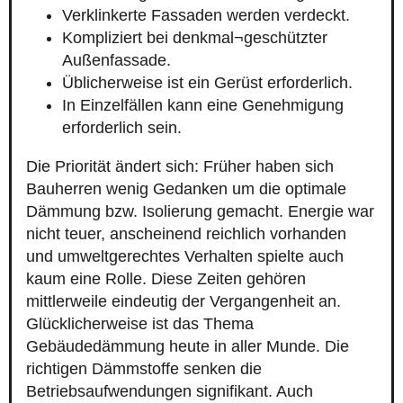
Verklinkerte Fassaden werden verdeckt.
Kompliziert bei denkmal¬geschützter
Außenfassade.
Üblicherweise ist ein Gerüst erforderlich.
In Einzelfällen kann eine Genehmigung
erforderlich sein.
Die Priorität ändert sich: Früher haben sich
Bauherren wenig Gedanken um die optimale
Dämmung bzw. Isolierung gemacht. Energie war
nicht teuer, anscheinend reichlich vorhanden
und umweltgerechtes Verhalten spielte auch
kaum eine Rolle. Diese Zeiten gehören
mittlerweile eindeutig der Vergangenheit an.
Glücklicherweise ist das Thema
Gebäudedämmung heute in aller Munde. Die
richtigen Dämmstoffe senken die
Betriebsaufwendungen signifikant. Auch