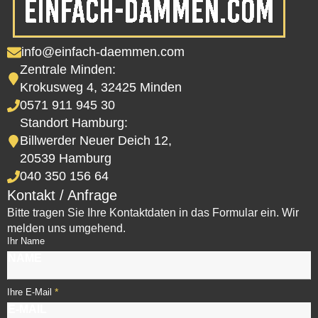
info@einfach-daemmen.com
Zentrale Minden:
Krokusweg 4, 32425 Minden
0571 911 945 30
Standort Hamburg:
Billwerder Neuer Deich 12,
20539 Hamburg
040 350 156 64
Kontakt / Anfrage
Bitte tragen Sie Ihre Kontaktdaten in das Formular ein. Wir
melden uns umgehend.
Ihr Name
*
Ihre E-Mail