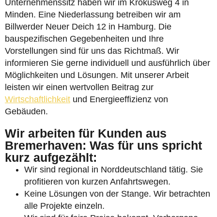
Unternehmenssitz haben wir im Krokusweg 4 in
Minden. Eine Niederlassung betreiben wir am
Billwerder Neuer Deich 12 in Hamburg. Die
bauspezifischen Gegebenheiten und Ihre
Vorstellungen sind für uns das Richtmaß. Wir
informieren Sie gerne individuell und ausführlich über
Möglichkeiten und Lösungen. Mit unserer Arbeit
leisten wir einen wertvollen Beitrag zur
Wirtschaftlichkeit
und Energieeffizienz von
Gebäuden.
Wir arbeiten für Kunden aus
Bremerhaven: Was für uns spricht
kurz aufgezählt:
Wir sind regional in Norddeutschland tätig. Sie
profitieren von kurzen Anfahrtswegen.
Keine Lösungen von der Stange. Wir betrachten
alle Projekte einzeln.