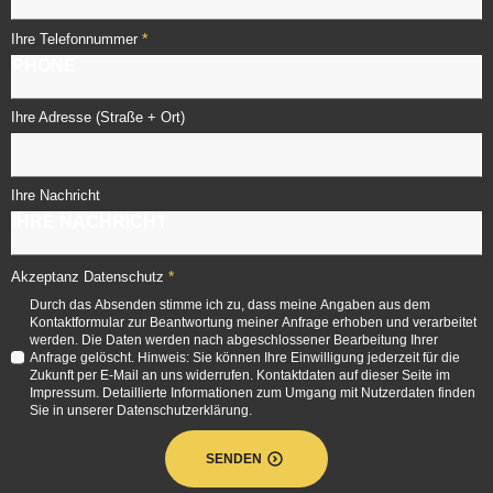
*
Ihre Telefonnummer
Ihre Adresse (Straße + Ort)
Ihre Nachricht
*
Akzeptanz Datenschutz
Durch das Absenden stimme ich zu, dass meine Angaben aus dem
Kontaktformular zur Beantwortung meiner Anfrage erhoben und verarbeitet
werden. Die Daten werden nach abgeschlossener Bearbeitung Ihrer
Anfrage gelöscht. Hinweis: Sie können Ihre Einwilligung jederzeit für die
Zukunft per E-Mail an uns widerrufen. Kontaktdaten auf dieser Seite im
Impressum. Detaillierte Informationen zum Umgang mit Nutzerdaten finden
Sie in unserer Datenschutzerklärung.
SENDEN