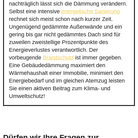
nachträglich lässt sich die Dämmung verändern.
Selbst eine intensive
energetische Sanierung
rechnet sich meist schon nach kurzer Zeit.
Ungenügend gedämmte Außenwände und ein
gering bis gar nicht gedämmtes Dach sind für
zuweilen zweistellige Prozentpunkte des
Energieverlustes verantwortlich. Der
vorbeugende
Brandschutz
ist immer gegeben.
Eine Gebäudedämmung maximiert den
Wärmehaushalt einer Immobilie, minimiert den
Energiebedarf und im gleichen Atemzug leisten
Sie einen aktiven Beitrag zum Klima- und
Umweltschutz!
Dürfen wir Ihre Fragen zur