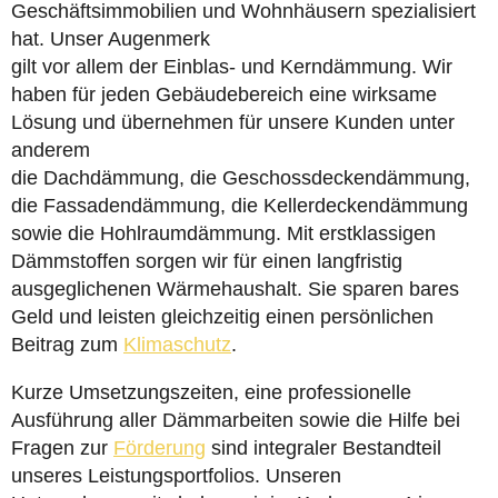
Geschäftsimmobilien und Wohnhäusern spezialisiert
hat. Unser Augenmerk
gilt vor allem der Einblas- und Kerndämmung. Wir
haben für jeden Gebäudebereich eine wirksame
Lösung und übernehmen für unsere Kunden unter
anderem
die Dachdämmung, die Geschossdeckendämmung,
die Fassadendämmung, die Kellerdeckendämmung
sowie die Hohlraumdämmung. Mit erstklassigen
Dämmstoffen sorgen wir für einen langfristig
ausgeglichenen Wärmehaushalt. Sie sparen bares
Geld und leisten gleichzeitig einen persönlichen
Beitrag zum
Klimaschutz
.
Kurze Umsetzungszeiten, eine professionelle
Ausführung aller Dämmarbeiten sowie die Hilfe bei
Fragen zur
Förderung
sind integraler Bestandteil
unseres Leistungsportfolios. Unseren