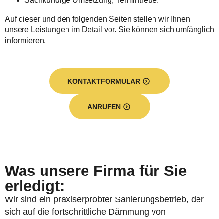
Sachkundige Umsetzung, Termintreue.
Auf dieser und den folgenden Seiten stellen wir Ihnen
unsere Leistungen im Detail vor. Sie können sich umfänglich
informieren.
KONTAKTFORMULAR
ANRUFEN
Was unsere Firma für Sie
erledigt:
Wir sind ein praxiserprobter Sanierungsbetrieb, der
sich auf die fortschrittliche Dämmung von