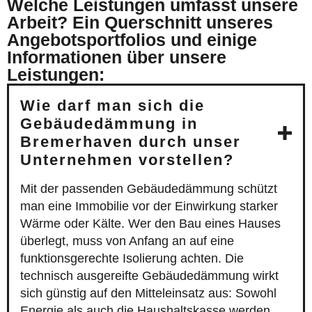
Welche Leistungen umfasst unsere
Arbeit? Ein Querschnitt unseres
Angebotsportfolios und einige
Informationen über unsere
Leistungen:
Wie darf man sich die
Gebäudedämmung in
Bremerhaven durch unser
Unternehmen vorstellen?
Mit der passenden Gebäudedämmung schützt
man eine Immobilie vor der Einwirkung starker
Wärme oder Kälte. Wer den Bau eines Hauses
überlegt, muss von Anfang an auf eine
funktionsgerechte Isolierung achten. Die
technisch ausgereifte Gebäudedämmung wirkt
sich günstig auf den Mitteleinsatz aus: Sowohl
Energie als auch die Haushaltskasse werden