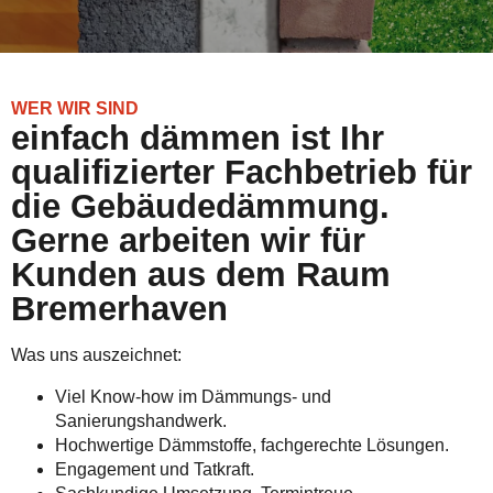
WER WIR SIND
einfach dämmen ist Ihr
qualifizierter Fachbetrieb für
die Gebäudedämmung.
Gerne arbeiten wir für
Kunden aus dem Raum
Bremerhaven
Was uns auszeichnet:
Viel Know-how im Dämmungs- und
Sanierungshandwerk.
Hochwertige Dämmstoffe, fachgerechte Lösungen.
Engagement und Tatkraft.