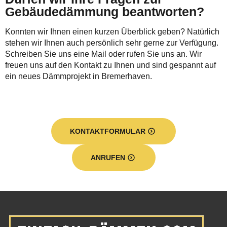
Gebäudedämmung beantworten?
Konnten wir Ihnen einen kurzen Überblick geben? Natürlich
stehen wir Ihnen auch persönlich sehr gerne zur Verfügung.
Schreiben Sie uns eine Mail oder rufen Sie uns an. Wir
freuen uns auf den Kontakt zu Ihnen und sind gespannt auf
ein neues Dämmprojekt in Bremerhaven.
KONTAKTFORMULAR
ANRUFEN